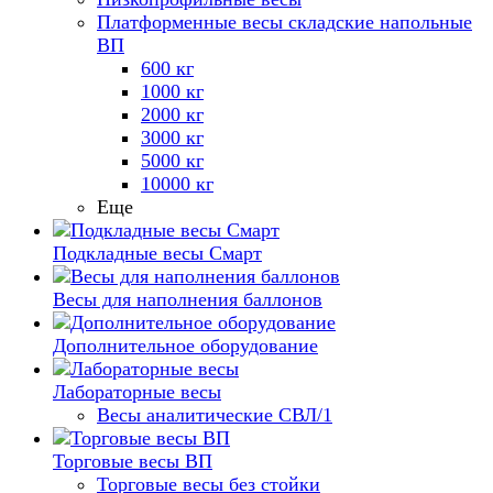
Платформенные весы складские напольные
ВП
600 кг
1000 кг
2000 кг
3000 кг
5000 кг
10000 кг
Еще
Подкладные весы Смарт
Весы для наполнения баллонов
Дополнительное оборудование
Лабораторные весы
Весы аналитические СВЛ/1
Торговые весы ВП
Торговые весы без стойки