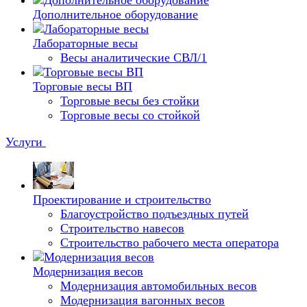
Дополнительное оборудование
Лабораторные весы
Весы аналитические СВЛ/1
Торговые весы ВП
Торговые весы без стойки
Торговые весы со стойкой
Услуги
Проектирование и строительство
Благоустройство подъездных путей
Строительство навесов
Строительство рабочего места оператора
Модернизация весов
Модернизация автомобильных весов
Модернизация вагонных весов