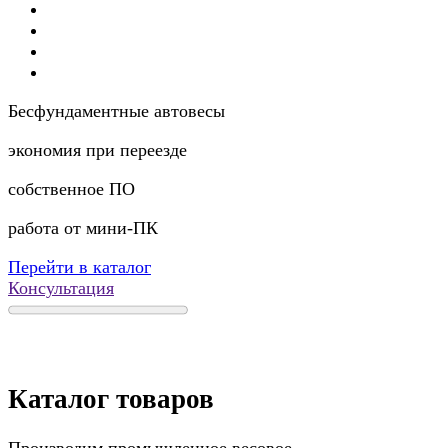
Бесфундаментные автовесы
экономия при переезде
собственное ПО
работа от мини-ПК
Перейти в каталог
Консультация
Каталог товаров
Производим промышленное весовое