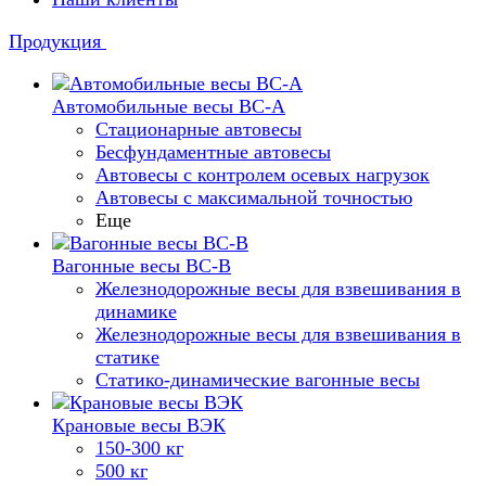
Продукция
Автомобильные весы ВС-А
Стационарные автовесы
Бесфундаментные автовесы
Автовесы с контролем осевых нагрузок
Автовесы с максимальной точностью
Еще
Вагонные весы ВС-В
Железнодорожные весы для взвешивания в
динамике
Железнодорожные весы для взвешивания в
статике
Статико-динамические вагонные весы
Крановые весы ВЭК
150-300 кг
500 кг