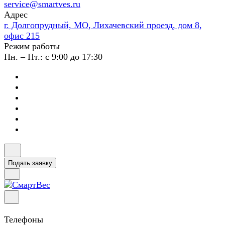
service@smartves.ru
Адрес
г. Долгопрудный, МО, Лихачевский проезд, дом 8,
офис 215
Режим работы
Пн. – Пт.: с 9:00 до 17:30
Подать заявку
Телефоны