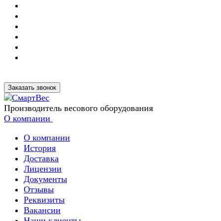
Заказать звонок
Производитель весового оборудования
О компании
О компании
История
Доставка
Лицензии
Документы
Отзывы
Реквизиты
Вакансии
Наши клиенты