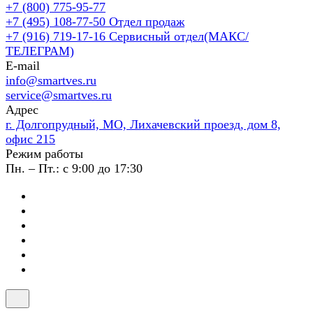
+7 (800) 775-95-77
+7 (495) 108-77-50
Отдел продаж
+7 (916) 719-17-16
Сервисный отдел(МАКС/
ТЕЛЕГРАМ)
E-mail
info@smartves.ru
service@smartves.ru
Адрес
г. Долгопрудный, МО, Лихачевский проезд, дом 8,
офис 215
Режим работы
Пн. – Пт.: с 9:00 до 17:30