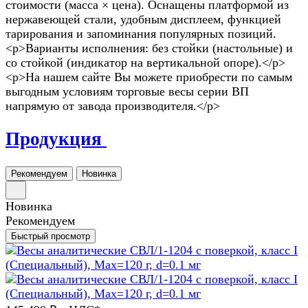
стоимости (масса × цена). Оснащены платформой из
нержавеющей стали, удобным дисплеем, функцией
тарирования и запоминания популярных позиций.
<p>Варианты исполнения: без стойки (настольные) и
со стойкой (индикатор на вертикальной опоре).</p>
<p>На нашем сайте Вы можете приобрести по самым
выгодным условиям торговые весы серии ВП
напрямую от завода производителя.</p>
Продукция
Рекомендуем
Новинка
Новинка
Рекомендуем
Быстрый просмотр