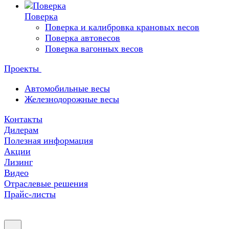
Поверка
Поверка и калибровка крановых весов
Поверка автовесов
Поверка вагонных весов
Проекты
Автомобильные весы
Железнодорожные весы
Контакты
Дилерам
Полезная информация
Акции
Лизинг
Видео
Отраслевые решения
Прайс-листы