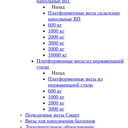
напольные ВП
Назад
Платформенные весы складские
напольные ВП
600 кг
1000 кг
2000 кг
3000 кг
5000 кг
10000 кг
Платформенные весы из нержавеющей
стали
Назад
Платформенные весы из
нержавеющей стали
600 кг
1000 кг
2000 кг
3000 кг
Подкладные весы Смарт
Весы для наполнения баллонов
Дополнительное оборудование