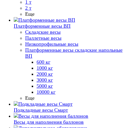
1 т
2 т
Еще
Платформенные весы ВП
Складские весы
Паллетные весы
Низкопрофильные весы
Платформенные весы складские напольные
ВП
600 кг
1000 кг
2000 кг
3000 кг
5000 кг
10000 кг
Еще
Подкладные весы Смарт
Весы для наполнения баллонов