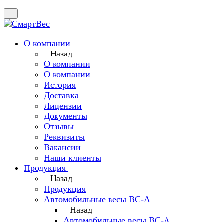
О компании
Назад
О компании
О компании
История
Доставка
Лицензии
Документы
Отзывы
Реквизиты
Вакансии
Наши клиенты
Продукция
Назад
Продукция
Автомобильные весы ВС-А
Назад
Автомобильные весы ВС-А