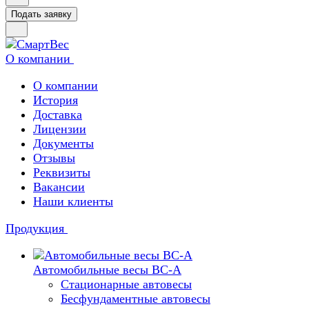
Подать заявку
О компании
О компании
История
Доставка
Лицензии
Документы
Отзывы
Реквизиты
Вакансии
Наши клиенты
Продукция
Автомобильные весы ВС-А
Стационарные автовесы
Бесфундаментные автовесы