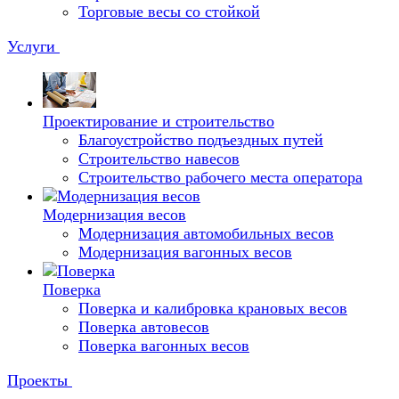
Торговые весы со стойкой
Услуги
Проектирование и строительство
Благоустройство подъездных путей
Строительство навесов
Строительство рабочего места оператора
Модернизация весов
Модернизация автомобильных весов
Модернизация вагонных весов
Поверка
Поверка и калибровка крановых весов
Поверка автовесов
Поверка вагонных весов
Проекты