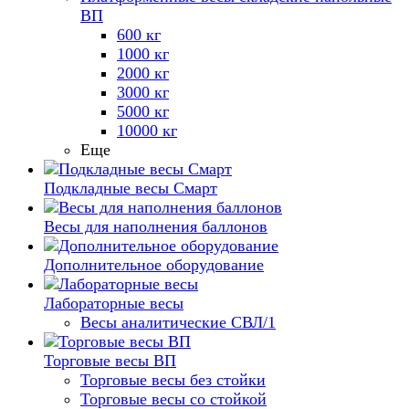
ВП
600 кг
1000 кг
2000 кг
3000 кг
5000 кг
10000 кг
Еще
Подкладные весы Смарт
Весы для наполнения баллонов
Дополнительное оборудование
Лабораторные весы
Весы аналитические СВЛ/1
Торговые весы ВП
Торговые весы без стойки
Торговые весы со стойкой