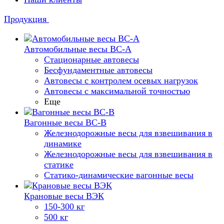
Продукция
Автомобильные весы ВС-А
Стационарные автовесы
Бесфундаментные автовесы
Автовесы с контролем осевых нагрузок
Автовесы с максимальной точностью
Еще
Вагонные весы ВС-В
Железнодорожные весы для взвешивания в
динамике
Железнодорожные весы для взвешивания в
статике
Статико-динамические вагонные весы
Крановые весы ВЭК
150-300 кг
500 кг