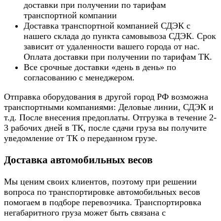
доставки при получении по тарифам
транспортной компании
Доставка транспортной компанией СДЭК с
нашего склада до пункта самовывоза СДЭК. Срок
зависит от удаленности вашего города от нас.
Оплата доставки при получении по тарифам ТК.
Все срочные доставки «день в день» по
согласованию с менеджером.
Отправка оборудования в другой город РФ возможна
транспортными компаниями: Деловые линии, СДЭК и
т.д. После внесения предоплаты. Отгрузка в течение 2-
3 рабочих дней в ТК, после сдачи груза вы получите
уведомление от ТК о переданном грузе.
Доставка автомобильных весов
Мы ценим своих клиентов, поэтому при решении
вопроса по транспортировке автомобильных весов
помогаем в подборе перевозчика. Транспортировка
негабаритного груза может быть связана с