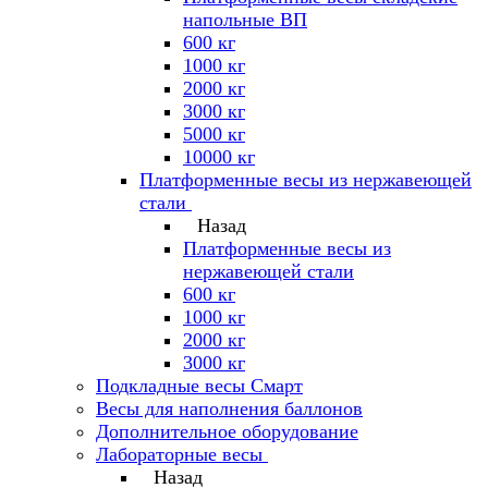
напольные ВП
600 кг
1000 кг
2000 кг
3000 кг
5000 кг
10000 кг
Платформенные весы из нержавеющей
стали
Назад
Платформенные весы из
нержавеющей стали
600 кг
1000 кг
2000 кг
3000 кг
Подкладные весы Смарт
Весы для наполнения баллонов
Дополнительное оборудование
Лабораторные весы
Назад