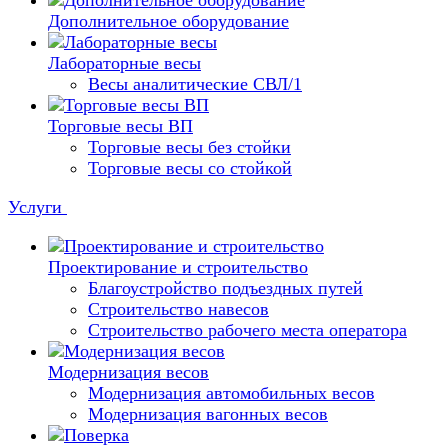
Дополнительное оборудование
Лабораторные весы
Весы аналитические СВЛ/1
Торговые весы ВП
Торговые весы без стойки
Торговые весы со стойкой
Услуги
Проектирование и строительство
Благоустройство подъездных путей
Строительство навесов
Строительство рабочего места оператора
Модернизация весов
Модернизация автомобильных весов
Модернизация вагонных весов