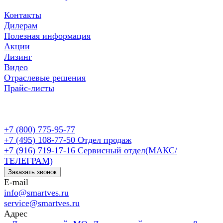
Контакты
Дилерам
Полезная информация
Акции
Лизинг
Видео
Отраслевые решения
Прайс-листы
+7 (800) 775-95-77
+7 (495) 108-77-50
Отдел продаж
+7 (916) 719-17-16
Сервисный отдел(МАКС/
ТЕЛЕГРАМ)
Заказать звонок
E-mail
info@smartves.ru
service@smartves.ru
Адрес