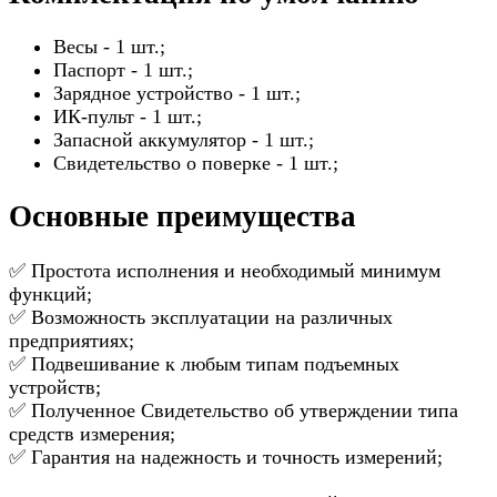
Весы - 1 шт.;
Паспорт - 1 шт.;
Зарядное устройство - 1 шт.;
ИК-пульт - 1 шт.;
Запасной аккумулятор - 1 шт.;
Свидетельство о поверке - 1 шт.;
Основные преимущества
✅ Простота исполнения и необходимый минимум
функций;
✅ Возможность эксплуатации на различных
предприятиях;
✅ Подвешивание к любым типам подъемных
устройств;
✅ Полученное Свидетельство об утверждении типа
средств измерения;
✅ Гарантия на надежность и точность измерений;