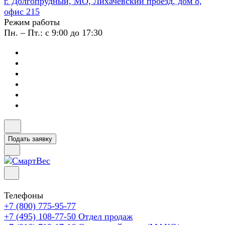
г. Долгопрудный, МО, Лихачевский проезд, дом 8,
офис 215
Режим работы
Пн. – Пт.: с 9:00 до 17:30
Подать заявку
Телефоны
+7 (800) 775-95-77
+7 (495) 108-77-50
Отдел продаж