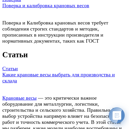
Поверка и калибровка крановых весов
Поверка и Калибровка крановых весов требует
соблюдения строгих стандартов и методик,
прописанных в инструкции производителя и
нормативных документах, таких как ГОСТ
Статьи
Статьи
Какие крановые весы выбрать для производства и
склада
Крановые весы
— это критически важное
оборудование для металлургии, логистики,
строительства и сельского хозяйства. Правильный
выбор устройства напрямую влияет на безопасность
работ и точность коммерческого учета. В этой статье
мы разберем, какие модели наиболее востребованы и