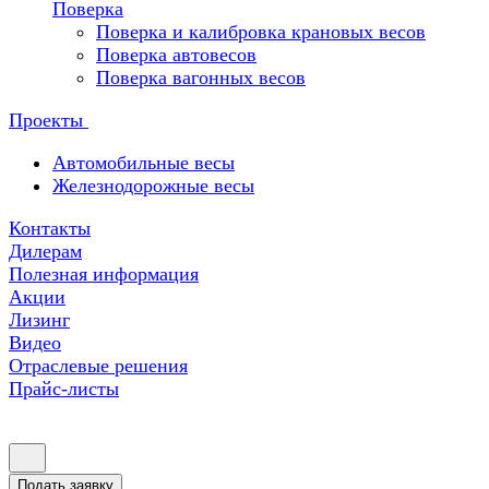
Поверка
Поверка и калибровка крановых весов
Поверка автовесов
Поверка вагонных весов
Проекты
Автомобильные весы
Железнодорожные весы
Контакты
Дилерам
Полезная информация
Акции
Лизинг
Видео
Отраслевые решения
Прайс-листы
Подать заявку