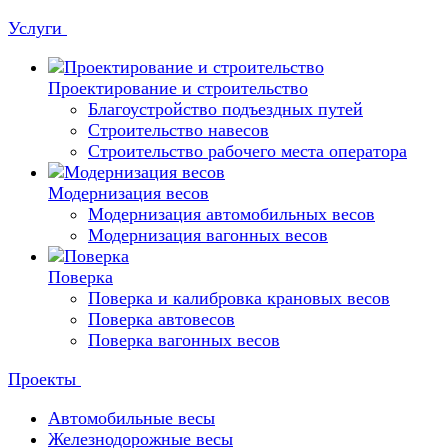
Услуги
Проектирование и строительство
Благоустройство подъездных путей
Строительство навесов
Строительство рабочего места оператора
Модернизация весов
Модернизация автомобильных весов
Модернизация вагонных весов
Поверка
Поверка и калибровка крановых весов
Поверка автовесов
Поверка вагонных весов
Проекты
Автомобильные весы
Железнодорожные весы