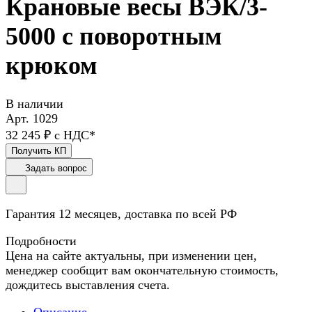
Крановые весы ВЭК/3-
5000 с поворотным
крюком
В наличии
Арт.
1029
32 245 ₽ с НДС*
Получить КП
Задать вопрос
Гарантия 12 месяцев, доставка по всей РФ
Подробности
Цена на сайте актуальны, при изменении цен,
менеджер сообщит вам окончательную стоимость,
дождитесь выставления счета.