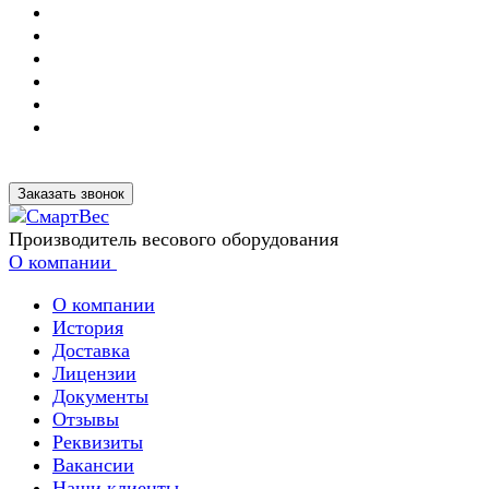
Заказать звонок
Производитель весового оборудования
О компании
О компании
История
Доставка
Лицензии
Документы
Отзывы
Реквизиты
Вакансии
Наши клиенты