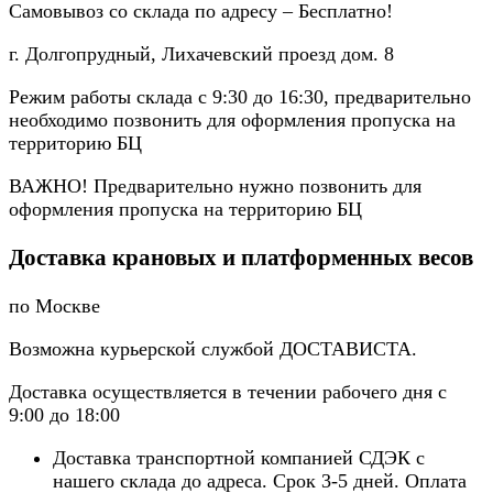
Самовывоз со склада по адресу – Бесплатно!
г. Долгопрудный, Лихачевский проезд дом. 8
Режим работы склада с 9:30 до 16:30, предварительно
необходимо позвонить для оформления пропуска на
территорию БЦ
ВАЖНО! Предварительно нужно позвонить для
оформления пропуска на территорию БЦ
Доставка крановых и платформенных весов
по Москве
Возможна курьерской службой ДОСТАВИСТА.
Доставка осуществляется в течении рабочего дня с
9:00 до 18:00
Доставка транспортной компанией СДЭК с
нашего склада до адреса. Срок 3-5 дней. Оплата