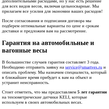
дополнительными расходами, но у нас есть решение
для всех видов весов, включая цельносварные. Мы
прилагаем все усилия для экономии ваших расходов!
После согласования и подписания договора мы
подберем оптимальные варианты по цене и срокам
доставки и предложим вам на рассмотрение.
Гарантия на автомобильные и
вагонные весы
В большинстве случаев гарантия составляет 3 года.
Необходимо отправить заявку на
service@smartves.ru
и
описать проблему. Мы назначим специалиста, который
в ближайшее время прибудет к вам на объект и
устранит неисправность.
Стоит отметить, что мы предоставляем
5 лет гарантии
на тензометрические датчики KELI, которые
используем в своих автомобильных весах.