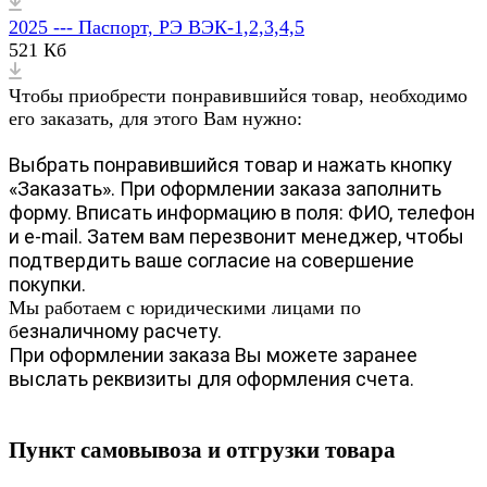
2025 --- Паспорт, РЭ ВЭК-1,2,3,4,5
521 Кб
Чтобы приобрести понравившийся товар, необходимо
его заказать, для этого Вам нужно:
Выбрать понравившийся товар и нажать кнопку
«Заказать». При оформлении заказа заполнить
форму. Вписать информацию в поля: ФИО, телефон
и e-mail. Затем вам перезвонит менеджер, чтобы
подтвердить ваше согласие на совершение
покупки.
Мы работаем с юридическими лицами по
езналичному расчету.
б
При оформлении заказа Вы можете заранее
выслать реквизиты для оформления счета.
Пункт самовывоза и отгрузки товара