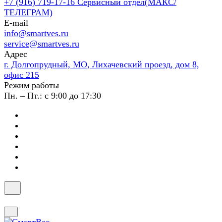
+7 (916) 719-17-16
Сервисный отдел(МАКС/
ТЕЛЕГРАМ)
E-mail
info@smartves.ru
service@smartves.ru
Адрес
г. Долгопрудный, МО, Лихачевский проезд, дом 8,
офис 215
Режим работы
Пн. – Пт.: с 9:00 до 17:30