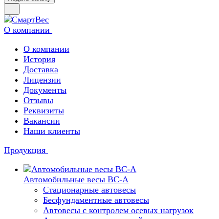
О компании
О компании
История
Доставка
Лицензии
Документы
Отзывы
Реквизиты
Вакансии
Наши клиенты
Продукция
Автомобильные весы ВС-А
Стационарные автовесы
Бесфундаментные автовесы
Автовесы с контролем осевых нагрузок