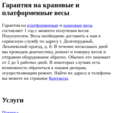
Гарантия на крановые и
платформенные весы
Гарантия на
платформенные
и
крановые весы
составляет 1 год с момента получения весов
Покупателем. Весы необходимо доставить к нам в
сервисную службу по адресу г. Долгопрудный,
Лихачевский проезд, д. 8. В течение нескольких дней
мы проведем диагностику, ремонт и поверку весов и
отправим оборудование обратно. Обычно это занимает
от 2 до 5 рабочих дней. В некоторых случаях есть
возможность обратиться к нашим дилерам,
осуществляющим ремонт. Найти их адреса и телефоны
вы можете на странице
Контакты
.
Услуги
Поверка