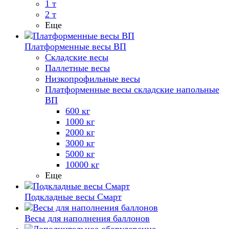
1 т
2 т
Еще
Платформенные весы ВП
Складские весы
Паллетные весы
Низкопрофильные весы
Платформенные весы складские напольные
ВП
600 кг
1000 кг
2000 кг
3000 кг
5000 кг
10000 кг
Еще
Подкладные весы Смарт
Весы для наполнения баллонов