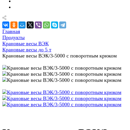
Главная
Продукты
Крановые весы ВЭК
Крановые весы до 5 т
Крановые весы ВЭК/3-5000 с поворотным крюком