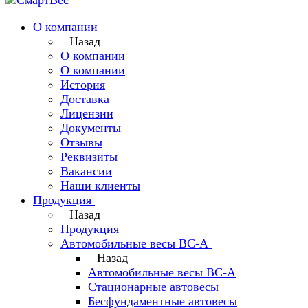
О компании
Назад
О компании
О компании
История
Доставка
Лицензии
Документы
Отзывы
Реквизиты
Вакансии
Наши клиенты
Продукция
Назад
Продукция
Автомобильные весы ВС-А
Назад
Автомобильные весы ВС-А
Стационарные автовесы
Бесфундаментные автовесы