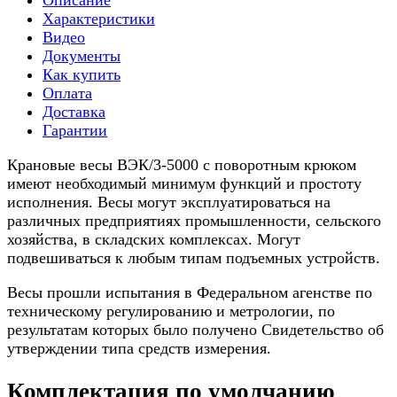
Описание
Характеристики
Видео
Документы
Как купить
Оплата
Доставка
Гарантии
Крановые весы ВЭК/3-5000 с поворотным крюком
имеют необходимый минимум функций и простоту
исполнения. Весы могут эксплуатироваться на
различных предприятиях промышленности, сельского
хозяйства, в складских комплексах. Могут
подвешиваться к любым типам подъемных устройств.
Весы прошли испытания в Федеральном агенстве по
техническому регулированию и метрологии, по
результатам которых было получено Свидетельство об
утверждении типа средств измерения.
Комплектация по умолчанию