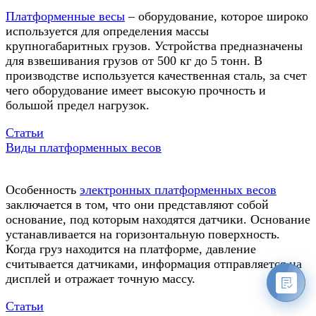
Платформенные весы
– оборудование, которое широко
используется для определения массы
крупногабаритных грузов. Устройства предназначены
для взвешивания грузов от 500 кг до 5 тонн. В
производстве используется качественная сталь, за счет
чего оборудование имеет высокую прочность и
большой предел нагрузок.
Статьи
Виды платформенных весов
Особенность
электронных платформенных весов
заключается в том, что они представляют собой
основание, под которым находятся датчики. Основание
устанавливается на горизонтальную поверхность.
Когда груз находится на платформе, давление
считывается датчиками, информация отправляется на
дисплей и отражает точную массу.
Статьи