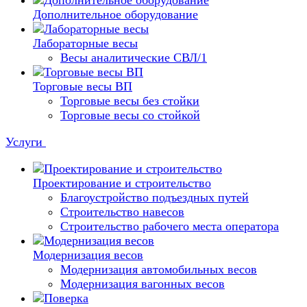
Дополнительное оборудование
Лабораторные весы
Весы аналитические СВЛ/1
Торговые весы ВП
Торговые весы без стойки
Торговые весы со стойкой
Услуги
Проектирование и строительство
Благоустройство подъездных путей
Строительство навесов
Строительство рабочего места оператора
Модернизация весов
Модернизация автомобильных весов
Модернизация вагонных весов