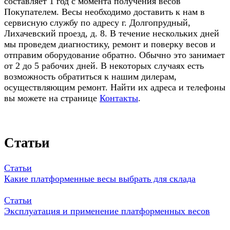
составляет 1 год с момента получения весов
Покупателем. Весы необходимо доставить к нам в
сервисную службу по адресу г. Долгопрудный,
Лихачевский проезд, д. 8. В течение нескольких дней
мы проведем диагностику, ремонт и поверку весов и
отправим оборудование обратно. Обычно это занимает
от 2 до 5 рабочих дней. В некоторых случаях есть
возможность обратиться к нашим дилерам,
осуществляющим ремонт. Найти их адреса и телефоны
вы можете на странице
Контакты
.
Статьи
Статьи
Какие платформенные весы выбрать для склада
Статьи
Эксплуатация и применение платформенных весов