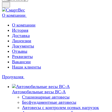
О компании
О компании
История
Доставка
Лицензии
Документы
Отзывы
Реквизиты
Вакансии
Наши клиенты
Продукция
Автомобильные весы ВС-А
Стационарные автовесы
Бесфундаментные автовесы
Автовесы с контролем осевых нагрузок