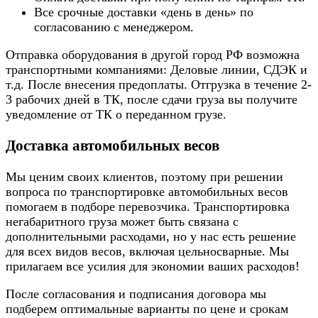
Все срочные доставки «день в день» по
согласованию с менеджером.
Отправка оборудования в другой город РФ возможна
транспортными компаниями: Деловые линии, СДЭК и
т.д. После внесения предоплаты. Отгрузка в течение 2-
3 рабочих дней в ТК, после сдачи груза вы получите
уведомление от ТК о переданном грузе.
Доставка автомобильных весов
Мы ценим своих клиентов, поэтому при решении
вопроса по транспортировке автомобильных весов
помогаем в подборе перевозчика. Транспортировка
негабаритного груза может быть связана с
дополнительными расходами, но у нас есть решение
для всех видов весов, включая цельносварные. Мы
прилагаем все усилия для экономии ваших расходов!
После согласования и подписания договора мы
подберем оптимальные варианты по цене и срокам