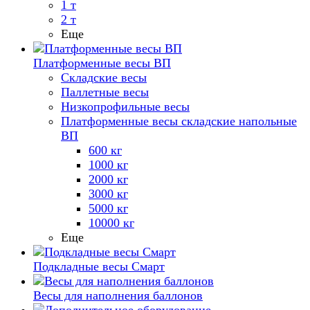
1 т
2 т
Еще
Платформенные весы ВП
Складские весы
Паллетные весы
Низкопрофильные весы
Платформенные весы складские напольные
ВП
600 кг
1000 кг
2000 кг
3000 кг
5000 кг
10000 кг
Еще
Подкладные весы Смарт
Весы для наполнения баллонов