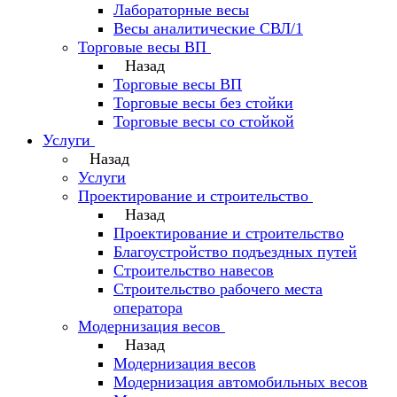
Лабораторные весы
Весы аналитические СВЛ/1
Торговые весы ВП
Назад
Торговые весы ВП
Торговые весы без стойки
Торговые весы со стойкой
Услуги
Назад
Услуги
Проектирование и строительство
Назад
Проектирование и строительство
Благоустройство подъездных путей
Строительство навесов
Строительство рабочего места
оператора
Модернизация весов
Назад
Модернизация весов
Модернизация автомобильных весов