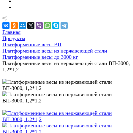
Главная
Продукты
Платформенные весы ВП
Платформенные весы из нержавеющей стали
Платформенные весы до 3000 кг
Платформенные весы из нержавеющей стали ВП-3000,
1,2*1,2