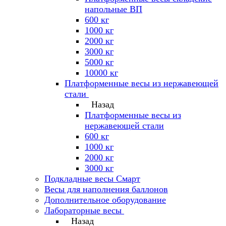
напольные ВП
600 кг
1000 кг
2000 кг
3000 кг
5000 кг
10000 кг
Платформенные весы из нержавеющей
стали
Назад
Платформенные весы из
нержавеющей стали
600 кг
1000 кг
2000 кг
3000 кг
Подкладные весы Смарт
Весы для наполнения баллонов
Дополнительное оборудование
Лабораторные весы
Назад