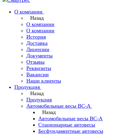
О компании
Назад
О компании
О компании
История
Доставка
Лицензии
Документы
Отзывы
Реквизиты
Вакансии
Наши клиенты
Продукция
Назад
Продукция
Автомобильные весы ВС-А
Назад
Автомобильные весы ВС-А
Стационарные автовесы
Бесфундаментные автовесы