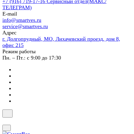
+7 (916) 719-17-16
Сервисный отдел(МАКС/
ТЕЛЕГРАМ)
E-mail
info@smartves.ru
service@smartves.ru
Адрес
г. Долгопрудный, МО, Лихачевский проезд, дом 8,
офис 215
Режим работы
Пн. – Пт.: с 9:00 до 17:30