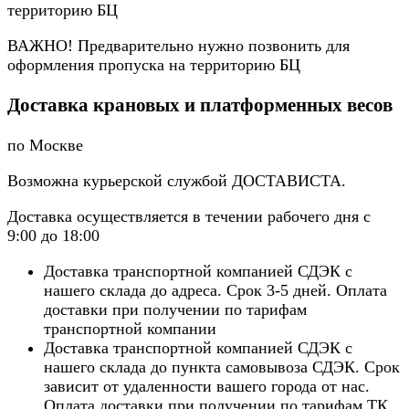
территорию БЦ
ВАЖНО! Предварительно нужно позвонить для
оформления пропуска на территорию БЦ
Доставка крановых и платформенных весов
по Москве
Возможна курьерской службой ДОСТАВИСТА.
Доставка осуществляется в течении рабочего дня с
9:00 до 18:00
Доставка транспортной компанией СДЭК с
нашего склада до адреса. Срок 3-5 дней. Оплата
доставки при получении по тарифам
транспортной компании
Доставка транспортной компанией СДЭК с
нашего склада до пункта самовывоза СДЭК. Срок
зависит от удаленности вашего города от нас.
Оплата доставки при получении по тарифам ТК.