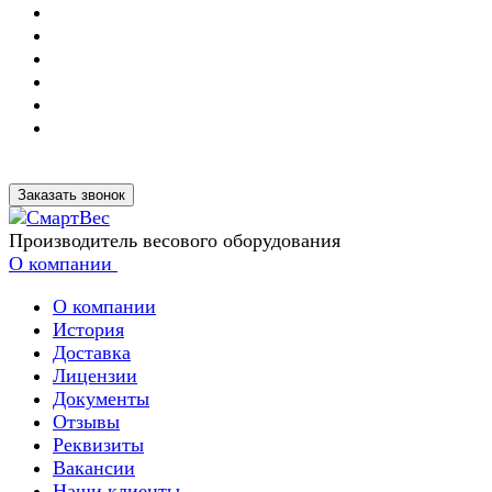
Заказать звонок
Производитель весового оборудования
О компании
О компании
История
Доставка
Лицензии
Документы
Отзывы
Реквизиты
Вакансии
Наши клиенты