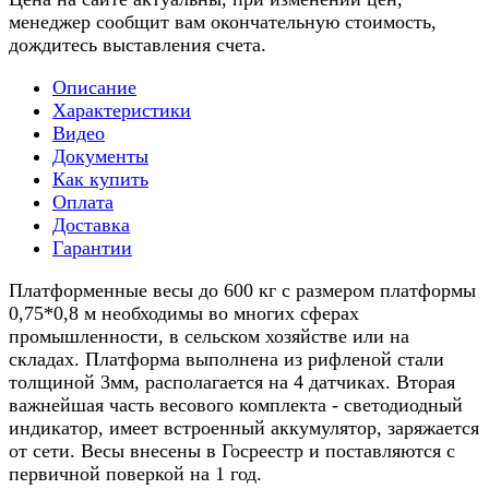
менеджер сообщит вам окончательную стоимость,
дождитесь выставления счета.
Описание
Характеристики
Видео
Документы
Как купить
Оплата
Доставка
Гарантии
Платформенные весы до 600 кг с размером платформы
0,75*0,8 м необходимы во многих сферах
промышленности, в сельском хозяйстве или на
складах. Платформа выполнена из рифленой стали
толщиной 3мм, располагается на 4 датчиках. Вторая
важнейшая часть весового комплекта - светодиодный
индикатор, имеет встроенный аккумулятор, заряжается
от сети. Весы внесены в Госреестр и поставляются с
первичной поверкой на 1 год.