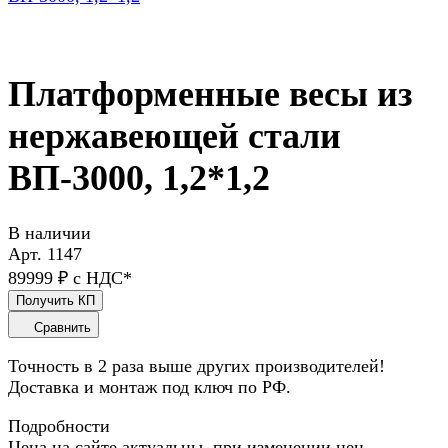
Платформенные весы из
нержавеющей стали
ВП-3000, 1,2*1,2
В наличии
Арт.
1147
89999 ₽ с НДС*
Получить КП
Сравнить
Точность в 2 раза выше других производителей!
Доставка и монтаж под ключ по РФ.
Подробности
Цена на сайте актуальны, при изменении цен,