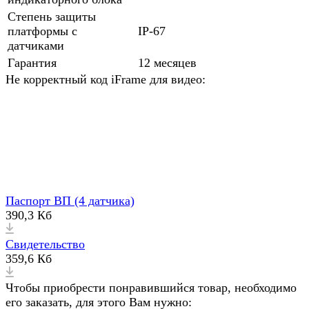
Степень защиты
платформы с
IP-67
датчиками
Гарантия
12 месяцев
Не корректный код iFrame для видео:
Паспорт ВП (4 датчика)
390,3 Кб
Свидетельство
359,6 Кб
Чтобы приобрести понравившийся товар, необходимо
его заказать, для этого Вам нужно: