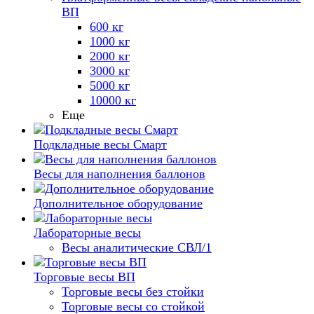
ВП
600 кг
1000 кг
2000 кг
3000 кг
5000 кг
10000 кг
Еще
Подкладные весы Смарт
Весы для наполнения баллонов
Дополнительное оборудование
Лабораторные весы
Весы аналитические СВЛ/1
Торговые весы ВП
Торговые весы без стойки
Торговые весы со стойкой