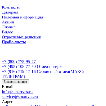
Контакты
Дилерам
Полезная информация
Акции
Лизинг
Видео
Отраслевые решения
Прайс-листы
+7 (800) 775-95-77
+7 (495) 108-77-50
Отдел продаж
+7 (916) 719-17-16
Сервисный отдел(МАКС/
ТЕЛЕГРАМ)
Заказать звонок
E-mail
info@smartves.ru
service@smartves.ru
Адрес