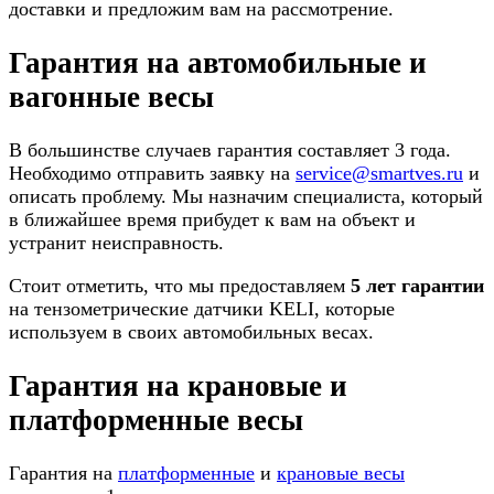
доставки и предложим вам на рассмотрение.
Гарантия на автомобильные и
вагонные весы
В большинстве случаев гарантия составляет 3 года.
Необходимо отправить заявку на
service@smartves.ru
и
описать проблему. Мы назначим специалиста, который
в ближайшее время прибудет к вам на объект и
устранит неисправность.
Стоит отметить, что мы предоставляем
5 лет гарантии
на тензометрические датчики KELI, которые
используем в своих автомобильных весах.
Гарантия на крановые и
платформенные весы
Гарантия на
платформенные
и
крановые весы