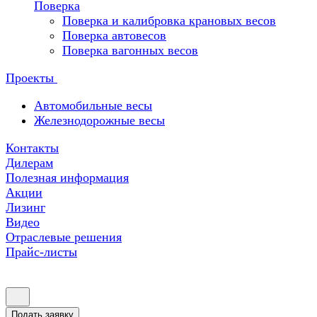
Поверка
Поверка и калибровка крановых весов
Поверка автовесов
Поверка вагонных весов
Проекты
Автомобильные весы
Железнодорожные весы
Контакты
Дилерам
Полезная информация
Акции
Лизинг
Видео
Отраслевые решения
Прайс-листы
Подать заявку