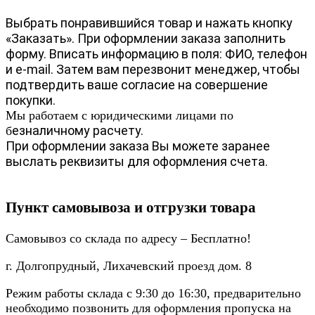
Выбрать понравившийся товар и нажать кнопку
«Заказать». При оформлении заказа заполнить
форму. Вписать информацию в поля: ФИО, телефон
и e-mail. Затем вам перезвонит менеджер, чтобы
подтвердить ваше согласие на совершение
покупки.
Мы работаем с юридическими лицами по
езналичному расчету.
б
При оформлении заказа Вы можете заранее
выслать реквизиты для оформления счета.
Пункт самовывоза и отгрузки товара
Самовывоз со склада по адресу – Бесплатно!
г. Долгопрудный, Лихачевский проезд дом. 8
Режим работы склада с 9:30 до 16:30, предварительно
необходимо позвонить для оформления пропуска на