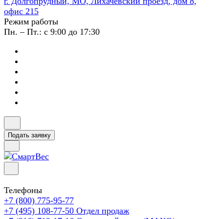
г. Долгопрудный, МО, Лихачевский проезд, дом 8,
офис 215
Режим работы
Пн. – Пт.: с 9:00 до 17:30
Подать заявку
Телефоны
+7 (800) 775-95-77
+7 (495) 108-77-50
Отдел продаж