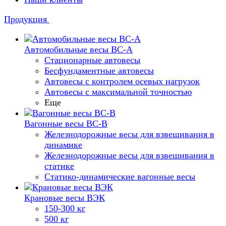
Продукция
Автомобильные весы ВС-А
Стационарные автовесы
Бесфундаментные автовесы
Автовесы с контролем осевых нагрузок
Автовесы с максимальной точностью
Еще
Вагонные весы ВС-В
Железнодорожные весы для взвешивания в
динамике
Железнодорожные весы для взвешивания в
статике
Статико-динамические вагонные весы
Крановые весы ВЭК
150-300 кг
500 кг