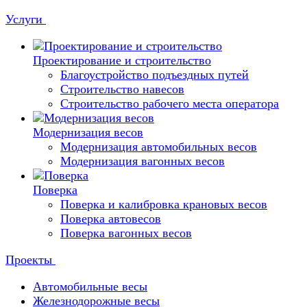
Услуги
Проектирование и строительство
Благоустройство подъездных путей
Строительство навесов
Строительство рабочего места оператора
Модернизация весов
Модернизация автомобильных весов
Модернизация вагонных весов
Поверка
Поверка и калибровка крановых весов
Поверка автовесов
Поверка вагонных весов
Проекты
Автомобильные весы
Железнодорожные весы