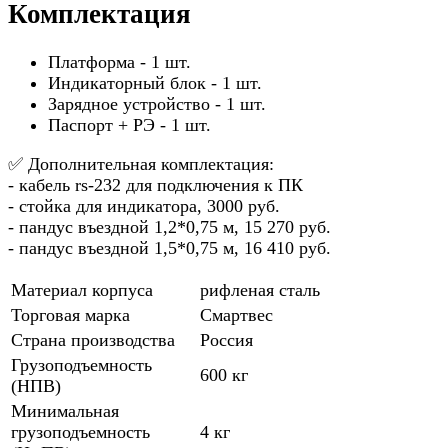
Комплектация
Платформа - 1 шт.
Индикаторный блок - 1 шт.
Зарядное устройство - 1 шт.
Паспорт + РЭ - 1 шт.
✅ Дополнительная комплектация:
- кабель rs-232 для подключения к ПК
- стойка для индикатора, 3000 руб.
- пандус въездной 1,2*0,75 м, 15 270 руб.
- пандус въездной 1,5*0,75 м, 16 410 руб.
Материал корпуса
рифленая сталь
Торговая марка
Смартвес
Страна производства
Россия
Грузоподъемность
600 кг
(НПВ)
Минимальная
грузоподъемность
4 кг