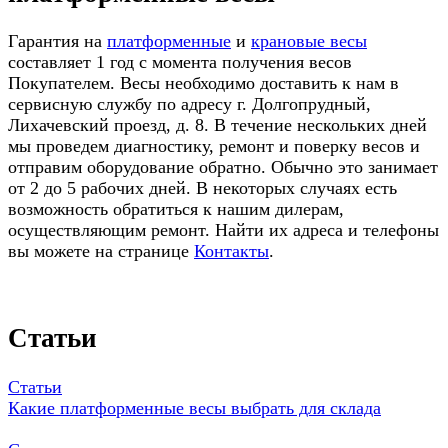
Гарантия на
платформенные
и
крановые весы
составляет 1 год с момента получения весов
Покупателем. Весы необходимо доставить к нам в
сервисную службу по адресу г. Долгопрудный,
Лихачевский проезд, д. 8. В течение нескольких дней
мы проведем диагностику, ремонт и поверку весов и
отправим оборудование обратно. Обычно это занимает
от 2 до 5 рабочих дней. В некоторых случаях есть
возможность обратиться к нашим дилерам,
осуществляющим ремонт. Найти их адреса и телефоны
вы можете на странице
Контакты
.
Статьи
Статьи
Какие платформенные весы выбрать для склада