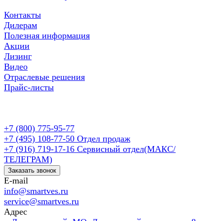
Контакты
Дилерам
Полезная информация
Акции
Лизинг
Видео
Отраслевые решения
Прайс-листы
+7 (800) 775-95-77
+7 (495) 108-77-50
Отдел продаж
+7 (916) 719-17-16
Сервисный отдел(МАКС/
ТЕЛЕГРАМ)
Заказать звонок
E-mail
info@smartves.ru
service@smartves.ru
Адрес