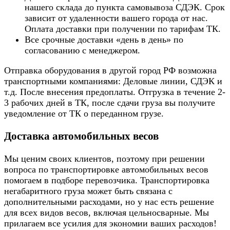
нашего склада до пункта самовывоза СДЭК. Срок
зависит от удаленности вашего города от нас.
Оплата доставки при получении по тарифам ТК.
Все срочные доставки «день в день» по
согласованию с менеджером.
Отправка оборудования в другой город РФ возможна
транспортными компаниями: Деловые линии, СДЭК и
т.д. После внесения предоплаты. Отгрузка в течение 2-
3 рабочих дней в ТК, после сдачи груза вы получите
уведомление от ТК о переданном грузе.
Доставка автомобильных весов
Мы ценим своих клиентов, поэтому при решении
вопроса по транспортировке автомобильных весов
помогаем в подборе перевозчика. Транспортировка
негабаритного груза может быть связана с
дополнительными расходами, но у нас есть решение
для всех видов весов, включая цельносварные. Мы
прилагаем все усилия для экономии ваших расходов!