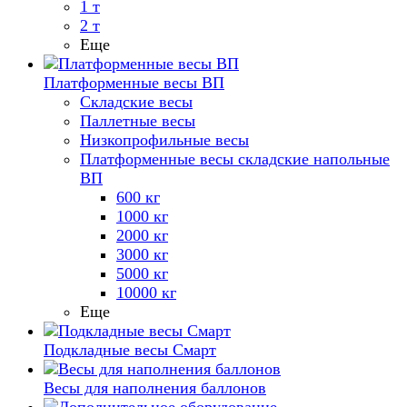
1 т
2 т
Еще
Платформенные весы ВП
Складские весы
Паллетные весы
Низкопрофильные весы
Платформенные весы складские напольные
ВП
600 кг
1000 кг
2000 кг
3000 кг
5000 кг
10000 кг
Еще
Подкладные весы Смарт
Весы для наполнения баллонов