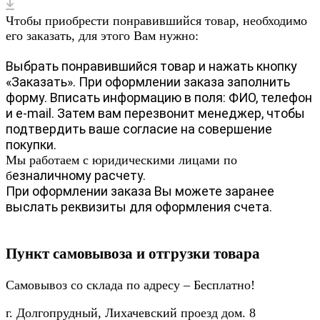
Чтобы приобрести понравившийся товар, необходимо
его заказать, для этого Вам нужно:
Выбрать понравившийся товар и нажать кнопку
«Заказать». При оформлении заказа заполнить
форму. Вписать информацию в поля: ФИО, телефон
и e-mail. Затем вам перезвонит менеджер, чтобы
подтвердить ваше согласие на совершение
покупки.
Мы работаем с юридическими лицами по
езналичному расчету.
б
При оформлении заказа Вы можете заранее
выслать реквизиты для оформления счета.
Пункт самовывоза и отгрузки товара
Самовывоз со склада по адресу – Бесплатно!
г. Долгопрудный, Лихачевский проезд дом. 8