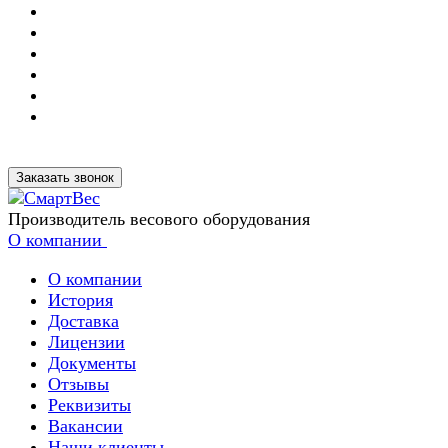
Заказать звонок
Производитель весового оборудования
О компании
О компании
История
Доставка
Лицензии
Документы
Отзывы
Реквизиты
Вакансии
Наши клиенты