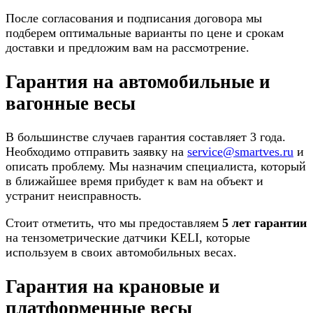
После согласования и подписания договора мы
подберем оптимальные варианты по цене и срокам
доставки и предложим вам на рассмотрение.
Гарантия на автомобильные и
вагонные весы
В большинстве случаев гарантия составляет 3 года.
Необходимо отправить заявку на
service@smartves.ru
и
описать проблему. Мы назначим специалиста, который
в ближайшее время прибудет к вам на объект и
устранит неисправность.
Стоит отметить, что мы предоставляем
5 лет гарантии
на тензометрические датчики KELI, которые
используем в своих автомобильных весах.
Гарантия на крановые и
платформенные весы