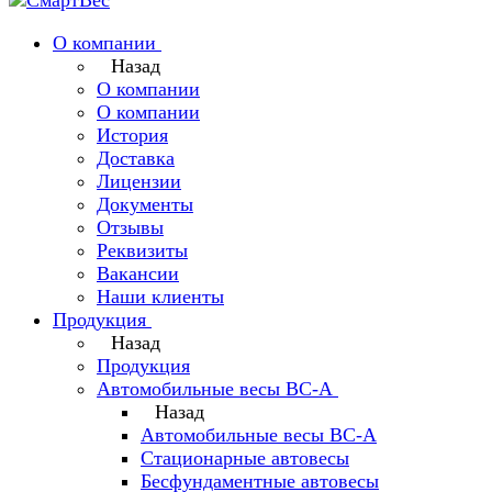
О компании
Назад
О компании
О компании
История
Доставка
Лицензии
Документы
Отзывы
Реквизиты
Вакансии
Наши клиенты
Продукция
Назад
Продукция
Автомобильные весы ВС-А
Назад
Автомобильные весы ВС-А
Стационарные автовесы
Бесфундаментные автовесы