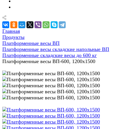
Главная
Продукты
Платформенные весы ВП
Платформенные весы складские напольные ВП
Платформенные складские весы до 600 кг
Платформенные весы ВП-600, 1200x1500