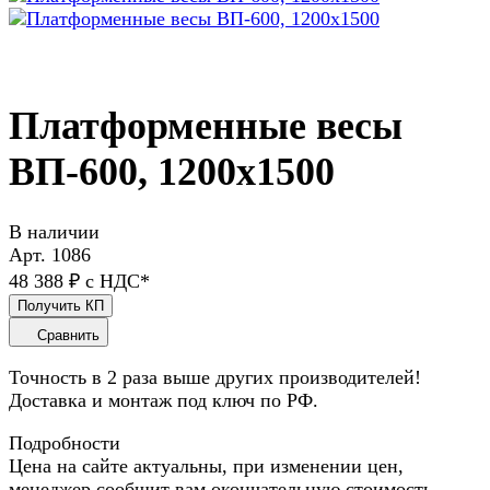
Платформенные весы
ВП-600, 1200x1500
В наличии
Арт.
1086
48 388 ₽ с НДС*
Получить КП
Сравнить
Точность в 2 раза выше других производителей!
Доставка и монтаж под ключ по РФ.
Подробности
Цена на сайте актуальны, при изменении цен,
менеджер сообщит вам окончательную стоимость,