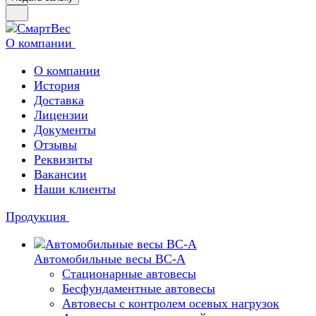
О компании
О компании
История
Доставка
Лицензии
Документы
Отзывы
Реквизиты
Вакансии
Наши клиенты
Продукция
Автомобильные весы ВС-А
Стационарные автовесы
Бесфундаментные автовесы
Автовесы с контролем осевых нагрузок