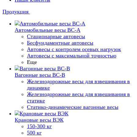
Продукция
Автомобильные весы ВС-А
Стационарные автовесы
Бесфундаментные автовесы
Автовесы с контролем осевых нагрузок
Автовесы с максимальной точностью
Еще
Вагонные весы ВС-В
Железнодорожные весы для взвешивания в
динамике
Железнодорожные весы для взвешивания в
статике
Статико-динамические вагонные весы
Крановые весы ВЭК
150-300 кг
500 кг