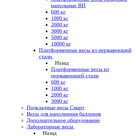
напольные ВП
600 кг
1000 кг
2000 кг
3000 кг
5000 кг
10000 кг
Платформенные весы из нержавеющей
стали
Назад
Платформенные весы из
нержавеющей стали
600 кг
1000 кг
2000 кг
3000 кг
Подкладные весы Смарт
Весы для наполнения баллонов
Дополнительное оборудование
Лабораторные весы
Назад