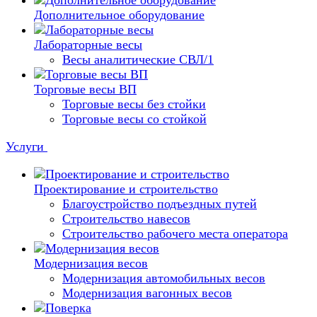
Дополнительное оборудование
Лабораторные весы
Весы аналитические СВЛ/1
Торговые весы ВП
Торговые весы без стойки
Торговые весы со стойкой
Услуги
Проектирование и строительство
Благоустройство подъездных путей
Строительство навесов
Строительство рабочего места оператора
Модернизация весов
Модернизация автомобильных весов
Модернизация вагонных весов