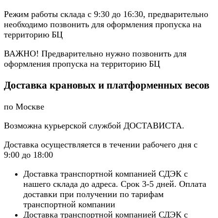
Режим работы склада с 9:30 до 16:30, предварительно
необходимо позвонить для оформления пропуска на
территорию БЦ
ВАЖНО! Предварительно нужно позвонить для
оформления пропуска на территорию БЦ
Доставка крановых и платформенных весов
по Москве
Возможна курьерской службой ДОСТАВИСТА.
Доставка осуществляется в течении рабочего дня с
9:00 до 18:00
Доставка транспортной компанией СДЭК с
нашего склада до адреса. Срок 3-5 дней. Оплата
доставки при получении по тарифам
транспортной компании
Доставка транспортной компанией СДЭК с