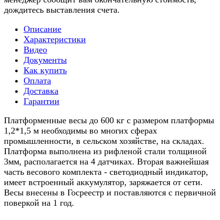
дождитесь выставления счета.
Описание
Характеристики
Видео
Документы
Как купить
Оплата
Доставка
Гарантии
Платформенные весы до 600 кг с размером платформы
1,2*1,5 м необходимы во многих сферах
промышленности, в сельском хозяйстве, на складах.
Платформа выполнена из рифленой стали толщиной
3мм, располагается на 4 датчиках. Вторая важнейшая
часть весового комплекта - светодиодный индикатор,
имеет встроенный аккумулятор, заряжается от сети.
Весы внесены в Госреестр и поставляются с первичной
поверкой на 1 год.