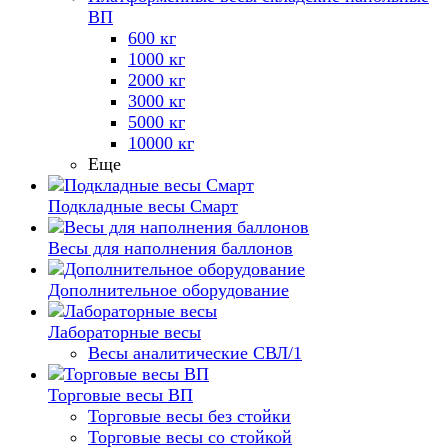
ВП
600 кг
1000 кг
2000 кг
3000 кг
5000 кг
10000 кг
Еще
Подкладные весы Смарт
Весы для наполнения баллонов
Дополнительное оборудование
Лабораторные весы
Весы аналитические СВЛ/1
Торговые весы ВП
Торговые весы без стойки
Торговые весы со стойкой