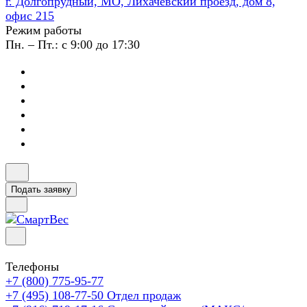
г. Долгопрудный, МО, Лихачевский проезд, дом 8,
офис 215
Режим работы
Пн. – Пт.: с 9:00 до 17:30
Подать заявку
Телефоны
+7 (800) 775-95-77
+7 (495) 108-77-50
Отдел продаж