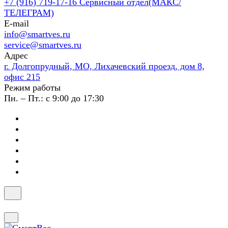
+7 (916) 719-17-16
Сервисный отдел(МАКС/
ТЕЛЕГРАМ)
E-mail
info@smartves.ru
service@smartves.ru
Адрес
г. Долгопрудный, МО, Лихачевский проезд, дом 8,
офис 215
Режим работы
Пн. – Пт.: с 9:00 до 17:30