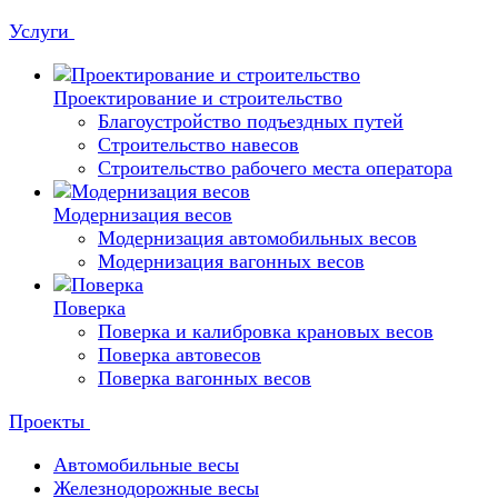
Услуги
Проектирование и строительство
Благоустройство подъездных путей
Строительство навесов
Строительство рабочего места оператора
Модернизация весов
Модернизация автомобильных весов
Модернизация вагонных весов
Поверка
Поверка и калибровка крановых весов
Поверка автовесов
Поверка вагонных весов
Проекты
Автомобильные весы
Железнодорожные весы