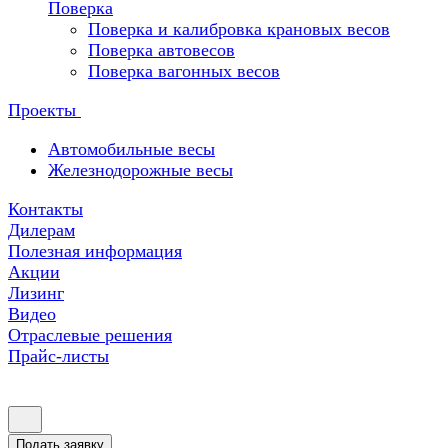
Поверка
Поверка и калибровка крановых весов
Поверка автовесов
Поверка вагонных весов
Проекты
Автомобильные весы
Железнодорожные весы
Контакты
Дилерам
Полезная информация
Акции
Лизинг
Видео
Отраслевые решения
Прайс-листы
Подать заявку