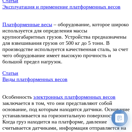
Статьи
Эксплуатация и применение платформенных весов
Платформенные весы
– оборудование, которое широко
используется для определения массы
крупногабаритных грузов. Устройства предназначены
для взвешивания грузов от 500 кг до 5 тонн. В
производстве используется качественная сталь, за счет
чего оборудование имеет высокую прочность и
большой предел нагрузок.
Статьи
Виды платформенных весов
Особенность
электронных платформенных весов
заключается в том, что они представляют собой
основание, под которым находятся датчики. Основание
устанавливается на горизонтальную поверхность.
Когда груз находится на платформе, давление
считывается датчиками, информация отправляется на