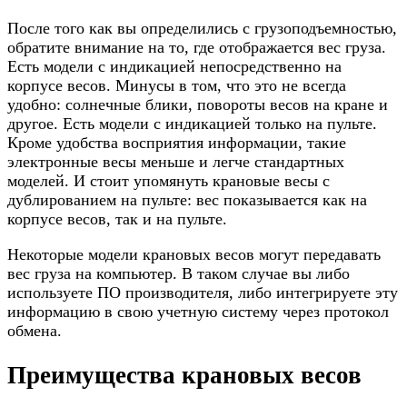
После того как вы определились с грузоподъемностью,
обратите внимание на то, где отображается вес груза.
Есть модели с индикацией непосредственно на
корпусе весов. Минусы в том, что это не всегда
удобно: солнечные блики, повороты весов на кране и
другое. Есть модели с индикацией только на пульте.
Кроме удобства восприятия информации, такие
электронные весы меньше и легче стандартных
моделей. И стоит упомянуть крановые весы с
дублированием на пульте: вес показывается как на
корпусе весов, так и на пульте.
Некоторые модели крановых весов могут передавать
вес груза на компьютер. В таком случае вы либо
используете ПО производителя, либо интегрируете эту
информацию в свою учетную систему через протокол
обмена.
Преимущества крановых весов