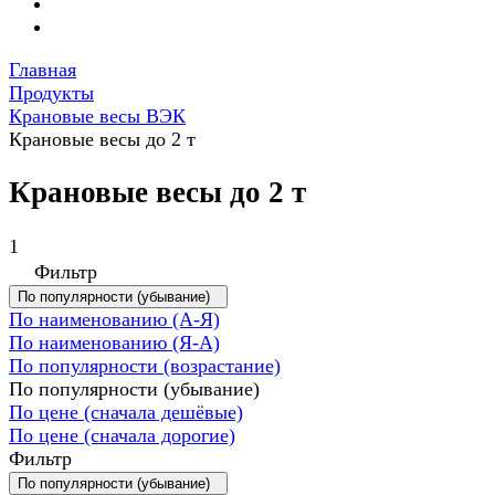
Главная
Продукты
Крановые весы ВЭК
Крановые весы до 2 т
Крановые весы до 2 т
1
Фильтр
По популярности (убывание)
По наименованию (А-Я)
По наименованию (Я-А)
По популярности (возрастание)
По популярности (убывание)
По цене (сначала дешёвые)
По цене (сначала дорогие)
Фильтр
По популярности (убывание)