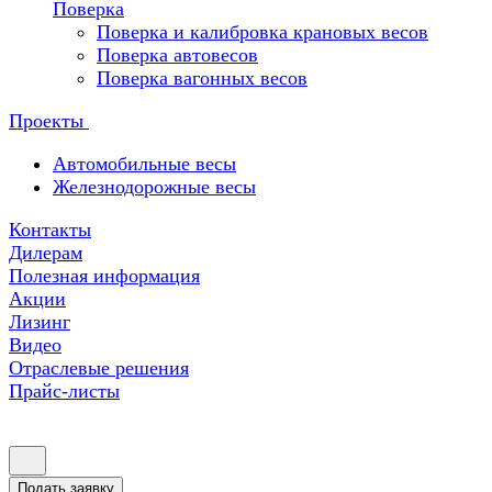
Поверка
Поверка и калибровка крановых весов
Поверка автовесов
Поверка вагонных весов
Проекты
Автомобильные весы
Железнодорожные весы
Контакты
Дилерам
Полезная информация
Акции
Лизинг
Видео
Отраслевые решения
Прайс-листы
Подать заявку