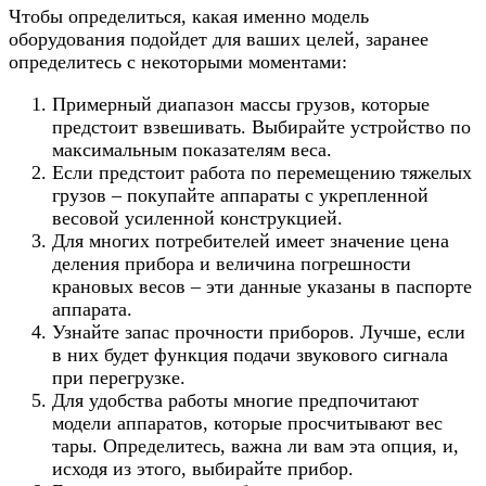
Чтобы определиться, какая именно модель
оборудования подойдет для ваших целей, заранее
определитесь с некоторыми моментами:
Примерный диапазон массы грузов, которые
предстоит взвешивать. Выбирайте устройство по
максимальным показателям веса.
Если предстоит работа по перемещению тяжелых
грузов – покупайте аппараты с укрепленной
весовой усиленной конструкцией.
Для многих потребителей имеет значение цена
деления прибора и величина погрешности
крановых весов – эти данные указаны в паспорте
аппарата.
Узнайте запас прочности приборов. Лучше, если
в них будет функция подачи звукового сигнала
при перегрузке.
Для удобства работы многие предпочитают
модели аппаратов, которые просчитывают вес
тары. Определитесь, важна ли вам эта опция, и,
исходя из этого, выбирайте прибор.