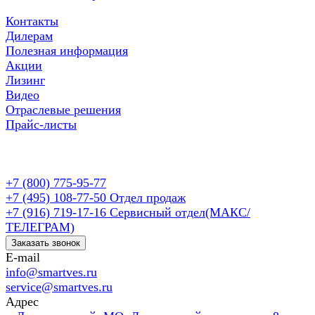
Контакты
Дилерам
Полезная информация
Акции
Лизинг
Видео
Отраслевые решения
Прайс-листы
+7 (800) 775-95-77
+7 (495) 108-77-50
Отдел продаж
+7 (916) 719-17-16
Сервисный отдел(МАКС/
ТЕЛЕГРАМ)
Заказать звонок
E-mail
info@smartves.ru
service@smartves.ru
Адрес