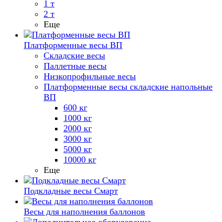
1 т
2 т
Еще
Платформенные весы ВП
Складские весы
Паллетные весы
Низкопрофильные весы
Платформенные весы складские напольные
ВП
600 кг
1000 кг
2000 кг
3000 кг
5000 кг
10000 кг
Еще
Подкладные весы Смарт
Весы для наполнения баллонов