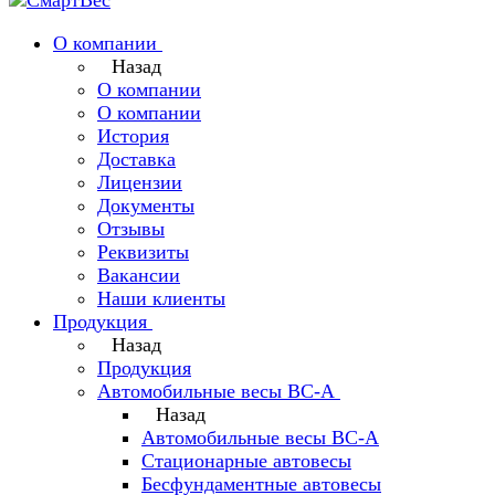
О компании
Назад
О компании
О компании
История
Доставка
Лицензии
Документы
Отзывы
Реквизиты
Вакансии
Наши клиенты
Продукция
Назад
Продукция
Автомобильные весы ВС-А
Назад
Автомобильные весы ВС-А
Стационарные автовесы
Бесфундаментные автовесы