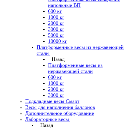
напольные ВП
600 кг
1000 кг
2000 кг
3000 кг
5000 кг
10000 кг
Платформенные весы из нержавеющей
стали
Назад
Платформенные весы из
нержавеющей стали
600 кг
1000 кг
2000 кг
3000 кг
Подкладные весы Смарт
Весы для наполнения баллонов
Дополнительное оборудование
Лабораторные весы
Назад