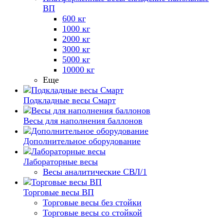
ВП
600 кг
1000 кг
2000 кг
3000 кг
5000 кг
10000 кг
Еще
Подкладные весы Смарт
Весы для наполнения баллонов
Дополнительное оборудование
Лабораторные весы
Весы аналитические СВЛ/1
Торговые весы ВП
Торговые весы без стойки
Торговые весы со стойкой