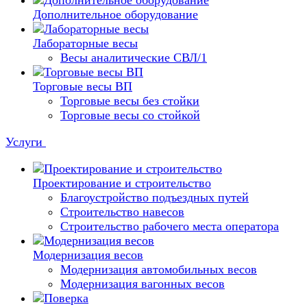
Дополнительное оборудование
Лабораторные весы
Весы аналитические СВЛ/1
Торговые весы ВП
Торговые весы без стойки
Торговые весы со стойкой
Услуги
Проектирование и строительство
Благоустройство подъездных путей
Строительство навесов
Строительство рабочего места оператора
Модернизация весов
Модернизация автомобильных весов
Модернизация вагонных весов