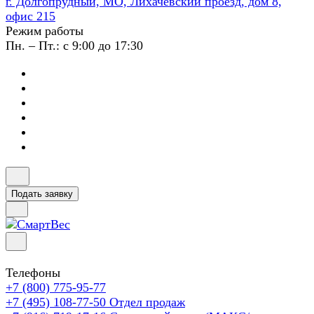
г. Долгопрудный, МО, Лихачевский проезд, дом 8,
офис 215
Режим работы
Пн. – Пт.: с 9:00 до 17:30
Подать заявку
Телефоны
+7 (800) 775-95-77
+7 (495) 108-77-50
Отдел продаж