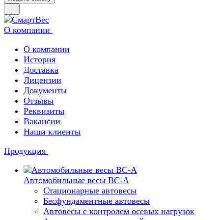
О компании
О компании
История
Доставка
Лицензии
Документы
Отзывы
Реквизиты
Вакансии
Наши клиенты
Продукция
Автомобильные весы ВС-А
Стационарные автовесы
Бесфундаментные автовесы
Автовесы с контролем осевых нагрузок