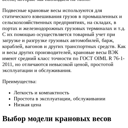
Подвесные крановые весы используются для
статического взвешивания грузов в промышленных и
сельскохозяйственных предприятиях, на складах, в
портах и железнодорожных грузовых терминалах и т.д.
С их помощью осуществляется товарный учет при
загрузке и разгрузке грузовых автомобилей, барж,
кораблей, вагонов и других транспортных средств. Как
и весы других производителей, крановые весы ВЭК
имеют средний класс точности по ГОСТ OIML R 76-1-
2011, но отличаются невысокой ценой, простотой
эксплуатации и обслуживания.
Преимущества:
Легкость и компактность
Простота в эксплуатации, обслуживании
Низкая цена
Выбор модели крановых весов