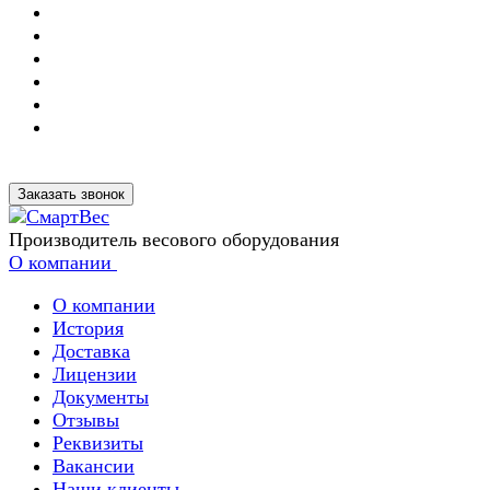
Заказать звонок
Производитель весового оборудования
О компании
О компании
История
Доставка
Лицензии
Документы
Отзывы
Реквизиты
Вакансии
Наши клиенты