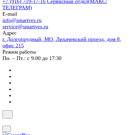
+7 (916) 719-17-16
Сервисный отдел(МАКС/
ТЕЛЕГРАМ)
E-mail
info@smartves.ru
service@smartves.ru
Адрес
г. Долгопрудный, МО, Лихачевский проезд, дом 8,
офис 215
Режим работы
Пн. – Пт.: с 9:00 до 17:30