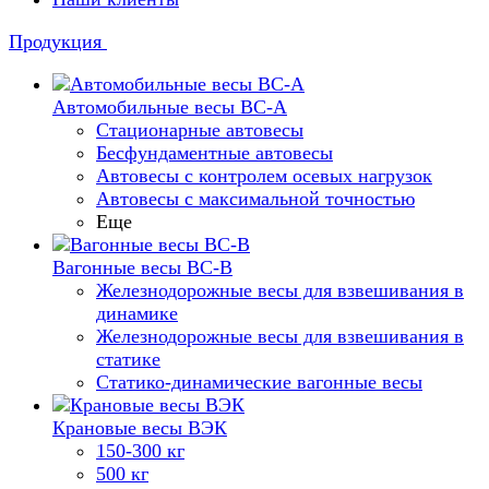
Продукция
Автомобильные весы ВС-А
Стационарные автовесы
Бесфундаментные автовесы
Автовесы с контролем осевых нагрузок
Автовесы с максимальной точностью
Еще
Вагонные весы ВС-В
Железнодорожные весы для взвешивания в
динамике
Железнодорожные весы для взвешивания в
статике
Статико-динамические вагонные весы
Крановые весы ВЭК
150-300 кг
500 кг