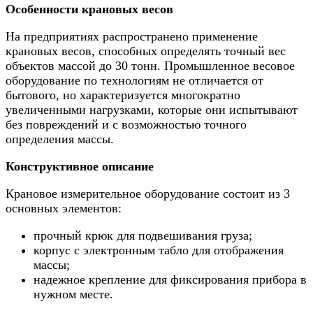
Особенности крановых весов
На предприятиях распространено применение
крановых весов, способных определять точный вес
объектов массой до 30 тонн. Промышленное весовое
оборудование по технологиям не отличается от
бытового, но характеризуется многократно
увеличенными нагрузками, которые они испытывают
без повреждений и с возможностью точного
определения массы.
Конструктивное описание
Крановое измерительное оборудование состоит из 3
основных элементов:
прочный крюк для подвешивания груза;
корпус с электронным табло для отображения
массы;
надежное крепление для фиксирования прибора в
нужном месте.