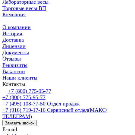
Лабораторные весы
Торговые весы ВП
Компания
О компании
История
Доставка
Лицензии
Документы
Отзывы
Реквизиты
Вакансии
Наши клиенты
Контакты
+7 (800) 775-95-77
+7 (800) 775-95-77
+7 (495) 108-77-50
Отдел продаж
+7 (916) 719-17-16
Сервисный отдел(МАКС/
ТЕЛЕГРАМ)
Заказать звонок
E-mail