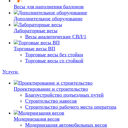
Весы для наполнения баллонов
Дополнительное оборудование
Лабораторные весы
Весы аналитические СВЛ/1
Торговые весы ВП
Торговые весы без стойки
Торговые весы со стойкой
Услуги
Проектирование и строительство
Благоустройство подъездных путей
Строительство навесов
Строительство рабочего места оператора
Модернизация весов
Модернизация автомобильных весов