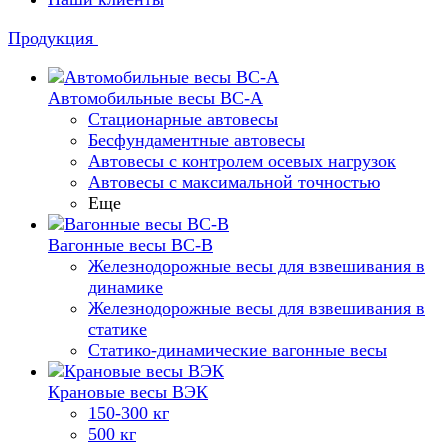
Продукция
Автомобильные весы ВС-А
Стационарные автовесы
Бесфундаментные автовесы
Автовесы с контролем осевых нагрузок
Автовесы с максимальной точностью
Еще
Вагонные весы ВС-В
Железнодорожные весы для взвешивания в
динамике
Железнодорожные весы для взвешивания в
статике
Статико-динамические вагонные весы
Крановые весы ВЭК
150-300 кг
500 кг