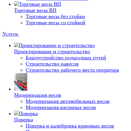
Торговые весы ВП
Торговые весы без стойки
Торговые весы со стойкой
Услуги
Проектирование и строительство
Благоустройство подъездных путей
Строительство навесов
Строительство рабочего места оператора
Модернизация весов
Модернизация автомобильных весов
Модернизация вагонных весов
Поверка
Поверка и калибровка крановых весов