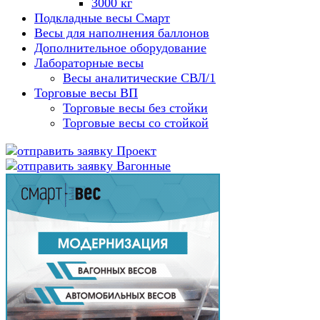
3000 кг
Подкладные весы Смарт
Весы для наполнения баллонов
Дополнительное оборудование
Лабораторные весы
Весы аналитические СВЛ/1
Торговые весы ВП
Торговые весы без стойки
Торговые весы со стойкой