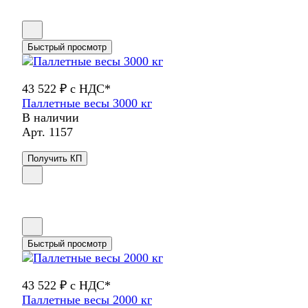
Быстрый просмотр
43 522 ₽ с НДС*
Паллетные весы 3000 кг
В наличии
Арт.
1157
Получить КП
Быстрый просмотр
43 522 ₽ с НДС*
Паллетные весы 2000 кг