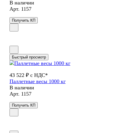
В наличии
Арт.
1157
Получить КП
Быстрый просмотр
43 522 ₽ с НДС*
Паллетные весы 1000 кг
В наличии
Арт.
1157
Получить КП