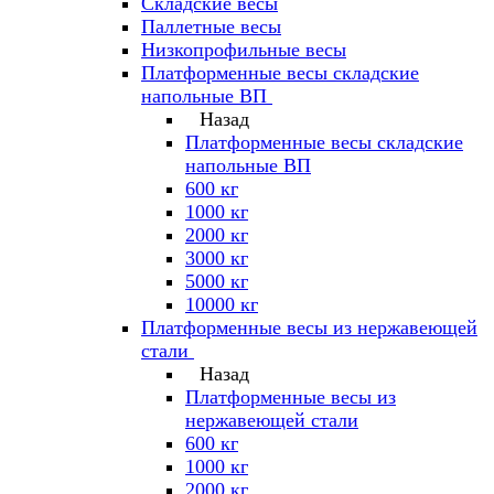
Складские весы
Паллетные весы
Низкопрофильные весы
Платформенные весы складские
напольные ВП
Назад
Платформенные весы складские
напольные ВП
600 кг
1000 кг
2000 кг
3000 кг
5000 кг
10000 кг
Платформенные весы из нержавеющей
стали
Назад
Платформенные весы из
нержавеющей стали
600 кг
1000 кг
2000 кг