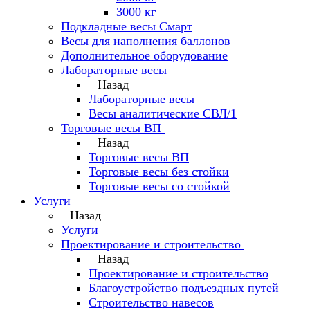
3000 кг
Подкладные весы Смарт
Весы для наполнения баллонов
Дополнительное оборудование
Лабораторные весы
Назад
Лабораторные весы
Весы аналитические СВЛ/1
Торговые весы ВП
Назад
Торговые весы ВП
Торговые весы без стойки
Торговые весы со стойкой
Услуги
Назад
Услуги
Проектирование и строительство
Назад
Проектирование и строительство
Благоустройство подъездных путей
Строительство навесов