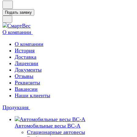
Подать заявку
О компании
О компании
История
Доставка
Лицензии
Документы
Отзывы
Реквизиты
Вакансии
Наши клиенты
Продукция
Автомобильные весы ВС-А
Стационарные автовесы