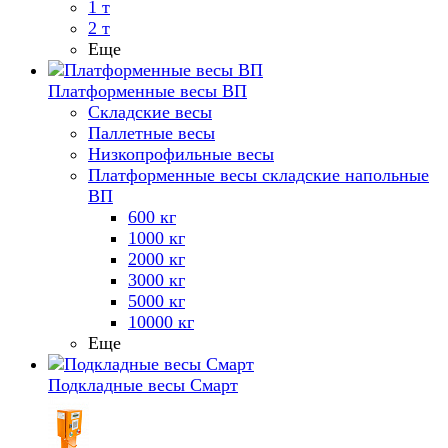
1 т
2 т
Еще
Платформенные весы ВП
Складские весы
Паллетные весы
Низкопрофильные весы
Платформенные весы складские напольные
ВП
600 кг
1000 кг
2000 кг
3000 кг
5000 кг
10000 кг
Еще
Подкладные весы Смарт