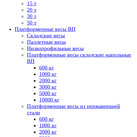
15 т
20 т
30 т
50 т
Платформенные весы ВП
Складские весы
Паллетные весы
Низкопрофильные весы
Платформенные весы складские напольные
ВП
600 кг
1000 кг
2000 кг
3000 кг
5000 кг
10000 кг
Платформенные весы из нержавеющей
стали
600 кг
1000 кг
2000 кг