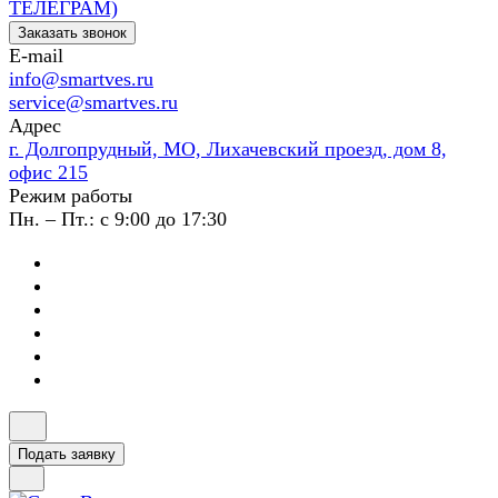
ТЕЛЕГРАМ)
Заказать звонок
E-mail
info@smartves.ru
service@smartves.ru
Адрес
г. Долгопрудный, МО, Лихачевский проезд, дом 8,
офис 215
Режим работы
Пн. – Пт.: с 9:00 до 17:30
Подать заявку