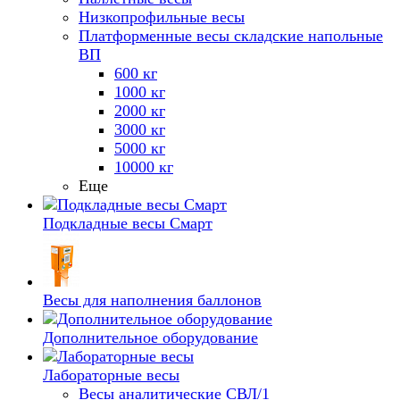
Низкопрофильные весы
Платформенные весы складские напольные
ВП
600 кг
1000 кг
2000 кг
3000 кг
5000 кг
10000 кг
Еще
Подкладные весы Смарт
Весы для наполнения баллонов
Дополнительное оборудование
Лабораторные весы
Весы аналитические СВЛ/1