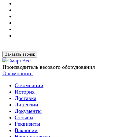
Заказать звонок
Производитель весового оборудования
О компании
О компании
История
Доставка
Лицензии
Документы
Отзывы
Реквизиты
Вакансии
Наши клиенты