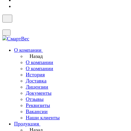
О компании
Назад
О компании
О компании
История
Доставка
Лицензии
Документы
Отзывы
Реквизиты
Вакансии
Наши клиенты
Продукция
Назад