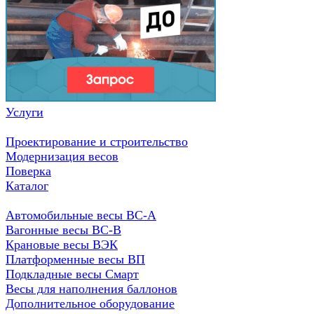
Услуги
Проектирование и строительство
Модернизация весов
Поверка
Каталог
Автомобильные весы ВС-А
Вагонные весы ВС-В
Крановые весы ВЭК
Платформенные весы ВП
Подкладные весы Смарт
Весы для наполнения баллонов
Дополнительное оборудование