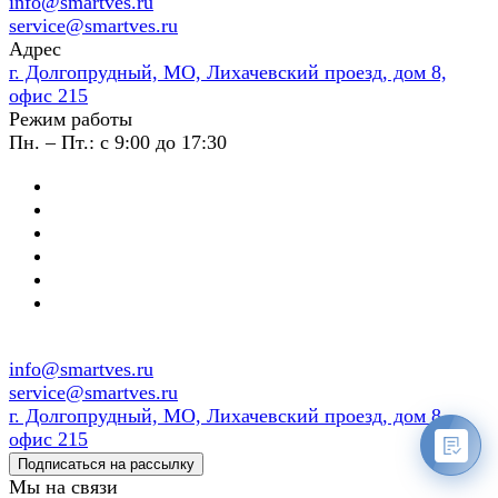
info@smartves.ru
service@smartves.ru
Адрес
г. Долгопрудный, МО, Лихачевский проезд, дом 8,
офис 215
Режим работы
Пн. – Пт.: с 9:00 до 17:30
info@smartves.ru
service@smartves.ru
г. Долгопрудный, МО, Лихачевский проезд, дом 8,
офис 215
Подписаться на рассылку
Мы на связи