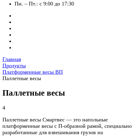
Пн. – Пт.: с 9:00 до 17:30
Главная
Продукты
Платформенные весы ВП
Паллетные весы
Паллетные весы
4
Паллетные весы Смартвес — это напольные
платформенные весы с П-образной рамой, специально
разработанные для взвешивания грузов на