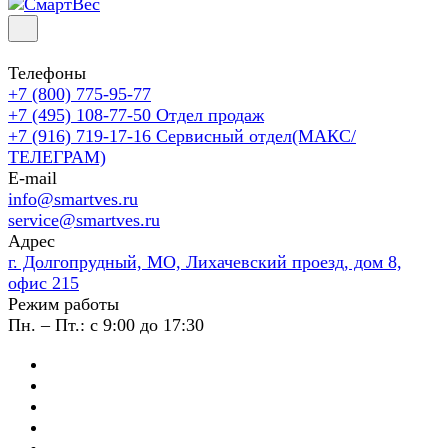
Телефоны
+7 (800) 775-95-77
+7 (495) 108-77-50
Отдел продаж
+7 (916) 719-17-16
Сервисный отдел(МАКС/
ТЕЛЕГРАМ)
E-mail
info@smartves.ru
service@smartves.ru
Адрес
г. Долгопрудный, МО, Лихачевский проезд, дом 8,
офис 215
Режим работы
Пн. – Пт.: с 9:00 до 17:30