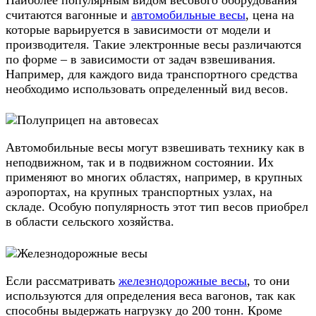
считаются вагонные и
автомобильные весы
, цена на
которые варьируется в зависимости от модели и
производителя. Такие электронные весы различаются
по форме – в зависимости от задач взвешивания.
Например, для каждого вида транспортного средства
необходимо использовать определенный вид весов.
Автомобильные весы могут взвешивать технику как в
неподвижном, так и в подвижном состоянии. Их
применяют во многих областях, например, в крупных
аэропортах, на крупных транспортных узлах, на
складе. Особую популярность этот тип весов приобрел
в области сельского хозяйства.
Если рассматривать
железнодорожные весы
, то они
используются для определения веса вагонов, так как
способны выдержать нагрузку до 200 тонн. Кроме