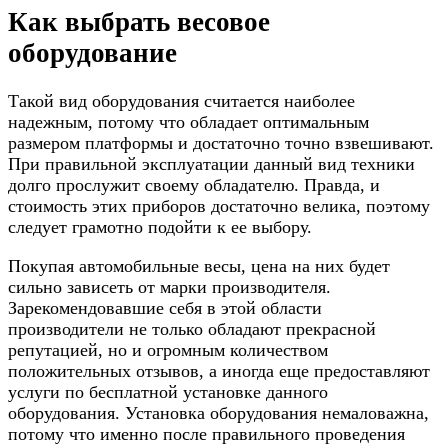
Как выбрать весовое
оборудование
Такой вид оборудования считается наиболее
надежным, потому что обладает оптимальным
размером платформы и достаточно точно взвешивают.
При правильной эксплуатации данный вид техники
долго прослужит своему обладателю. Правда, и
стоимость этих приборов достаточно велика, поэтому
следует грамотно подойти к ее выбору.
Покупая автомобильные весы, цена на них будет
сильно зависеть от марки производителя.
Зарекомендовавшие себя в этой области
производители не только обладают прекрасной
репутацией, но и огромным количеством
положительных отзывов, а иногда еще предоставляют
услуги по бесплатной установке данного
оборудования. Установка оборудования немаловажна,
потому что именно после правильного проведения