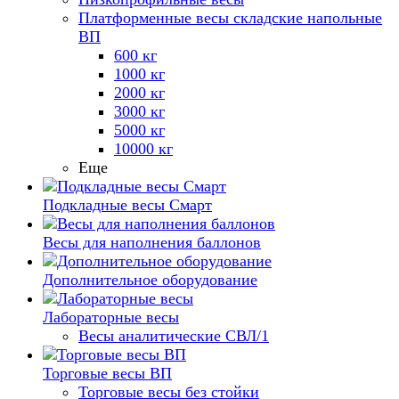
Платформенные весы складские напольные
ВП
600 кг
1000 кг
2000 кг
3000 кг
5000 кг
10000 кг
Еще
Подкладные весы Смарт
Весы для наполнения баллонов
Дополнительное оборудование
Лабораторные весы
Весы аналитические СВЛ/1
Торговые весы ВП
Торговые весы без стойки