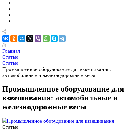
Главная
Статьи
Статьи
Промышленное оборудование для взвешивания:
автомобильные и железнодорожные весы
Промышленное оборудование для
взвешивания: автомобильные и
железнодорожные весы
Статьи