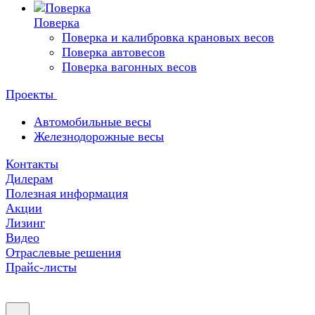
Поверка
Поверка и калибровка крановых весов
Поверка автовесов
Поверка вагонных весов
Проекты
Автомобильные весы
Железнодорожные весы
Контакты
Дилерам
Полезная информация
Акции
Лизинг
Видео
Отраслевые решения
Прайс-листы