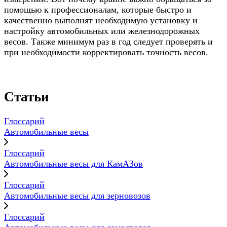
помощью к профессионалам, которые быстро и
качественно выполнят необходимую установку и
настройку автомобильных или железнодорожных
весов. Также минимум раз в год следует проверять и
при необходимости корректировать точность весов.
Статьи
Глоссарий
Автомобильные весы
Глоссарий
Автомобильные весы для КамАЗов
Глоссарий
Автомобильные весы для зерновозов
Глоссарий