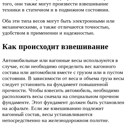
того, они также могут произвести взвешивание
техники в статичном и в подвижном состоянии.
Оба эти типа весов могут быть электронными или
механическими, а также отличаются точностью,
удобством в применении и надежностью.
Как происходит взвешивание
Автомобильные или вагонные весы используются в
случае, если необходимо определить вес вагонного
состава или автомобиля вместе с грузом или в пустом
состоянии. В зависимости от веса и объема груза весы
следует установить на фундамент повышенной
прочности. Чтобы взвесить автомобиль, необходимо
расположить весы сначала на специальном прочном
фундаменте. Этот фундамент должен быть установлен
на асфальте. Если же взвешиванию подлежит
вагонный состав, весы устанавливаются
непосредственно на железнодорожном полотне.