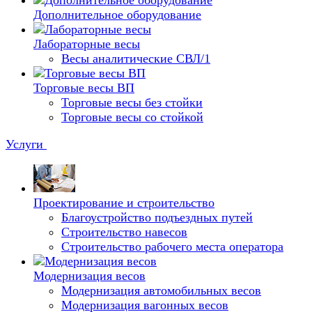
Дополнительное оборудование
Лабораторные весы
Весы аналитические СВЛ/1
Торговые весы ВП
Торговые весы без стойки
Торговые весы со стойкой
Услуги
Проектирование и строительство
Благоустройство подъездных путей
Строительство навесов
Строительство рабочего места оператора
Модернизация весов
Модернизация автомобильных весов
Модернизация вагонных весов