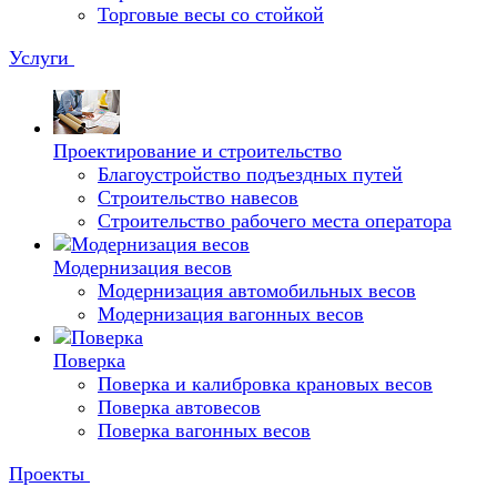
Торговые весы со стойкой
Услуги
Проектирование и строительство
Благоустройство подъездных путей
Строительство навесов
Строительство рабочего места оператора
Модернизация весов
Модернизация автомобильных весов
Модернизация вагонных весов
Поверка
Поверка и калибровка крановых весов
Поверка автовесов
Поверка вагонных весов
Проекты