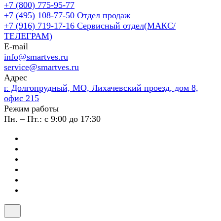
+7 (800) 775-95-77
+7 (495) 108-77-50
Отдел продаж
+7 (916) 719-17-16
Сервисный отдел(МАКС/
ТЕЛЕГРАМ)
E-mail
info@smartves.ru
service@smartves.ru
Адрес
г. Долгопрудный, МО, Лихачевский проезд, дом 8,
офис 215
Режим работы
Пн. – Пт.: с 9:00 до 17:30