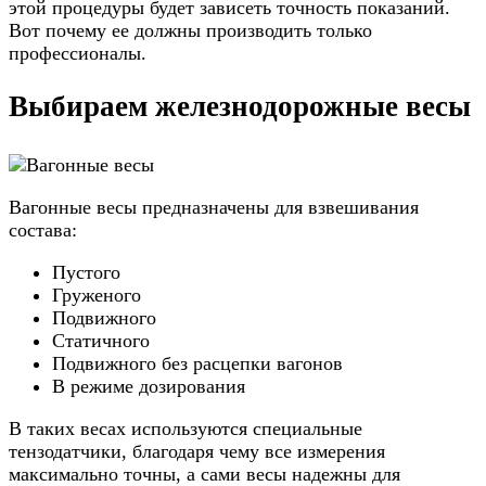
этой процедуры будет зависеть точность показаний.
Вот почему ее должны производить только
профессионалы.
Выбираем железнодорожные весы
Вагонные весы предназначены для взвешивания
состава:
Пустого
Груженого
Подвижного
Статичного
Подвижного без расцепки вагонов
В режиме дозирования
В таких весах используются специальные
тензодатчики, благодаря чему все измерения
максимально точны, а сами весы надежны для