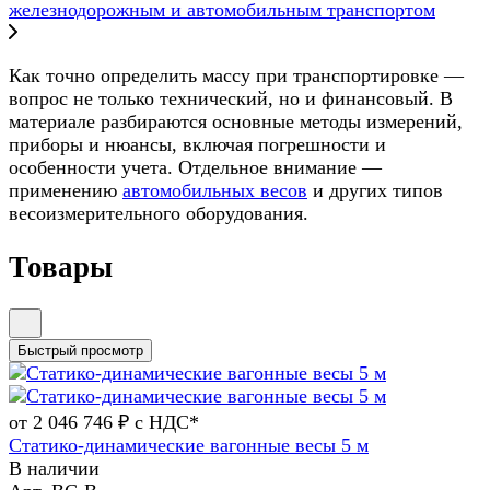
железнодорожным и автомобильным транспортом
Как точно определить массу при транспортировке —
вопрос не только технический, но и финансовый. В
материале разбираются основные методы измерений,
приборы и нюансы, включая погрешности и
особенности учета. Отдельное внимание —
применению
автомобильных весов
и других типов
весоизмерительного оборудования.
Товары
Быстрый просмотр
от 2 046 746 ₽ с НДС*
Статико-динамические вагонные весы 5 м
В наличии