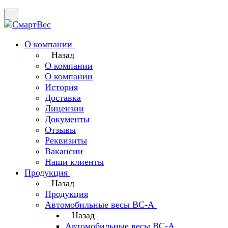
О компании
Назад
О компании
О компании
История
Доставка
Лицензии
Документы
Отзывы
Реквизиты
Вакансии
Наши клиенты
Продукция
Назад
Продукция
Автомобильные весы ВС-А
Назад
Автомобильные весы ВС-А