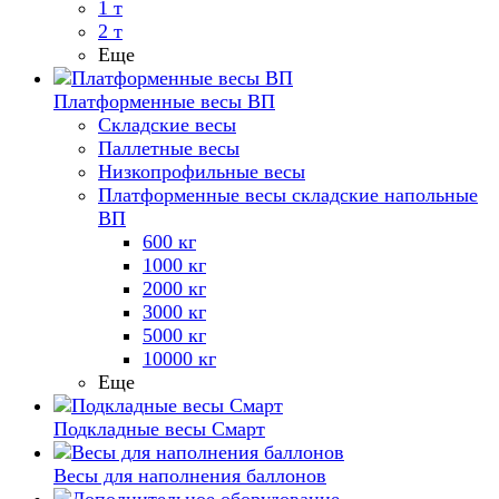
1 т
2 т
Еще
Платформенные весы ВП
Складские весы
Паллетные весы
Низкопрофильные весы
Платформенные весы складские напольные
ВП
600 кг
1000 кг
2000 кг
3000 кг
5000 кг
10000 кг
Еще
Подкладные весы Смарт
Весы для наполнения баллонов