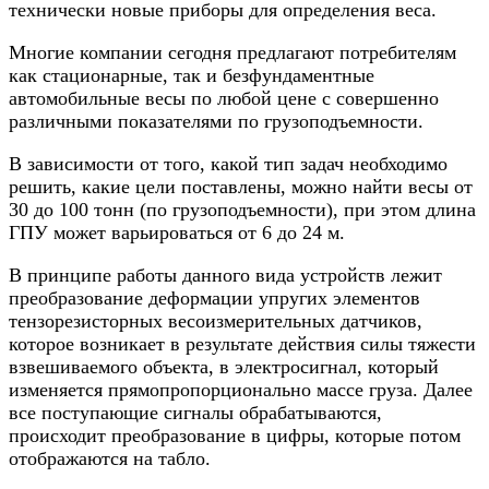
технически новые приборы для определения веса.
Многие компании сегодня предлагают потребителям
как стационарные, так и безфундаментные
автомобильные весы по любой цене с совершенно
различными показателями по грузоподъемности.
В зависимости от того, какой тип задач необходимо
решить, какие цели поставлены, можно найти весы от
30 до 100 тонн (по грузоподъемности), при этом длина
ГПУ может варьироваться от 6 до 24 м.
В принципе работы данного вида устройств лежит
преобразование деформации упругих элементов
тензорезисторных весоизмерительных датчиков,
которое возникает в результате действия силы тяжести
взвешиваемого объекта, в электросигнал, который
изменяется прямопропорционально массе груза. Далее
все поступающие сигналы обрабатываются,
происходит преобразование в цифры, которые потом
отображаются на табло.