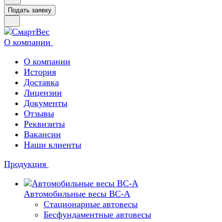
Подать заявку
О компании
О компании
История
Доставка
Лицензии
Документы
Отзывы
Реквизиты
Вакансии
Наши клиенты
Продукция
Автомобильные весы ВС-А
Стационарные автовесы
Бесфундаментные автовесы