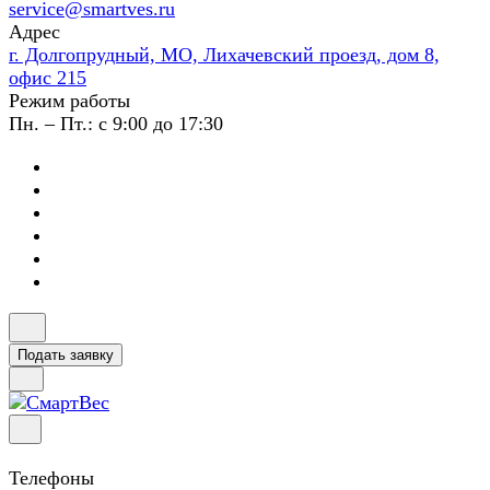
service@smartves.ru
Адрес
г. Долгопрудный, МО, Лихачевский проезд, дом 8,
офис 215
Режим работы
Пн. – Пт.: с 9:00 до 17:30
Подать заявку
Телефоны