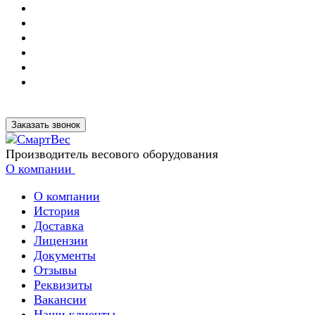
Заказать звонок
Производитель весового оборудования
О компании
О компании
История
Доставка
Лицензии
Документы
Отзывы
Реквизиты
Вакансии
Наши клиенты