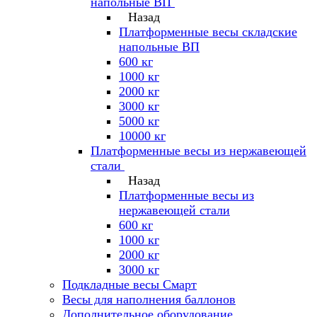
напольные ВП
Назад
Платформенные весы складские
напольные ВП
600 кг
1000 кг
2000 кг
3000 кг
5000 кг
10000 кг
Платформенные весы из нержавеющей
стали
Назад
Платформенные весы из
нержавеющей стали
600 кг
1000 кг
2000 кг
3000 кг
Подкладные весы Смарт
Весы для наполнения баллонов
Дополнительное оборудование