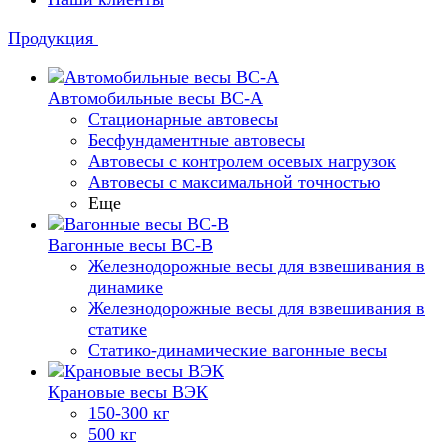
Продукция
Автомобильные весы ВС-А
Стационарные автовесы
Бесфундаментные автовесы
Автовесы с контролем осевых нагрузок
Автовесы с максимальной точностью
Еще
Вагонные весы ВС-В
Железнодорожные весы для взвешивания в
динамике
Железнодорожные весы для взвешивания в
статике
Статико-динамические вагонные весы
Крановые весы ВЭК
150-300 кг
500 кг