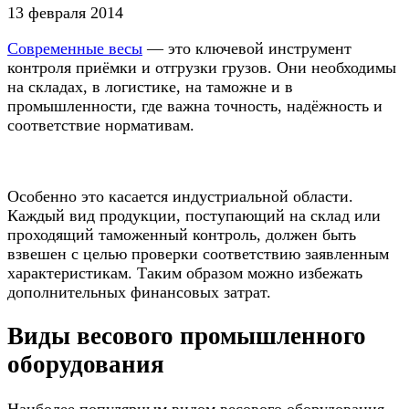
13 февраля 2014
Современные весы
— это ключевой инструмент
контроля приёмки и отгрузки грузов. Они необходимы
на складах, в логистике, на таможне и в
промышленности, где важна точность, надёжность и
соответствие нормативам.
Особенно это касается индустриальной области.
Каждый вид продукции, поступающий на склад или
проходящий таможенный контроль, должен быть
взвешен с целью проверки соответствию заявленным
характеристикам. Таким образом можно избежать
дополнительных финансовых затрат.
Виды весового промышленного
оборудования
Наиболее популярным видом весового оборудования