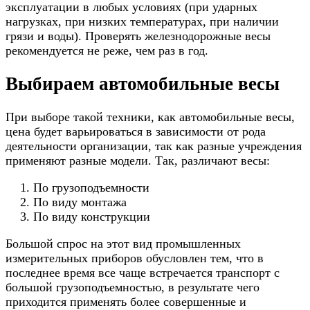
эксплуатации в любых условиях (при ударных
нагрузках, при низких температурах, при наличии
грязи и воды). Проверять железнодорожные весы
рекомендуется не реже, чем раз в год.
Выбираем автомобильные весы
При выборе такой техники, как автомобильные весы,
цена будет варьироваться в зависимости от рода
деятельности организации, так как разные учреждения
применяют разные модели. Так, различают весы:
По грузоподъемности
По виду монтажа
По виду конструкции
Большой спрос на этот вид промышленных
измерительных приборов обусловлен тем, что в
последнее время все чаще встречается транспорт с
большой грузоподъемностью, в результате чего
приходится применять более совершенные и