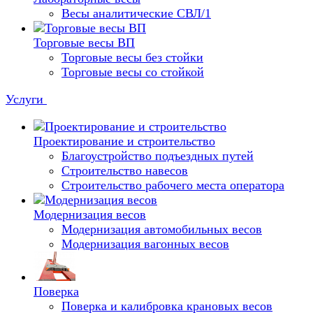
Весы аналитические СВЛ/1
Торговые весы ВП
Торговые весы без стойки
Торговые весы со стойкой
Услуги
Проектирование и строительство
Благоустройство подъездных путей
Строительство навесов
Строительство рабочего места оператора
Модернизация весов
Модернизация автомобильных весов
Модернизация вагонных весов
Поверка
Поверка и калибровка крановых весов