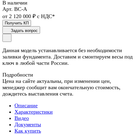
В наличии
Арт.
ВС-А
от 2 120 000 ₽ с НДС*
Получить КП
Задать вопрос
Данная модель устанавливается без необходимости
заливки фундамента. Доставим и смонтируем весы под
ключ в любой части России.
Подробности
Цена на сайте актуальны, при изменении цен,
менеджер сообщит вам окончательную стоимость,
дождитесь выставления счета.
Описание
Характеристики
Видео
Документы
Как купить