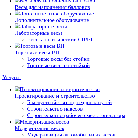
Весы для наполнения баллонов
Дополнительное оборудование
Лабораторные весы
Весы аналитические СВЛ/1
Торговые весы ВП
Торговые весы без стойки
Торговые весы со стойкой
Услуги
Проектирование и строительство
Благоустройство подъездных путей
Строительство навесов
Строительство рабочего места оператора
Модернизация весов
Модернизация автомобильных весов