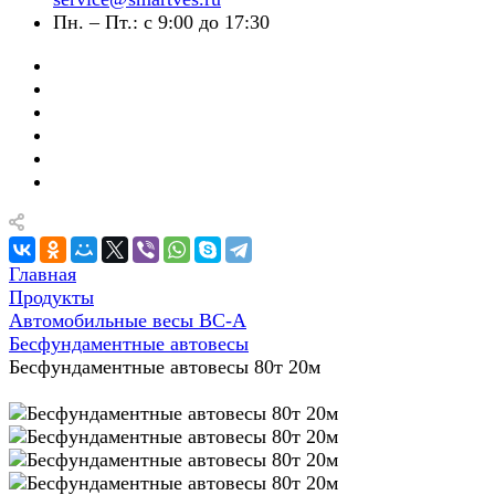
Пн. – Пт.: с 9:00 до 17:30
Главная
Продукты
Автомобильные весы ВС-А
Бесфундаментные автовесы
Бесфундаментные автовесы 80т 20м