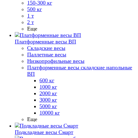
150-300 кг
500 кг
1 т
2 т
Еще
Платформенные весы ВП
Складские весы
Паллетные весы
Низкопрофильные весы
Платформенные весы складские напольные
ВП
600 кг
1000 кг
2000 кг
3000 кг
5000 кг
10000 кг
Еще
Подкладные весы Смарт