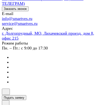
ТЕЛЕГРАМ)
Заказать звонок
E-mail
info@smartves.ru
service@smartves.ru
Адрес
г. Долгопрудный, МО, Лихачевский проезд, дом 8,
офис 215
Режим работы
Пн. – Пт.: с 9:00 до 17:30
Подать заявку