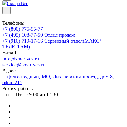
Телефоны
+7 (800) 775-95-77
+7 (495) 108-77-50
Отдел продаж
+7 (916) 719-17-16
Сервисный отдел(МАКС/
ТЕЛЕГРАМ)
E-mail
info@smartves.ru
service@smartves.ru
Адрес
г. Долгопрудный, МО, Лихачевский проезд, дом 8,
офис 215
Режим работы
Пн. – Пт.: с 9:00 до 17:30