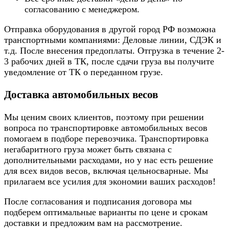
согласованию с менеджером.
Отправка оборудования в другой город РФ возможна
транспортными компаниями: Деловые линии, СДЭК и
т.д. После внесения предоплаты. Отгрузка в течение 2-
3 рабочих дней в ТК, после сдачи груза вы получите
уведомление от ТК о переданном грузе.
Доставка автомобильных весов
Мы ценим своих клиентов, поэтому при решении
вопроса по транспортировке автомобильных весов
помогаем в подборе перевозчика. Транспортировка
негабаритного груза может быть связана с
дополнительными расходами, но у нас есть решение
для всех видов весов, включая цельносварные. Мы
прилагаем все усилия для экономии ваших расходов!
После согласования и подписания договора мы
подберем оптимальные варианты по цене и срокам
доставки и предложим вам на рассмотрение.