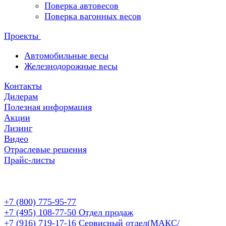
Поверка автовесов
Поверка вагонных весов
Проекты
Автомобильные весы
Железнодорожные весы
Контакты
Дилерам
Полезная информация
Акции
Лизинг
Видео
Отраслевые решения
Прайс-листы
+7 (800) 775-95-77
+7 (495) 108-77-50
Отдел продаж
+7 (916) 719-17-16
Сервисный отдел(МАКС/