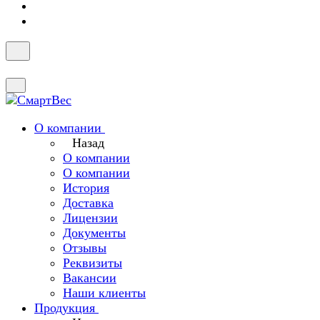
О компании
Назад
О компании
О компании
История
Доставка
Лицензии
Документы
Отзывы
Реквизиты
Вакансии
Наши клиенты
Продукция