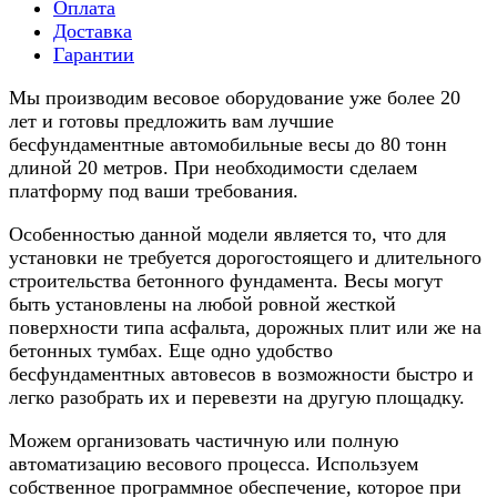
Оплата
Доставка
Гарантии
Мы производим весовое оборудование уже более 20
лет и готовы предложить вам лучшие
бесфундаментные автомобильные весы до 80 тонн
длиной 20 метров. При необходимости сделаем
платформу под ваши требования.
Особенностью данной модели является то, что для
установки не требуется дорогостоящего и длительного
строительства бетонного фундамента. Весы могут
быть установлены на любой ровной жесткой
поверхности типа асфальта, дорожных плит или же на
бетонных тумбах. Еще одно удобство
бесфундаментных автовесов в возможности быстро и
легко разобрать их и перевезти на другую площадку.
Можем организовать частичную или полную
автоматизацию весового процесса. Используем
собственное программное обеспечение, которое при