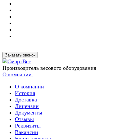
Заказать звонок
Производитель весового оборудования
О компании
О компании
История
Доставка
Лицензии
Документы
Отзывы
Реквизиты
Вакансии
Наши клиенты