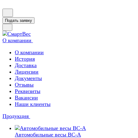
Подать заявку
О компании
О компании
История
Доставка
Лицензии
Документы
Отзывы
Реквизиты
Вакансии
Наши клиенты
Продукция
Автомобильные весы ВС-А