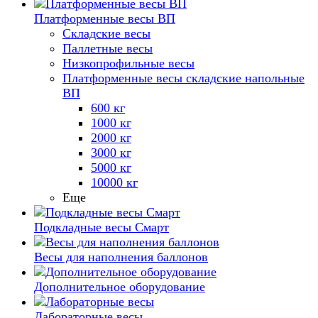
Платформенные весы ВП
Складские весы
Паллетные весы
Низкопрофильные весы
Платформенные весы складские напольные
ВП
600 кг
1000 кг
2000 кг
3000 кг
5000 кг
10000 кг
Еще
Подкладные весы Смарт
Весы для наполнения баллонов
Дополнительное оборудование
Лабораторные весы