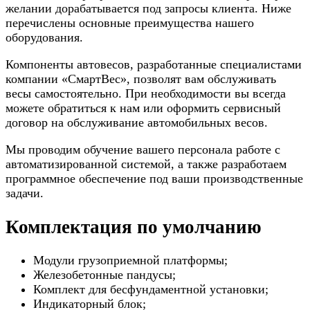
желании дорабатывается под запросы клиента. Ниже
перечислены основные преимущества нашего
оборудования.
Компоненты автовесов, разработанные специалистами
компании «СмартВес», позволят вам обслуживать
весы самостоятельно. При необходимости вы всегда
можете обратиться к нам или оформить сервисный
договор на обслуживание автомобильных весов.
Мы проводим обучение вашего персонала работе с
автоматизированной системой, а также разработаем
программное обеспечение под ваши производственные
задачи.
Комплектация по умолчанию
Модули грузоприемной платформы;
Железобетонные пандусы;
Комплект для бесфундаментной установки;
Индикаторный блок;