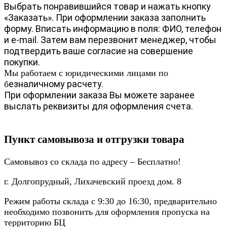
Выбрать понравившийся товар и нажать кнопку
«Заказать». При оформлении заказа заполнить
форму. Вписать информацию в поля: ФИО, телефон
и e-mail. Затем вам перезвонит менеджер, чтобы
подтвердить ваше согласие на совершение
покупки.
Мы работаем с юридическими лицами по
езналичному расчету.
б
При оформлении заказа Вы можете заранее
выслать реквизиты для оформления счета.
Пункт самовывоза и отгрузки товара
Самовывоз со склада по адресу – Бесплатно!
г. Долгопрудный, Лихачевский проезд дом. 8
Режим работы склада с 9:30 до 16:30, предварительно
необходимо позвонить для оформления пропуска на
территорию БЦ