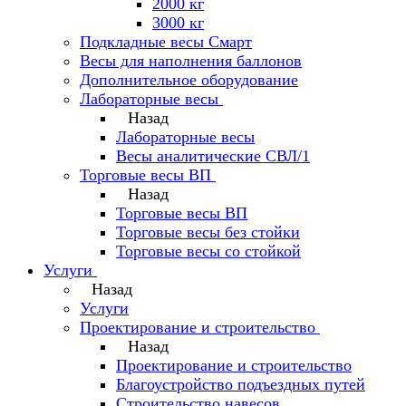
2000 кг
3000 кг
Подкладные весы Смарт
Весы для наполнения баллонов
Дополнительное оборудование
Лабораторные весы
Назад
Лабораторные весы
Весы аналитические СВЛ/1
Торговые весы ВП
Назад
Торговые весы ВП
Торговые весы без стойки
Торговые весы со стойкой
Услуги
Назад
Услуги
Проектирование и строительство
Назад
Проектирование и строительство
Благоустройство подъездных путей
Строительство навесов