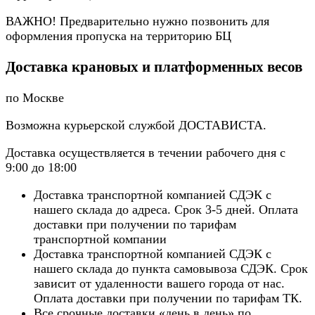
ВАЖНО! Предварительно нужно позвонить для
оформления пропуска на территорию БЦ
Доставка крановых и платформенных весов
по Москве
Возможна курьерской службой ДОСТАВИСТА.
Доставка осуществляется в течении рабочего дня с
9:00 до 18:00
Доставка транспортной компанией СДЭК с
нашего склада до адреса. Срок 3-5 дней. Оплата
доставки при получении по тарифам
транспортной компании
Доставка транспортной компанией СДЭК с
нашего склада до пункта самовывоза СДЭК. Срок
зависит от удаленности вашего города от нас.
Оплата доставки при получении по тарифам ТК.
Все срочные доставки «день в день» по