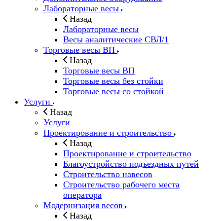
Лабораторные весы
Назад
Лабораторные весы
Весы аналитические СВЛ/1
Торговые весы ВП
Назад
Торговые весы ВП
Торговые весы без стойки
Торговые весы со стойкой
Услуги
Назад
Услуги
Проектирование и строительство
Назад
Проектирование и строительство
Благоустройство подъездных путей
Строительство навесов
Строительство рабочего места
оператора
Модернизация весов
Назад