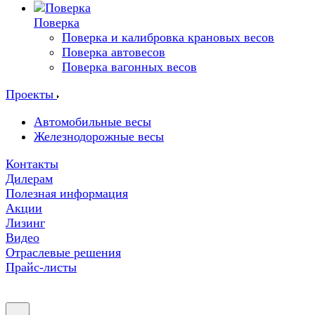
Поверка
Поверка и калибровка крановых весов
Поверка автовесов
Поверка вагонных весов
Проекты
Автомобильные весы
Железнодорожные весы
Контакты
Дилерам
Полезная информация
Акции
Лизинг
Видео
Отраслевые решения
Прайс-листы