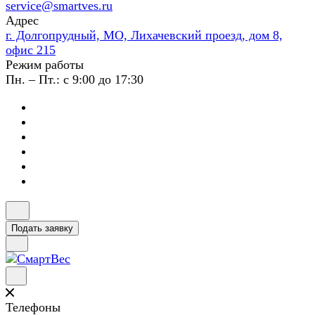
service@smartves.ru
Адрес
г. Долгопрудный, МО, Лихачевский проезд, дом 8,
офис 215
Режим работы
Пн. – Пт.: с 9:00 до 17:30
Подать заявку
Телефоны