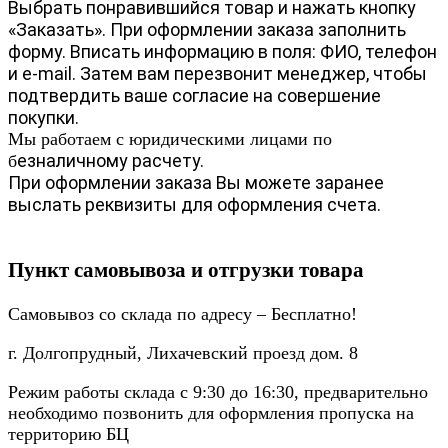
Выбрать понравившийся товар и нажать кнопку
«Заказать». При оформлении заказа заполнить
форму. Вписать информацию в поля: ФИО, телефон
и e-mail. Затем вам перезвонит менеджер, чтобы
подтвердить ваше согласие на совершение
покупки.
Мы работаем с юридическими лицами по
езналичному расчету.
б
При оформлении заказа Вы можете заранее
выслать реквизиты для оформления счета.
Пункт самовывоза и отгрузки товара
Самовывоз со склада по адресу – Бесплатно!
г. Долгопрудный, Лихачевский проезд дом. 8
Режим работы склада с 9:30 до 16:30, предварительно
необходимо позвонить для оформления пропуска на
территорию БЦ