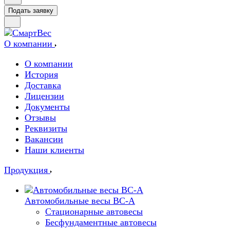
Подать заявку
О компании
О компании
История
Доставка
Лицензии
Документы
Отзывы
Реквизиты
Вакансии
Наши клиенты
Продукция
Автомобильные весы ВС-А
Стационарные автовесы
Бесфундаментные автовесы