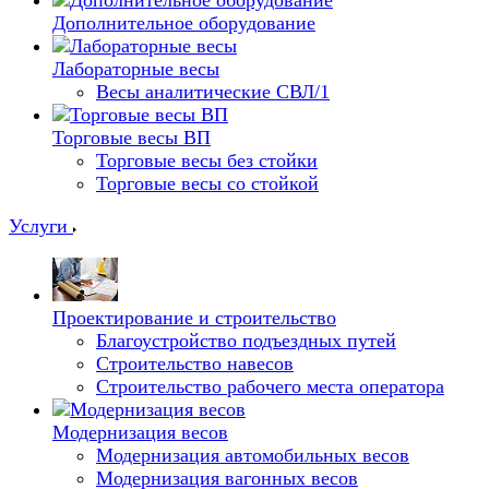
Дополнительное оборудование
Лабораторные весы
Весы аналитические СВЛ/1
Торговые весы ВП
Торговые весы без стойки
Торговые весы со стойкой
Услуги
Проектирование и строительство
Благоустройство подъездных путей
Строительство навесов
Строительство рабочего места оператора
Модернизация весов
Модернизация автомобильных весов
Модернизация вагонных весов