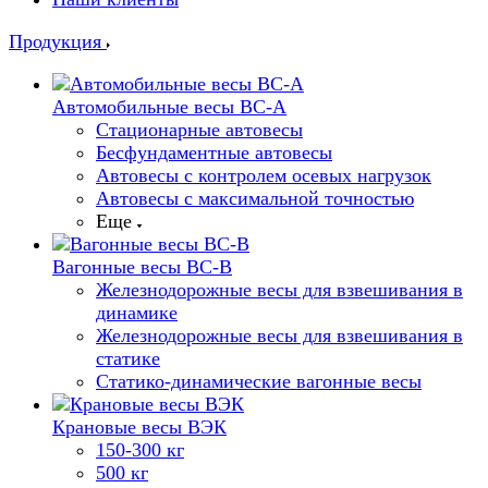
Продукция
Автомобильные весы ВС-А
Стационарные автовесы
Бесфундаментные автовесы
Автовесы с контролем осевых нагрузок
Автовесы с максимальной точностью
Еще
Вагонные весы ВС-В
Железнодорожные весы для взвешивания в
динамике
Железнодорожные весы для взвешивания в
статике
Статико-динамические вагонные весы
Крановые весы ВЭК
150-300 кг
500 кг