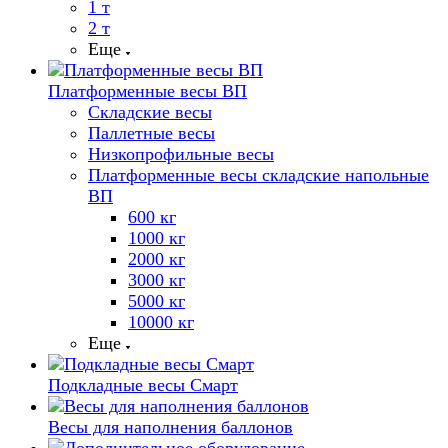
1 т
2 т
Еще
Платформенные весы ВП
Складские весы
Паллетные весы
Низкопрофильные весы
Платформенные весы складские напольные
ВП
600 кг
1000 кг
2000 кг
3000 кг
5000 кг
10000 кг
Еще
Подкладные весы Смарт
Весы для наполнения баллонов