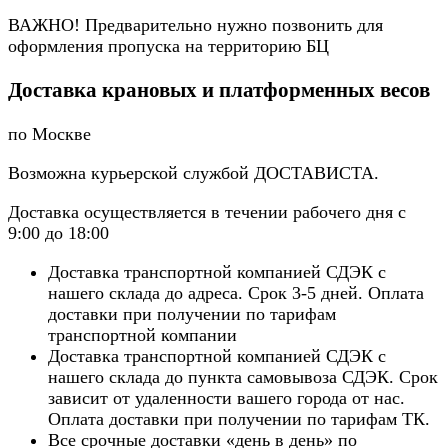
ВАЖНО! Предварительно нужно позвонить для
оформления пропуска на территорию БЦ
Доставка крановых и платформенных весов
по Москве
Возможна курьерской службой ДОСТАВИСТА.
Доставка осуществляется в течении рабочего дня с
9:00 до 18:00
Доставка транспортной компанией СДЭК с
нашего склада до адреса. Срок 3-5 дней. Оплата
доставки при получении по тарифам
транспортной компании
Доставка транспортной компанией СДЭК с
нашего склада до пункта самовывоза СДЭК. Срок
зависит от удаленности вашего города от нас.
Оплата доставки при получении по тарифам ТК.
Все срочные доставки «день в день» по