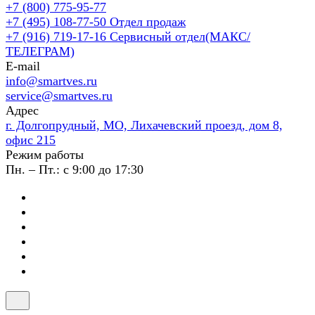
+7 (800) 775-95-77
+7 (495) 108-77-50
Отдел продаж
+7 (916) 719-17-16
Сервисный отдел(МАКС/
ТЕЛЕГРАМ)
E-mail
info@smartves.ru
service@smartves.ru
Адрес
г. Долгопрудный, МО, Лихачевский проезд, дом 8,
офис 215
Режим работы
Пн. – Пт.: с 9:00 до 17:30