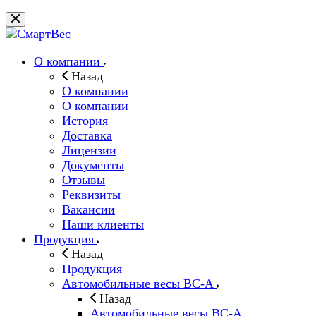
О компании
Назад
О компании
О компании
История
Доставка
Лицензии
Документы
Отзывы
Реквизиты
Вакансии
Наши клиенты
Продукция
Назад
Продукция
Автомобильные весы ВС-А
Назад
Автомобильные весы ВС-А