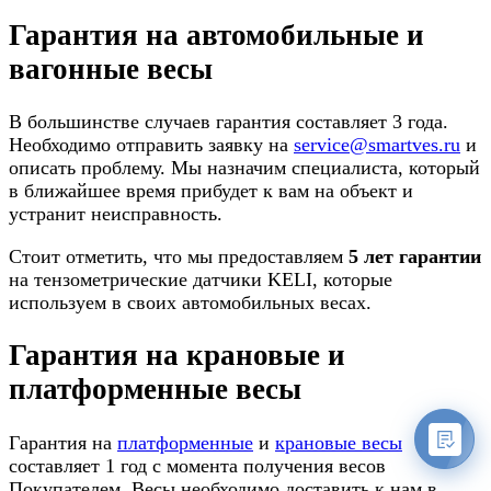
Гарантия на автомобильные и
вагонные весы
В большинстве случаев гарантия составляет 3 года.
Необходимо отправить заявку на
service@smartves.ru
и
описать проблему. Мы назначим специалиста, который
в ближайшее время прибудет к вам на объект и
устранит неисправность.
Стоит отметить, что мы предоставляем
5 лет гарантии
на тензометрические датчики KELI, которые
используем в своих автомобильных весах.
Гарантия на крановые и
платформенные весы
Гарантия на
платформенные
и
крановые весы
составляет 1 год с момента получения весов
Покупателем. Весы необходимо доставить к нам в