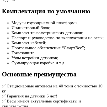
Комплектация по умолчанию
Модули грузоприемной платформы;
Индикаторный блок;
Комплект тензометрических датчиков;
Паспорт и руководство по эксплуатации на весы;
Комплект кабелей;
Программное обеспечение “СмартВес”;
Грязезащита;
Узлы встройки датчиков;
Суммирующая коробка и т.д.
Основные преимущества
✅ Стационарные автовесы на 40 тонн с точностью 10
кг
✅ Гарантия на датчики 5 лет!
✅ Весы имеют актуальные сертификаты и
свидетельства