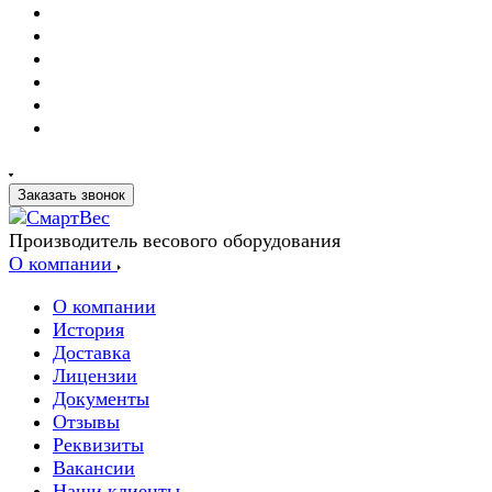
Заказать звонок
Производитель весового оборудования
О компании
О компании
История
Доставка
Лицензии
Документы
Отзывы
Реквизиты
Вакансии
Наши клиенты