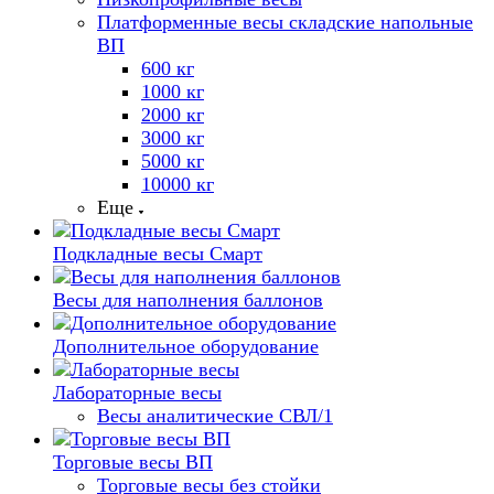
Платформенные весы складские напольные
ВП
600 кг
1000 кг
2000 кг
3000 кг
5000 кг
10000 кг
Еще
Подкладные весы Смарт
Весы для наполнения баллонов
Дополнительное оборудование
Лабораторные весы
Весы аналитические СВЛ/1
Торговые весы ВП
Торговые весы без стойки