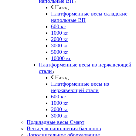
напольные ВП
Назад
Платформенные весы складские
напольные ВП
600 кг
1000 кг
2000 кг
3000 кг
5000 кг
10000 кг
Платформенные весы из нержавеющей
стали
Назад
Платформенные весы из
нержавеющей стали
600 кг
1000 кг
2000 кг
3000 кг
Подкладные весы Смарт
Весы для наполнения баллонов
Дополнительное оборудование