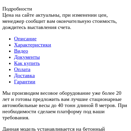
Подробности
Цена на сайте актуальны, при изменении цен,
менеджер сообщит вам окончательную стоимость,
дождитесь выставления счета.
Описание
Характеристики
Видео
Документы
Как купить
Оплата
Доставка
Гарантии
Мы производим весовое оборудование уже более 20
лет и готовы предложить вам лучшие стационарные
автомобильные весы до 40 тонн длиной 8 метров. При
необходимости сделаем платформу под ваши
требования.
Данная модель устанавливается на бетонный