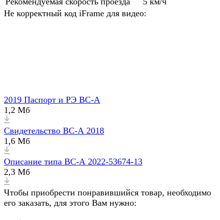
Рекомендуемая скорость проезда
5 км/ч
Не корректный код iFrame для видео:
2019 Паспорт и РЭ ВС-А
1,2 Мб
Свидетельство ВС-А 2018
1,6 Мб
Описание типа ВС-А 2022-53674-13
2,3 Мб
Чтобы приобрести понравившийся товар, необходимо
его заказать, для этого Вам нужно: