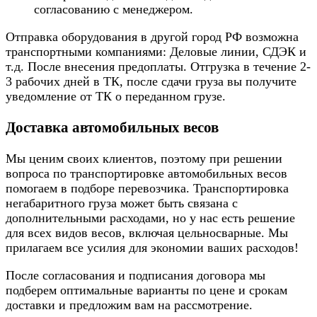
согласованию с менеджером.
Отправка оборудования в другой город РФ возможна
транспортными компаниями: Деловые линии, СДЭК и
т.д. После внесения предоплаты. Отгрузка в течение 2-
3 рабочих дней в ТК, после сдачи груза вы получите
уведомление от ТК о переданном грузе.
Доставка автомобильных весов
Мы ценим своих клиентов, поэтому при решении
вопроса по транспортировке автомобильных весов
помогаем в подборе перевозчика. Транспортировка
негабаритного груза может быть связана с
дополнительными расходами, но у нас есть решение
для всех видов весов, включая цельносварные. Мы
прилагаем все усилия для экономии ваших расходов!
После согласования и подписания договора мы
подберем оптимальные варианты по цене и срокам
доставки и предложим вам на рассмотрение.