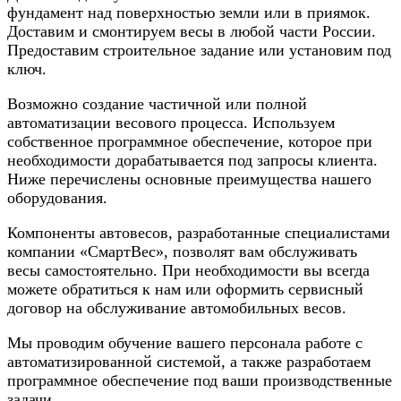
фундамент над поверхностью земли или в приямок.
Доставим и смонтируем весы в любой части России.
Предоставим строительное задание или установим под
ключ.
Возможно создание частичной или полной
автоматизации весового процесса. Используем
собственное программное обеспечение, которое при
необходимости дорабатывается под запросы клиента.
Ниже перечислены основные преимущества нашего
оборудования.
Компоненты автовесов, разработанные специалистами
компании «СмартВес», позволят вам обслуживать
весы самостоятельно. При необходимости вы всегда
можете обратиться к нам или оформить сервисный
договор на обслуживание автомобильных весов.
Мы проводим обучение вашего персонала работе с
автоматизированной системой, а также разработаем
программное обеспечение под ваши производственные
задачи.