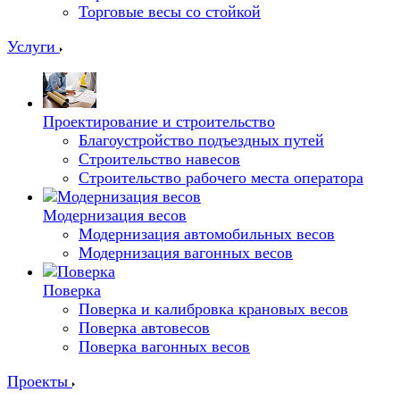
Торговые весы со стойкой
Услуги
Проектирование и строительство
Благоустройство подъездных путей
Строительство навесов
Строительство рабочего места оператора
Модернизация весов
Модернизация автомобильных весов
Модернизация вагонных весов
Поверка
Поверка и калибровка крановых весов
Поверка автовесов
Поверка вагонных весов
Проекты