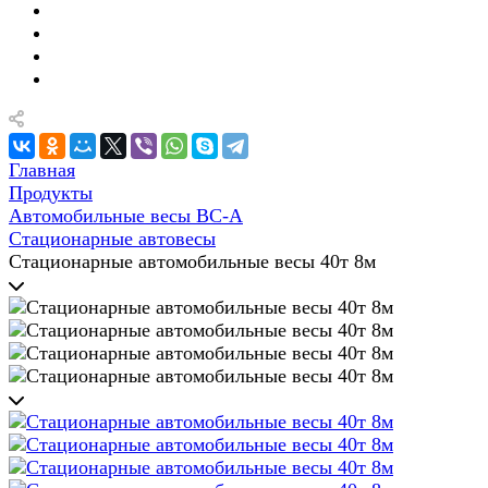
Главная
Продукты
Автомобильные весы ВС-А
Стационарные автовесы
Стационарные автомобильные весы 40т 8м