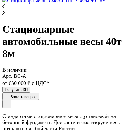
Стационарные
автомобильные весы 40т
8м
В наличии
Арт.
ВС-А
от 630 000 ₽ с НДС*
Получить КП
Задать вопрос
Стандартные стационарные весы с установкой на
бетонный фундамент. Доставим и смонтируем весы
под ключ в любой части России.