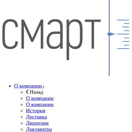
О компании
Назад
О компании
О компании
История
Доставка
Лицензии
Документы