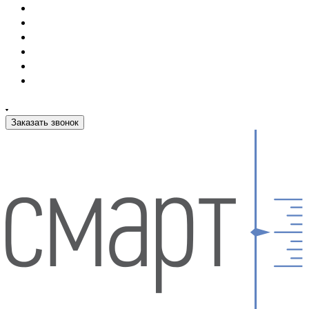
Заказать звонок