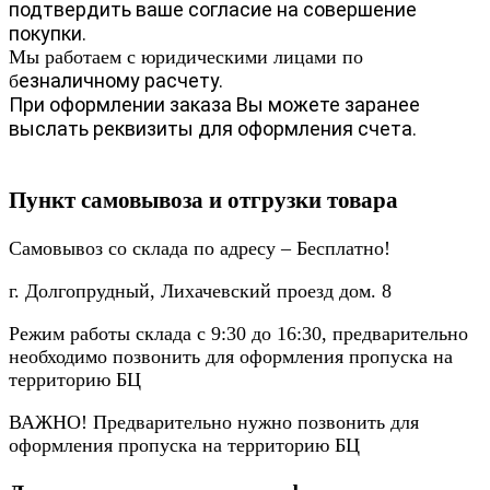
подтвердить ваше согласие на совершение
покупки.
Мы работаем с юридическими лицами по
езналичному расчету.
б
При оформлении заказа Вы можете заранее
выслать реквизиты для оформления счета.
Пункт самовывоза и отгрузки товара
Самовывоз со склада по адресу – Бесплатно!
г. Долгопрудный, Лихачевский проезд дом. 8
Режим работы склада с 9:30 до 16:30, предварительно
необходимо позвонить для оформления пропуска на
территорию БЦ
ВАЖНО! Предварительно нужно позвонить для
оформления пропуска на территорию БЦ