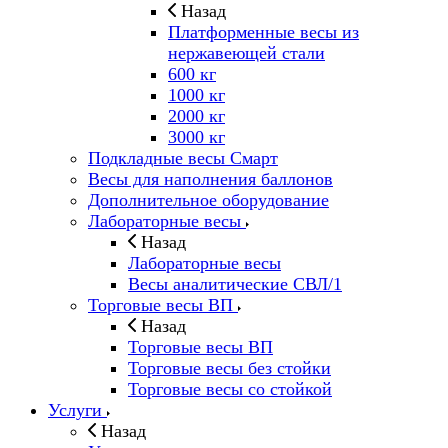
Назад
Платформенные весы из
нержавеющей стали
600 кг
1000 кг
2000 кг
3000 кг
Подкладные весы Смарт
Весы для наполнения баллонов
Дополнительное оборудование
Лабораторные весы
Назад
Лабораторные весы
Весы аналитические СВЛ/1
Торговые весы ВП
Назад
Торговые весы ВП
Торговые весы без стойки
Торговые весы со стойкой
Услуги
Назад