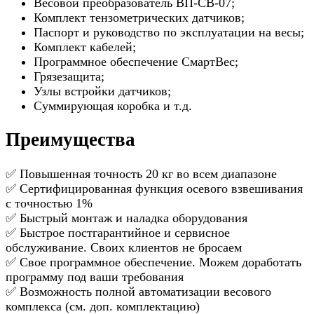
Весовой преобразователь ВП-СВ-07;
Комплект тензометрических датчиков;
Паспорт и руководство по эксплуатации на весы;
Комплект кабелей;
Программное обеспечение СмартВес;
Грязезащита;
Узлы встройки датчиков;
Суммирующая коробка и т.д.
Преимущества
✅ Повышенная точность 20 кг во всем диапазоне
✅ Сертифицированная функция осевого взвешивания
с точностью 1%
✅ Быстрый монтаж и наладка оборудования
✅ Быстрое постгарантийное и сервисное
обслуживание. Своих клиентов не бросаем
✅ Свое программное обеспечение. Можем доработать
программу под ваши требования
✅ Возможность полной автоматизации весового
комплекса (см. доп. комплектацию)