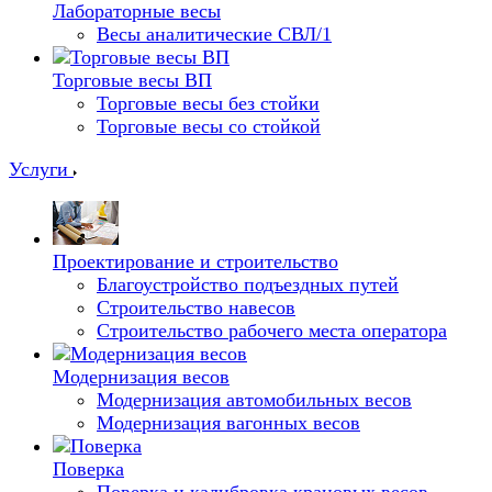
Лабораторные весы
Весы аналитические СВЛ/1
Торговые весы ВП
Торговые весы без стойки
Торговые весы со стойкой
Услуги
Проектирование и строительство
Благоустройство подъездных путей
Строительство навесов
Строительство рабочего места оператора
Модернизация весов
Модернизация автомобильных весов
Модернизация вагонных весов
Поверка