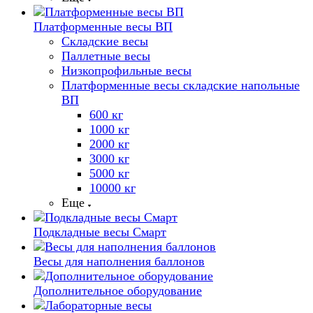
Платформенные весы ВП
Складские весы
Паллетные весы
Низкопрофильные весы
Платформенные весы складские напольные
ВП
600 кг
1000 кг
2000 кг
3000 кг
5000 кг
10000 кг
Еще
Подкладные весы Смарт
Весы для наполнения баллонов
Дополнительное оборудование