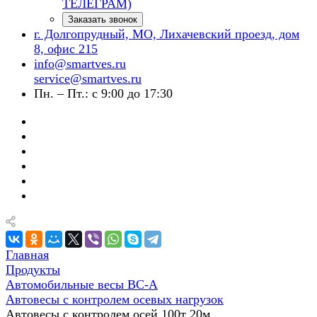
ТЕЛЕГРАМ)
Заказать звонок
г. Долгопрудный, МО, Лихачевский проезд, дом
8, офис 215
info@smartves.ru
service@smartves.ru
Пн. – Пт.: с 9:00 до 17:30
Главная
Продукты
Автомобильные весы ВС-А
Автовесы с контролем осевых нагрузок
Автовесы с контролем осей 100т 20м