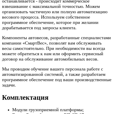
останавливается - происходит коммерческое
взвешивание с максимальной точностью. Можем
организовать частичную или полную автоматизацию
весового процесса. Используем собственное
программное обеспечение, которое при желании
дорабатывается под запросы клиента.
Компоненты автовесов, разработанные специалистами
компании «СмартВес», позволят вам обслуживать
весы самостоятельно. При необходимости вы всегда
можете обратиться к нам или оформить сервисный
договор на обслуживание автомобильных весов.
Мы проводим обучение вашего персонала работе с
автоматизированной системой, а также разработаем
программное обеспечение под ваши производственные
задачи.
Комплектация
Модули грузоприемной платформы;