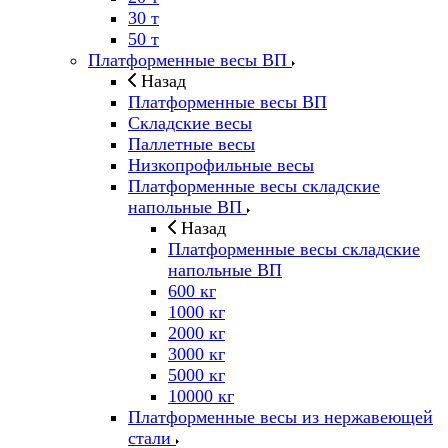
30 т
50 т
Платформенные весы ВП
Назад
Платформенные весы ВП
Складские весы
Паллетные весы
Низкопрофильные весы
Платформенные весы складские
напольные ВП
Назад
Платформенные весы складские
напольные ВП
600 кг
1000 кг
2000 кг
3000 кг
5000 кг
10000 кг
Платформенные весы из нержавеющей
стали