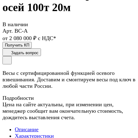
осей 100т 20м
В наличии
Арт.
ВС-А
от 2 080 000 ₽ с НДС*
Получить КП
Задать вопрос
Весы с сертифицированной функцией осевого
взвешивания. Доставим и смонтируем весы под ключ в
любой части России.
Подробности
Цена на сайте актуальны, при изменении цен,
менеджер сообщит вам окончательную стоимость,
дождитесь выставления счета.
Описание
Характеристики