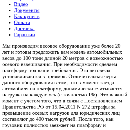
Видео
Документы
Как купить
Оплата
Доставка
Гарантии
Мы производим весовое оборудование уже более 20
лет и готовы предложить вам модель автомобильных
весов до 100 тонн длиной 20 метров с возможностью
осевого взвешивания. При необходимости сделаем
платформу под ваши требования. Эти автовесы
устанавливаются в приямок. Отличительная черта
данного оборудования в том, что в момент заезда
автомобиля на платформу, динамически считывается
нагрузка на каждую ось (с точностью 1%). Это важный
момент с учетом того, что в связи с Постановлением
Правительства РФ от 15.04.2011 N 272 штрафы за
превышение осевых нагрузок для юридических лиц
составляют до 400 тысяч рублей. После того, как
грузовик полностью заезжает на платформу и