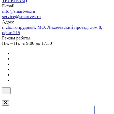
ТЕЛЕГРАМ)
E-mail
info@smartves.ru
service@smartves.ru
Адрес
г. Долгопрудный, МО, Лихачевский проезд, дом 8,
офис 215
Режим работы
Пн. – Пт.: с 9:00 до 17:30