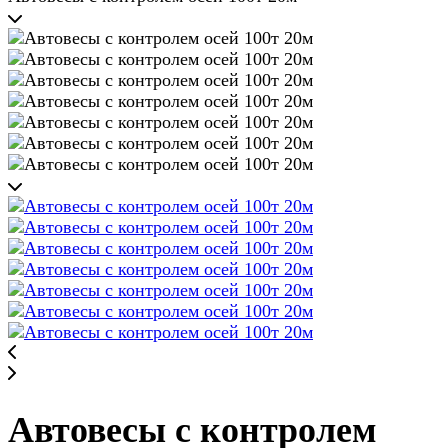
Автовесы с контролем