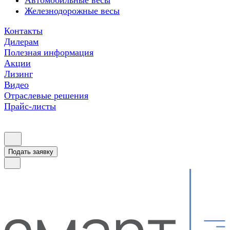
Автомобильные весы
Железнодорожные весы
Контакты
Дилерам
Полезная информация
Акции
Лизинг
Видео
Отраслевые решения
Прайс-листы
Подать заявку