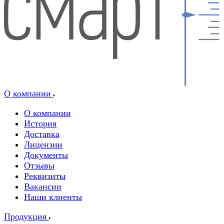
О компании
О компании
История
Доставка
Лицензии
Документы
Отзывы
Реквизиты
Вакансии
Наши клиенты
Продукция