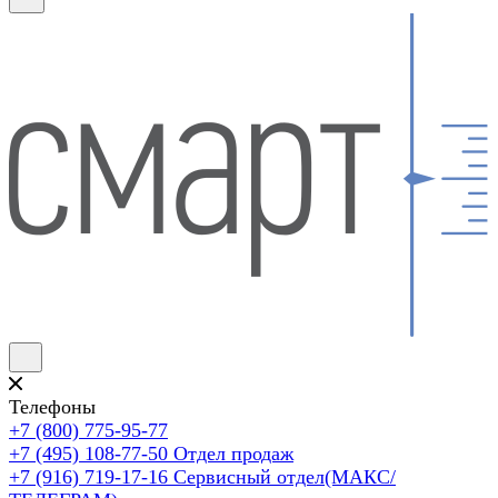
Телефоны
+7 (800) 775-95-77
+7 (495) 108-77-50
Отдел продаж
+7 (916) 719-17-16
Сервисный отдел(МАКС/