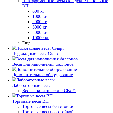
Платформенные весы складские напольные
ВП
600 кг
1000 кг
2000 кг
3000 кг
5000 кг
10000 кг
Еще
Подкладные весы Смарт
Весы для наполнения баллонов
Дополнительное оборудование
Лабораторные весы
Весы аналитические СВЛ/1
Торговые весы ВП
Торговые весы без стойки
Торговые весы со стойкой