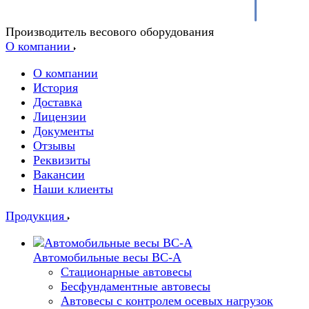
Производитель весового оборудования
О компании
О компании
История
Доставка
Лицензии
Документы
Отзывы
Реквизиты
Вакансии
Наши клиенты
Продукция
Автомобильные весы ВС-А
Стационарные автовесы
Бесфундаментные автовесы
Автовесы с контролем осевых нагрузок