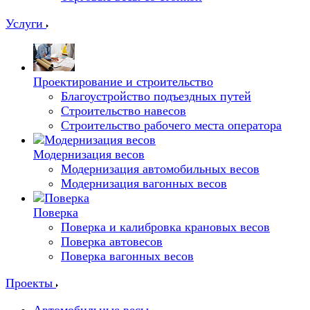
Услуги
Проектирование и строительство
Благоустройство подъездных путей
Строительство навесов
Строительство рабочего места оператора
Модернизация весов
Модернизация автомобильных весов
Модернизация вагонных весов
Поверка
Поверка и калибровка крановых весов
Поверка автовесов
Поверка вагонных весов
Проекты