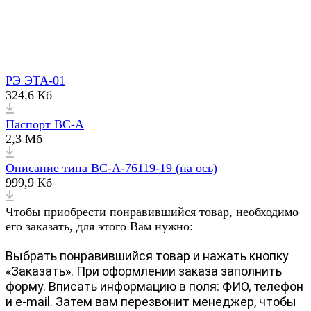
РЭ ЭТА-01
324,6 Кб
Паспорт ВС-А
2,3 Мб
Описание типа ВС-А-76119-19 (на ось)
999,9 Кб
Чтобы приобрести понравившийся товар, необходимо
его заказать, для этого Вам нужно:
Выбрать понравившийся товар и нажать кнопку
«Заказать». При оформлении заказа заполнить
форму. Вписать информацию в поля: ФИО, телефон
и e-mail. Затем вам перезвонит менеджер, чтобы