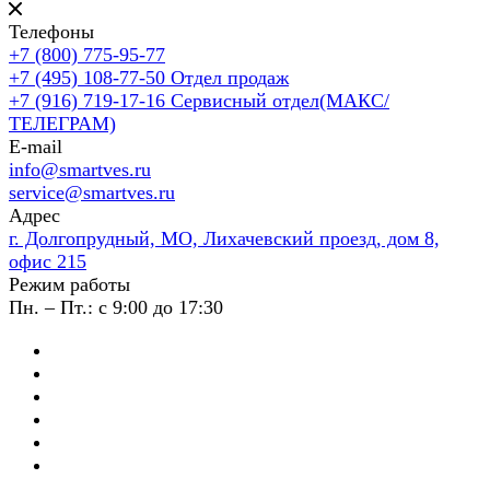
Телефоны
+7 (800) 775-95-77
+7 (495) 108-77-50
Отдел продаж
+7 (916) 719-17-16
Сервисный отдел(МАКС/
ТЕЛЕГРАМ)
E-mail
info@smartves.ru
service@smartves.ru
Адрес
г. Долгопрудный, МО, Лихачевский проезд, дом 8,
офис 215
Режим работы
Пн. – Пт.: с 9:00 до 17:30