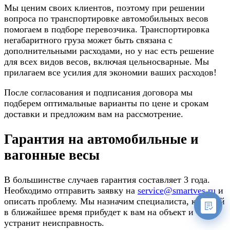
Мы ценим своих клиентов, поэтому при решении
вопроса по транспортировке автомобильных весов
помогаем в подборе перевозчика. Транспортировка
негабаритного груза может быть связана с
дополнительными расходами, но у нас есть решение
для всех видов весов, включая цельносварные. Мы
прилагаем все усилия для экономии ваших расходов!
После согласования и подписания договора мы
подберем оптимальные варианты по цене и срокам
доставки и предложим вам на рассмотрение.
Гарантия на автомобильные и
вагонные весы
В большинстве случаев гарантия составляет 3 года.
Необходимо отправить заявку на
service@smartves.ru
и
описать проблему. Мы назначим специалиста, который
в ближайшее время прибудет к вам на объект и
устранит неисправность.