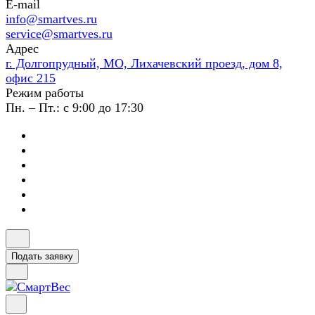
E-mail
info@smartves.ru
service@smartves.ru
Адрес
г. Долгопрудный, МО, Лихачевский проезд, дом 8,
офис 215
Режим работы
Пн. – Пт.: с 9:00 до 17:30
Подать заявку