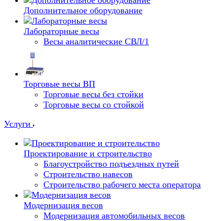
Дополнительное оборудование
Лабораторные весы
Весы аналитические СВЛ/1
Торговые весы ВП
Торговые весы без стойки
Торговые весы со стойкой
Услуги
Проектирование и строительство
Благоустройство подъездных путей
Строительство навесов
Строительство рабочего места оператора
Модернизация весов
Модернизация автомобильных весов