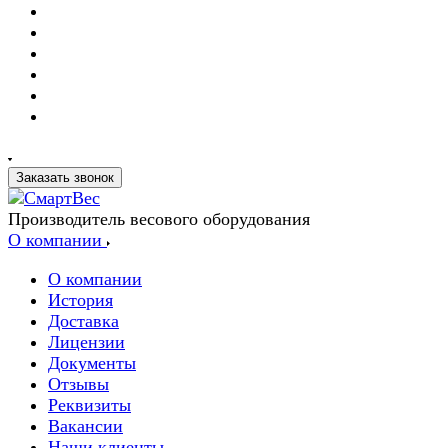
Заказать звонок
Производитель весового оборудования
О компании
О компании
История
Доставка
Лицензии
Документы
Отзывы
Реквизиты
Вакансии
Наши клиенты