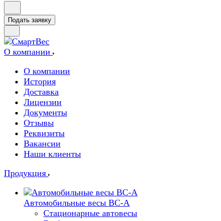
Подать заявку
О компании
О компании
История
Доставка
Лицензии
Документы
Отзывы
Реквизиты
Вакансии
Наши клиенты
Продукция
Автомобильные весы ВС-А
Стационарные автовесы