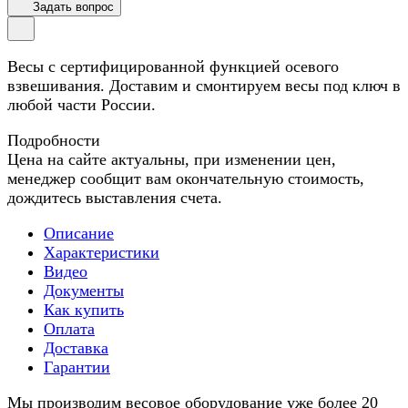
Задать вопрос
Весы с сертифицированной функцией осевого
взвешивания. Доставим и смонтируем весы под ключ в
любой части России.
Подробности
Цена на сайте актуальны, при изменении цен,
менеджер сообщит вам окончательную стоимость,
дождитесь выставления счета.
Описание
Характеристики
Видео
Документы
Как купить
Оплата
Доставка
Гарантии
Мы производим весовое оборудование уже более 20