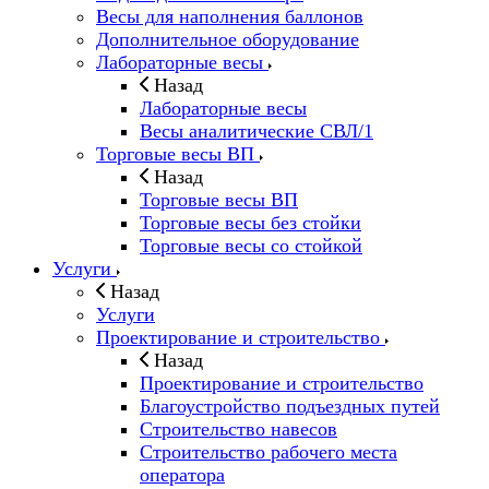
Весы для наполнения баллонов
Дополнительное оборудование
Лабораторные весы
Назад
Лабораторные весы
Весы аналитические СВЛ/1
Торговые весы ВП
Назад
Торговые весы ВП
Торговые весы без стойки
Торговые весы со стойкой
Услуги
Назад
Услуги
Проектирование и строительство
Назад
Проектирование и строительство
Благоустройство подъездных путей
Строительство навесов
Строительство рабочего места
оператора