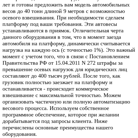
лет и готовы предложить вам модель автомобильных
весов до 40 тонн длиной 9 метров с возможностью
осевого взвешивания. При необходимости сделаем
платформу под ваши требования. Эти автовесы
устанавливаются в приямок. Отличительная черта
данного оборудования в том, что в момент заезда
автомобиля на платформу, динамически считывается
нагрузка на каждую ось (с точностью 1%). Это важный
момент с учетом того, что в связи с Постановлением
Правительства РФ от 15.04.2011 N 272 штрафы за
превышение осевых нагрузок для юридических лиц
составляют до 400 тысяч рублей. После того, как
грузовик полностью заезжает на платформу и
останавливается - происходит коммерческое
взвешивание с максимальной точностью. Можем
организовать частичную или полную автоматизацию
весового процесса. Используем собственное
программное обеспечение, которое при желании
дорабатывается под запросы клиента. Ниже
перечислены основные преимущества нашего
оборудования.