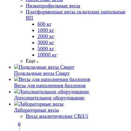
Низкопрофильные весы
Платформенные весы складские напольные
ВП
600 кг
1000 кг
2000 кг
3000 кг
5000 кг
10000 кг
Еще
Подкладные весы Смарт
Весы для наполнения баллонов
Дополнительное оборудование
Лабораторные весы
Весы аналитические СВЛ/1