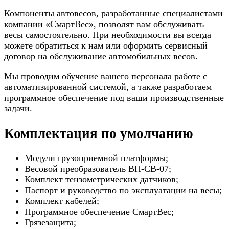
Компоненты автовесов, разработанные специалистами
компании «СмартВес», позволят вам обслуживать
весы самостоятельно. При необходимости вы всегда
можете обратиться к нам или оформить сервисный
договор на обслуживание автомобильных весов.
Мы проводим обучение вашего персонала работе с
автоматизированной системой, а также разработаем
программное обеспечение под ваши производственные
задачи.
Комплектация по умолчанию
Модули грузоприемной платформы;
Весовой преобразователь ВП-СВ-07;
Комплект тензометрических датчиков;
Паспорт и руководство по эксплуатации на весы;
Комплект кабелей;
Программное обеспечение СмартВес;
Грязезащита;