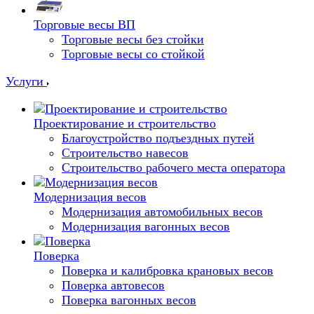
Торговые весы ВП
Торговые весы без стойки
Торговые весы со стойкой
Услуги
Проектирование и строительство
Благоустройство подъездных путей
Строительство навесов
Строительство рабочего места оператора
Модернизация весов
Модернизация автомобильных весов
Модернизация вагонных весов
Поверка
Поверка и калибровка крановых весов
Поверка автовесов
Поверка вагонных весов