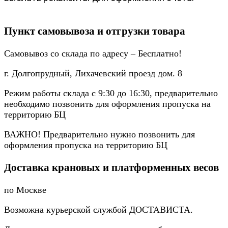
Пункт самовывоза и отгрузки товара
Самовывоз со склада по адресу – Бесплатно!
г. Долгопрудный, Лихачевский проезд дом. 8
Режим работы склада с 9:30 до 16:30, предварительно
необходимо позвонить для оформления пропуска на
территорию БЦ
ВАЖНО! Предварительно нужно позвонить для
оформления пропуска на территорию БЦ
Доставка крановых и платформенных весов
по Москве
Возможна курьерской службой ДОСТАВИСТА.