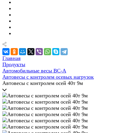
Главная
Продукты
Автомобильные весы ВС-А
Автовесы с контролем осевых нагрузок
Автовесы с контролем осей 40т 9м