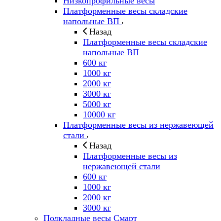
Низкопрофильные весы
Платформенные весы складские
напольные ВП
Назад
Платформенные весы складские
напольные ВП
600 кг
1000 кг
2000 кг
3000 кг
5000 кг
10000 кг
Платформенные весы из нержавеющей
стали
Назад
Платформенные весы из
нержавеющей стали
600 кг
1000 кг
2000 кг
3000 кг
Подкладные весы Смарт