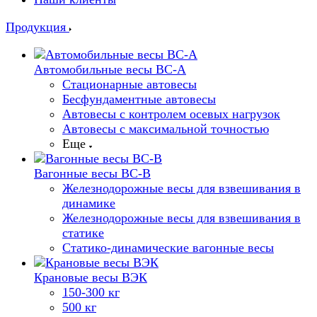
Продукция
Автомобильные весы ВС-А
Стационарные автовесы
Бесфундаментные автовесы
Автовесы с контролем осевых нагрузок
Автовесы с максимальной точностью
Еще
Вагонные весы ВС-В
Железнодорожные весы для взвешивания в
динамике
Железнодорожные весы для взвешивания в
статике
Статико-динамические вагонные весы
Крановые весы ВЭК
150-300 кг
500 кг