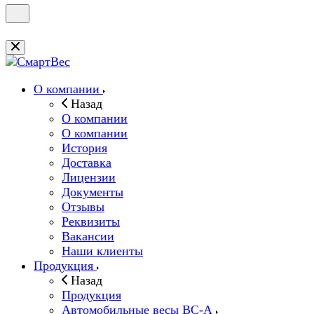
О компании
Назад
О компании
О компании
История
Доставка
Лицензии
Документы
Отзывы
Реквизиты
Вакансии
Наши клиенты
Продукция
Назад
Продукция
Автомобильные весы ВС-А