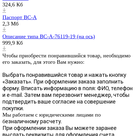
324,6 Кб
Паспорт ВС-А
2,3 Мб
Описание типа ВС-А-76119-19 (на ось)
999,9 Кб
Чтобы приобрести понравившийся товар, необходимо
его заказать, для этого Вам нужно:
Выбрать понравившийся товар и нажать кнопку
«Заказать». При оформлении заказа заполнить
форму. Вписать информацию в поля: ФИО, телефон
и e-mail. Затем вам перезвонит менеджер, чтобы
подтвердить ваше согласие на совершение
покупки.
Мы работаем с юридическими лицами по
езналичному расчету.
б
При оформлении заказа Вы можете заранее
выслать реквизиты для оформления счета.