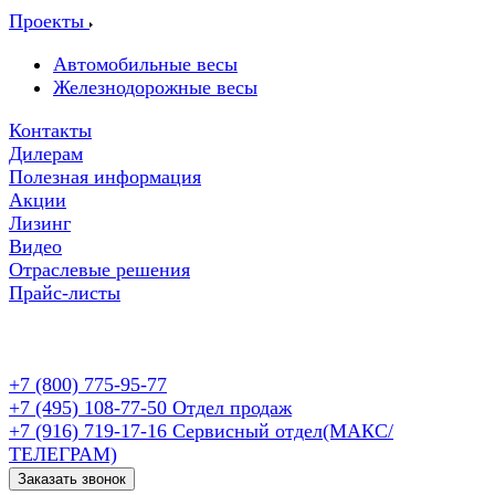
Проекты
Автомобильные весы
Железнодорожные весы
Контакты
Дилерам
Полезная информация
Акции
Лизинг
Видео
Отраслевые решения
Прайс-листы
+7 (800) 775-95-77
+7 (495) 108-77-50
Отдел продаж
+7 (916) 719-17-16
Сервисный отдел(МАКС/
ТЕЛЕГРАМ)
Заказать звонок