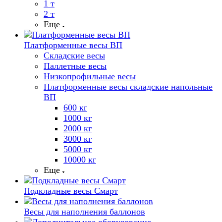
1 т
2 т
Еще
Платформенные весы ВП
Складские весы
Паллетные весы
Низкопрофильные весы
Платформенные весы складские напольные
ВП
600 кг
1000 кг
2000 кг
3000 кг
5000 кг
10000 кг
Еще
Подкладные весы Смарт
Весы для наполнения баллонов