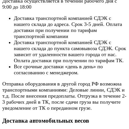
Доставка осуществляется в течении рабочего дня с
9:00 до 18:00
Доставка транспортной компанией СДЭК с
нашего склада до адреса. Срок 3-5 дней. Оплата
доставки при получении по тарифам
транспортной компании
Доставка транспортной компанией СДЭК с
нашего склада до пункта самовывоза СДЭК. Срок
зависит от удаленности вашего города от нас.
Оплата доставки при получении по тарифам ТК.
Все срочные доставки «день в день» по
согласованию с менеджером.
Отправка оборудования в другой город РФ возможна
транспортными компаниями: Деловые линии, СДЭК и
т.д. После внесения предоплаты. Отгрузка в течение 2-
3 рабочих дней в ТК, после сдачи груза вы получите
уведомление от ТК о переданном грузе.
Доставка автомобильных весов