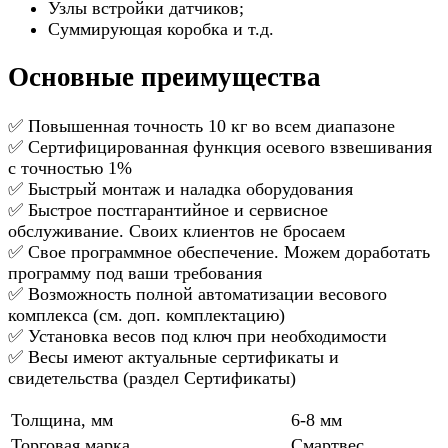
Узлы встройки датчиков;
Суммирующая коробка и т.д.
Основные преимущества
✅ Повышенная точность 10 кг во всем диапазоне
✅ Сертифицированная функция осевого взвешивания
с точностью 1%
✅ Быстрый монтаж и наладка оборудования
✅ Быстрое постгарантийное и сервисное
обслуживание. Своих клиентов не бросаем
✅ Свое программное обеспечение. Можем доработать
программу под ваши требования
✅ Возможность полной автоматизации весового
комплекса (см. доп. комплектацию)
✅ Установка весов под ключ при необходимости
✅ Весы имеют актуальные сертификаты и
свидетельства (раздел Сертификаты)
Толщина, мм
6-8 мм
Торговая марка
Смартвес