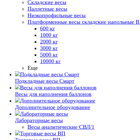
Складские весы
Паллетные весы
Низкопрофильные весы
Платформенные весы складские напольные 
600 кг
1000 кг
2000 кг
3000 кг
5000 кг
10000 кг
Еще
Подкладные весы Смарт
Весы для наполнения баллонов
Дополнительное оборудование
Лабораторные весы
Весы аналитические СВЛ/1