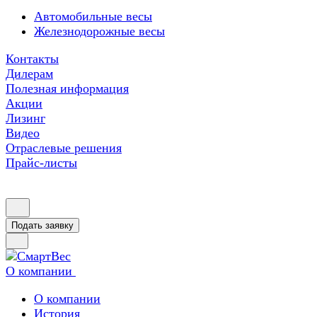
Автомобильные весы
Железнодорожные весы
Контакты
Дилерам
Полезная информация
Акции
Лизинг
Видео
Отраслевые решения
Прайс-листы
Подать заявку
О компании
О компании
История