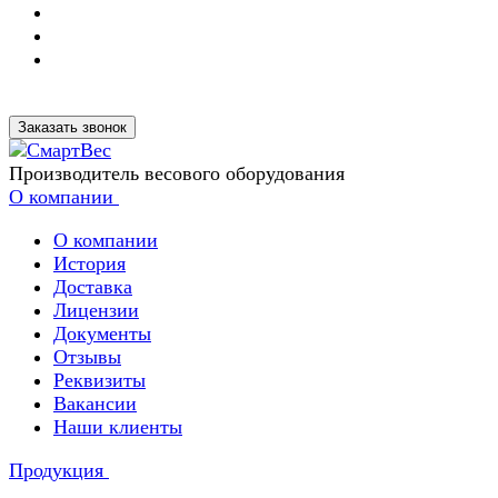
Заказать звонок
Производитель весового оборудования
О компании
О компании
История
Доставка
Лицензии
Документы
Отзывы
Реквизиты
Вакансии
Наши клиенты
Продукция