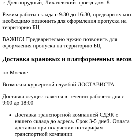
г. Долгопрудный, Лихачевский проезд дом. 8
Режим работы склада с 9:30 до 16:30, предварительно
необходимо позвонить для оформления пропуска на
территорию БЦ
ВАЖНО! Предварительно нужно позвонить для
оформления пропуска на территорию БЦ
Доставка крановых и платформенных весов
по Москве
Возможна курьерской службой ДОСТАВИСТА.
Доставка осуществляется в течении рабочего дня с
9:00 до 18:00
Доставка транспортной компанией СДЭК с
нашего склада до адреса. Срок 3-5 дней. Оплата
доставки при получении по тарифам
транспортной компании