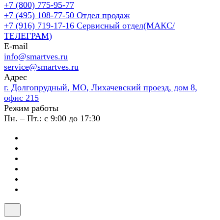
+7 (800) 775-95-77
+7 (495) 108-77-50
Отдел продаж
+7 (916) 719-17-16
Сервисный отдел(МАКС/
ТЕЛЕГРАМ)
E-mail
info@smartves.ru
service@smartves.ru
Адрес
г. Долгопрудный, МО, Лихачевский проезд, дом 8,
офис 215
Режим работы
Пн. – Пт.: с 9:00 до 17:30