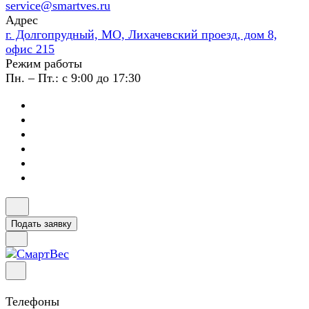
service@smartves.ru
Адрес
г. Долгопрудный, МО, Лихачевский проезд, дом 8,
офис 215
Режим работы
Пн. – Пт.: с 9:00 до 17:30
Подать заявку
Телефоны