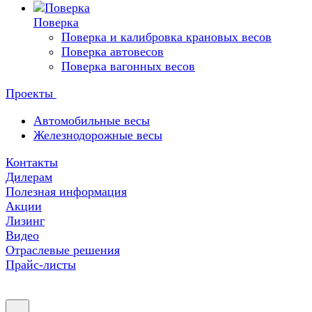
Поверка
Поверка и калибровка крановых весов
Поверка автовесов
Поверка вагонных весов
Проекты
Автомобильные весы
Железнодорожные весы
Контакты
Дилерам
Полезная информация
Акции
Лизинг
Видео
Отраслевые решения
Прайс-листы