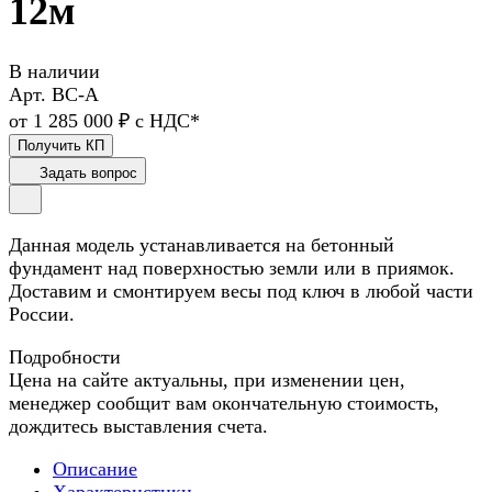
12м
В наличии
Арт.
ВС-А
от 1 285 000 ₽ с НДС*
Получить КП
Задать вопрос
Данная модель устанавливается на бетонный
фундамент над поверхностью земли или в приямок.
Доставим и смонтируем весы под ключ в любой части
России.
Подробности
Цена на сайте актуальны, при изменении цен,
менеджер сообщит вам окончательную стоимость,
дождитесь выставления счета.
Описание