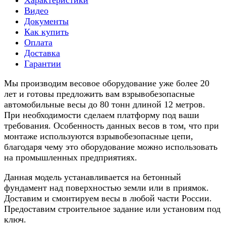
Характеристики
Видео
Документы
Как купить
Оплата
Доставка
Гарантии
Мы производим весовое оборудование уже более 20
лет и готовы предложить вам взрывобезопасные
автомобильные весы до 80 тонн длиной 12 метров.
При необходимости сделаем платформу под ваши
требования. Особенность данных весов в том, что при
монтаже используются взрывобезопасные цепи,
благодаря чему это оборудование можно использовать
на промышленных предприятиях.
Данная модель устанавливается на бетонный
фундамент над поверхностью земли или в приямок.
Доставим и смонтируем весы в любой части России.
Предоставим строительное задание или установим под
ключ.