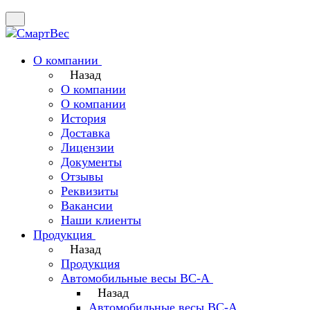
О компании
Назад
О компании
О компании
История
Доставка
Лицензии
Документы
Отзывы
Реквизиты
Вакансии
Наши клиенты
Продукция
Назад
Продукция
Автомобильные весы ВС-А
Назад
Автомобильные весы ВС-А