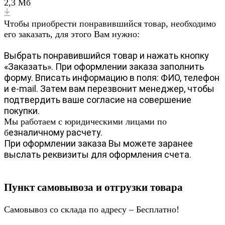
2,3 Мб
Чтобы приобрести понравившийся товар, необходимо
его заказать, для этого Вам нужно:
Выбрать понравившийся товар и нажать кнопку
«Заказать». При оформлении заказа заполнить
форму. Вписать информацию в поля: ФИО, телефон
и e-mail. Затем вам перезвонит менеджер, чтобы
подтвердить ваше согласие на совершение
покупки.
Мы работаем с юридическими лицами по
езналичному расчету.
б
При оформлении заказа Вы можете заранее
выслать реквизиты для оформления счета.
Пункт самовывоза и отгрузки товара
Самовывоз со склада по адресу – Бесплатно!