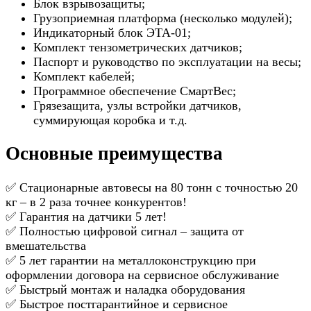
Блок взрывозащиты;
Грузоприемная платформа (несколько модулей);
Индикаторный блок ЭТА-01;
Комплект тензометрических датчиков;
Паспорт и руководство по эксплуатации на весы;
Комплект кабелей;
Программное обеспечение СмартВес;
Грязезащита, узлы встройки датчиков,
суммирующая коробка и т.д.
Основные преимущества
✅ Стационарные автовесы на 80 тонн с точностью 20
кг – в 2 раза точнее конкурентов!
✅ Гарантия на датчики 5 лет!
✅ Полностью цифровой сигнал – защита от
вмешательства
✅ 5 лет гарантии на металлоконструкцию при
оформлении договора на сервисное обслуживание
✅ Быстрый монтаж и наладка оборудования
✅ Быстрое постгарантийное и сервисное