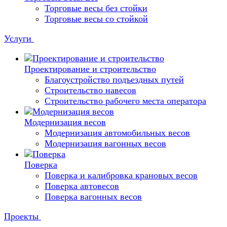
Торговые весы без стойки
Торговые весы со стойкой
Услуги
Проектирование и строительство
Благоустройство подъездных путей
Строительство навесов
Строительство рабочего места оператора
Модернизация весов
Модернизация автомобильных весов
Модернизация вагонных весов
Поверка
Поверка и калибровка крановых весов
Поверка автовесов
Поверка вагонных весов
Проекты