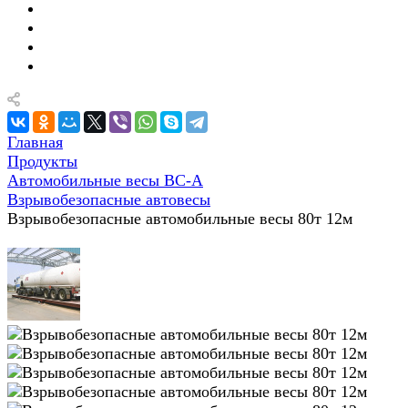
Главная
Продукты
Автомобильные весы ВС-А
Взрывобезопасные автовесы
Взрывобезопасные автомобильные весы 80т 12м