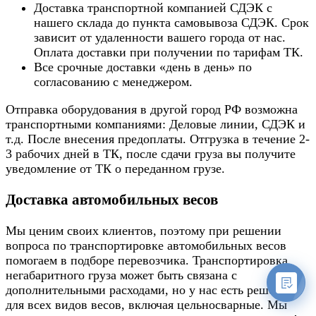
Доставка транспортной компанией СДЭК с
нашего склада до пункта самовывоза СДЭК. Срок
зависит от удаленности вашего города от нас.
Оплата доставки при получении по тарифам ТК.
Все срочные доставки «день в день» по
согласованию с менеджером.
Отправка оборудования в другой город РФ возможна
транспортными компаниями: Деловые линии, СДЭК и
т.д. После внесения предоплаты. Отгрузка в течение 2-
3 рабочих дней в ТК, после сдачи груза вы получите
уведомление от ТК о переданном грузе.
Доставка автомобильных весов
Мы ценим своих клиентов, поэтому при решении
вопроса по транспортировке автомобильных весов
помогаем в подборе перевозчика. Транспортировка
негабаритного груза может быть связана с
дополнительными расходами, но у нас есть решение
для всех видов весов, включая цельносварные. Мы