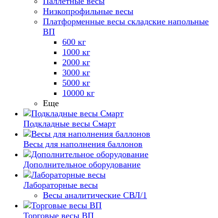
Паллетные весы
Низкопрофильные весы
Платформенные весы складские напольные
ВП
600 кг
1000 кг
2000 кг
3000 кг
5000 кг
10000 кг
Еще
Подкладные весы Смарт
Весы для наполнения баллонов
Дополнительное оборудование
Лабораторные весы
Весы аналитические СВЛ/1
Торговые весы ВП