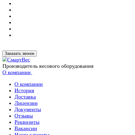
Заказать звонок
Производитель весового оборудования
О компании
О компании
История
Доставка
Лицензии
Документы
Отзывы
Реквизиты
Вакансии
Наши клиенты