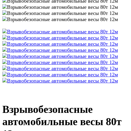
Взрывобезопасные
автомобильные весы 80т