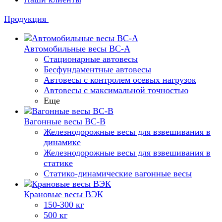
Продукция
Автомобильные весы ВС-А
Стационарные автовесы
Бесфундаментные автовесы
Автовесы с контролем осевых нагрузок
Автовесы с максимальной точностью
Еще
Вагонные весы ВС-В
Железнодорожные весы для взвешивания в
динамике
Железнодорожные весы для взвешивания в
статике
Статико-динамические вагонные весы
Крановые весы ВЭК
150-300 кг
500 кг