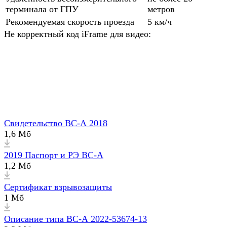
терминала от ГПУ
метров
Рекомендуемая скорость проезда
5 км/ч
Не корректный код iFrame для видео:
Свидетельство ВС-А 2018
1,6 Мб
2019 Паспорт и РЭ ВС-А
1,2 Мб
Сертификат взрывозащиты
1 Мб
Описание типа ВС-А 2022-53674-13