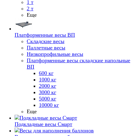
1 т
2 т
Еще
Платформенные весы ВП
Складские весы
Паллетные весы
Низкопрофильные весы
Платформенные весы складские напольные
ВП
600 кг
1000 кг
2000 кг
3000 кг
5000 кг
10000 кг
Еще
Подкладные весы Смарт