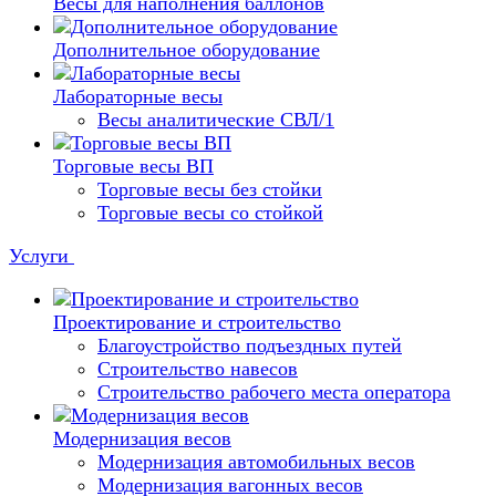
Весы для наполнения баллонов
Дополнительное оборудование
Лабораторные весы
Весы аналитические СВЛ/1
Торговые весы ВП
Торговые весы без стойки
Торговые весы со стойкой
Услуги
Проектирование и строительство
Благоустройство подъездных путей
Строительство навесов
Строительство рабочего места оператора
Модернизация весов
Модернизация автомобильных весов
Модернизация вагонных весов