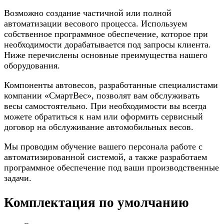
Возможно создание частичной или полной
автоматизации весового процесса. Используем
собственное программное обеспечение, которое при
необходимости дорабатывается под запросы клиента.
Ниже перечислены основные преимущества нашего
оборудования.
Компоненты автовесов, разработанные специалистами
компании «СмартВес», позволят вам обслуживать
весы самостоятельно. При необходимости вы всегда
можете обратиться к нам или оформить сервисный
договор на обслуживание автомобильных весов.
Мы проводим обучение вашего персонала работе с
автоматизированной системой, а также разработаем
программное обеспечение под ваши производственные
задачи.
Комплектация по умолчанию