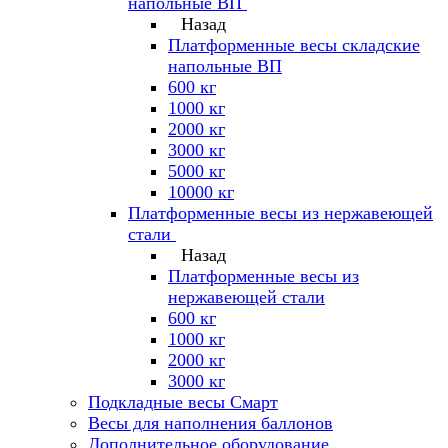
напольные ВП
Назад
Платформенные весы складские
напольные ВП
600 кг
1000 кг
2000 кг
3000 кг
5000 кг
10000 кг
Платформенные весы из нержавеющей
стали
Назад
Платформенные весы из
нержавеющей стали
600 кг
1000 кг
2000 кг
3000 кг
Подкладные весы Смарт
Весы для наполнения баллонов
Дополнительное оборудование