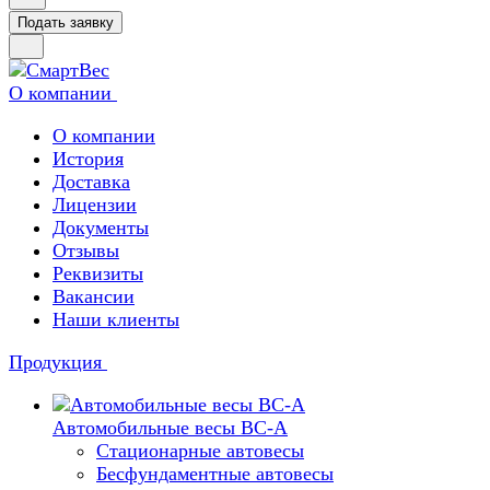
Подать заявку
О компании
О компании
История
Доставка
Лицензии
Документы
Отзывы
Реквизиты
Вакансии
Наши клиенты
Продукция
Автомобильные весы ВС-А
Стационарные автовесы
Бесфундаментные автовесы