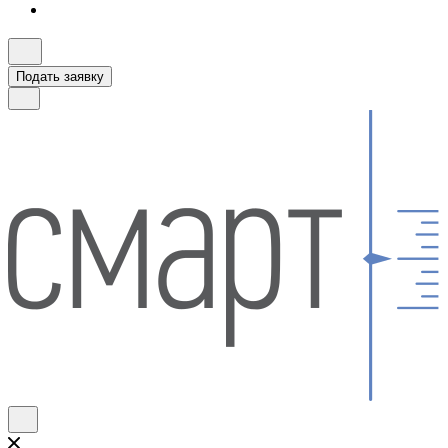
Подать заявку