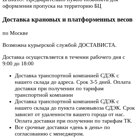
оформления пропуска на территорию БЦ
Доставка крановых и платформенных весов
по Москве
Возможна курьерской службой ДОСТАВИСТА.
Доставка осуществляется в течении рабочего дня с
9:00 до 18:00
Доставка транспортной компанией СДЭК с
нашего склада до адреса. Срок 3-5 дней. Оплата
доставки при получении по тарифам
транспортной компании
Доставка транспортной компанией СДЭК с
нашего склада до пункта самовывоза СДЭК. Срок
зависит от удаленности вашего города от нас.
Оплата доставки при получении по тарифам ТК.
Все срочные доставки «день в день» по
согласованию с менеджером.