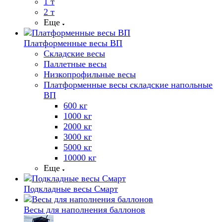
1 т
2 т
Еще
Платформенные весы ВП
Складские весы
Паллетные весы
Низкопрофильные весы
Платформенные весы складские напольные
ВП
600 кг
1000 кг
2000 кг
3000 кг
5000 кг
10000 кг
Еще
Подкладные весы Смарт
Весы для наполнения баллонов