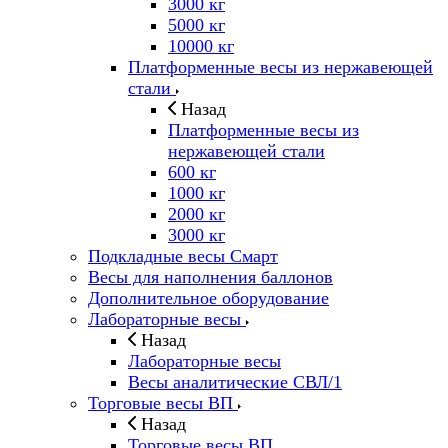
3000 кг
5000 кг
10000 кг
Платформенные весы из нержавеющей
стали
Назад
Платформенные весы из
нержавеющей стали
600 кг
1000 кг
2000 кг
3000 кг
Подкладные весы Смарт
Весы для наполнения баллонов
Дополнительное оборудование
Лабораторные весы
Назад
Лабораторные весы
Весы аналитические СВЛ/1
Торговые весы ВП
Назад
Торговые весы ВП