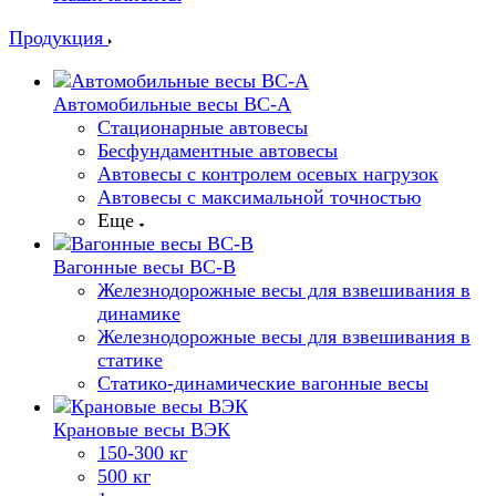
Продукция
Автомобильные весы ВС-А
Стационарные автовесы
Бесфундаментные автовесы
Автовесы с контролем осевых нагрузок
Автовесы с максимальной точностью
Еще
Вагонные весы ВС-В
Железнодорожные весы для взвешивания в
динамике
Железнодорожные весы для взвешивания в
статике
Статико-динамические вагонные весы
Крановые весы ВЭК
150-300 кг
500 кг