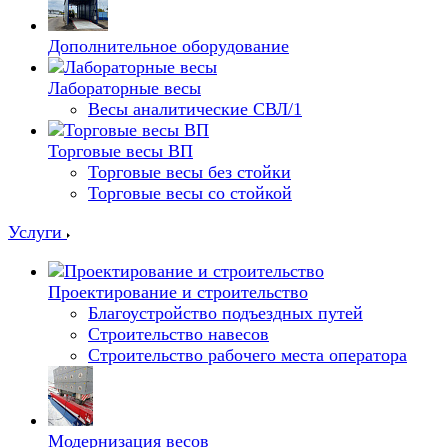
Дополнительное оборудование
Лабораторные весы
Весы аналитические СВЛ/1
Торговые весы ВП
Торговые весы без стойки
Торговые весы со стойкой
Услуги
Проектирование и строительство
Благоустройство подъездных путей
Строительство навесов
Строительство рабочего места оператора
Модернизация весов