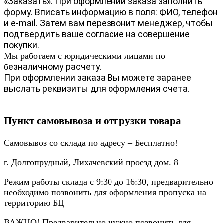
«Заказать». При оформлении заказа заполнить
форму. Вписать информацию в поля: ФИО, телефон
и e-mail. Затем вам перезвонит менеджер, чтобы
подтвердить ваше согласие на совершение
покупки.
Мы работаем с юридическими лицами по
езналичному расчету.
б
При оформлении заказа Вы можете заранее
выслать реквизиты для оформления счета.
Пункт самовывоза и отгрузки товара
Самовывоз со склада по адресу – Бесплатно!
г. Долгопрудный, Лихачевский проезд дом. 8
Режим работы склада с 9:30 до 16:30, предварительно
необходимо позвонить для оформления пропуска на
территорию БЦ
ВАЖНО! Предварительно нужно позвонить для