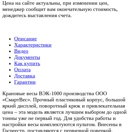
Цена на сайте актуальны, при изменении цен,
менеджер сообщит вам окончательную стоимость,
дождитесь выставления счета.
Описание
Характеристики
Видео
Документы
Как купить
Оплата
Доставка
Гарантии
Крановые весы ВЭК-1000 производства ООО
«СмартВес». Прочный пластиковый корпус, большой
яркий дисплей, поворотный крюк и привлекательная
цена – эта модель является лучшим выбором до одной
тонны уже не первый год. Для удобства работы и
настройки весы комплектуются пультом. Внесены в
Госреестр, поставляются с первичной поверкой.