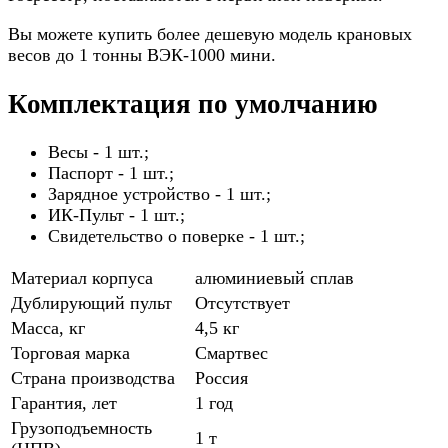
Вы можете купить более дешевую модель крановых
весов до 1 тонны ВЭК-1000 мини.
Комплектация по умолчанию
Весы - 1 шт.;
Паспорт - 1 шт.;
Зарядное устройство - 1 шт.;
ИК-Пульт - 1 шт.;
Свидетельство о поверке - 1 шт.;
Материал корпуса
алюминиевый сплав
Дублирующий пульт
Отсутствует
Масса, кг
4,5 кг
Торговая марка
Смартвес
Страна производства
Россия
Гарантия, лет
1 год
Грузоподъемность
1 т