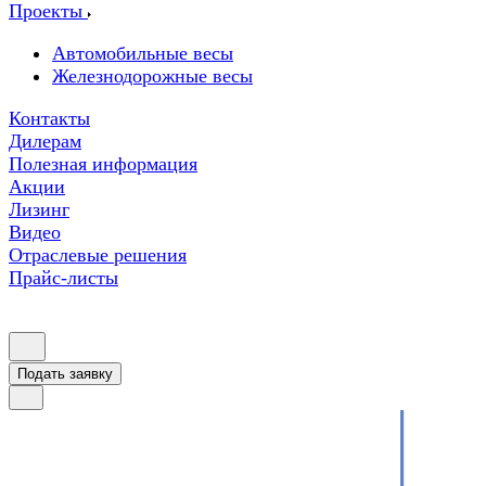
Проекты
Автомобильные весы
Железнодорожные весы
Контакты
Дилерам
Полезная информация
Акции
Лизинг
Видео
Отраслевые решения
Прайс-листы
Подать заявку