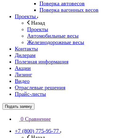
Поверка автовесов
Поверка вагонных весов
Проекты
Назад
Проекты
Автомобильные весы
Железнодорожные весы
Контакты
Дилерам
Полезная информация
Акции
Лизинг
Видео
Отраслевые решения
Прайс-листы
Подать заявку
0
Сравнение
+7 (800) 775-95-77
Назад