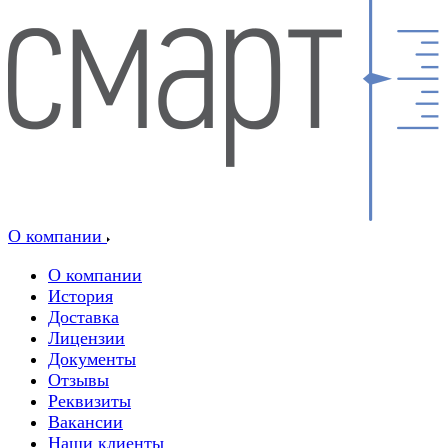
О компании
О компании
История
Доставка
Лицензии
Документы
Отзывы
Реквизиты
Вакансии
Наши клиенты