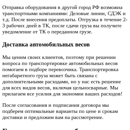
Отправка оборудования в другой город РФ возможна
транспортными компаниями: Деловые линии, СДЭК и
т.д. После внесения предоплаты. Отгрузка в течение 2-
3 рабочих дней в ТК, после сдачи груза вы получите
уведомление от ТК о переданном грузе.
Доставка автомобильных весов
Мы ценим своих клиентов, поэтому при решении
вопроса по транспортировке автомобильных весов
помогаем в подборе перевозчика. Транспортировка
негабаритного груза может быть связана с
дополнительными расходами, но у нас есть решение
для всех видов весов, включая цельносварные. Мы
прилагаем все усилия для экономии ваших расходов!
После согласования и подписания договора мы
подберем оптимальные варианты по цене и срокам
доставки и предложим вам на рассмотрение.