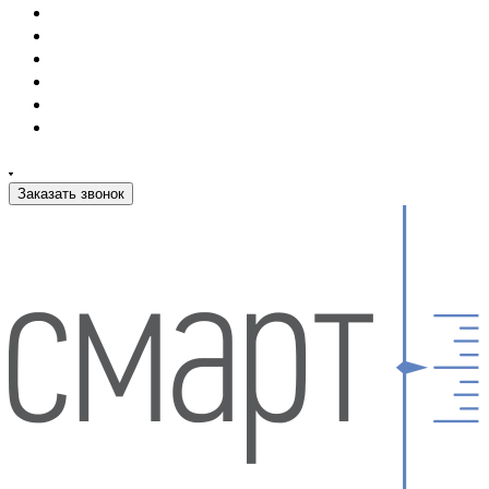
Заказать звонок