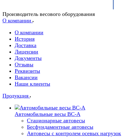
Производитель весового оборудования
О компании
О компании
История
Доставка
Лицензии
Документы
Отзывы
Реквизиты
Вакансии
Наши клиенты
Продукция
Автомобильные весы ВС-А
Стационарные автовесы
Бесфундаментные автовесы
Автовесы с контролем осевых нагрузок