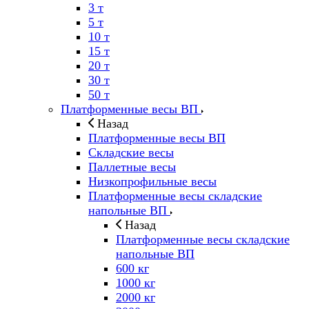
3 т
5 т
10 т
15 т
20 т
30 т
50 т
Платформенные весы ВП
Назад
Платформенные весы ВП
Складские весы
Паллетные весы
Низкопрофильные весы
Платформенные весы складские
напольные ВП
Назад
Платформенные весы складские
напольные ВП
600 кг
1000 кг
2000 кг