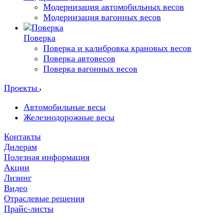
Модернизация автомобильных весов
Модернизация вагонных весов
Поверка
Поверка и калибровка крановых весов
Поверка автовесов
Поверка вагонных весов
Проекты
Автомобильные весы
Железнодорожные весы
Контакты
Дилерам
Полезная информация
Акции
Лизинг
Видео
Отраслевые решения
Прайс-листы