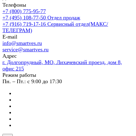
Телефоны
+7 (800) 775-95-77
+7 (495) 108-77-50
Отдел продаж
+7 (916) 719-17-16
Сервисный отдел(МАКС/
ТЕЛЕГРАМ)
E-mail
info@smartves.ru
service@smartves.ru
Адрес
г. Долгопрудный, МО, Лихачевский проезд, дом 8,
офис 215
Режим работы
Пн. – Пт.: с 9:00 до 17:30