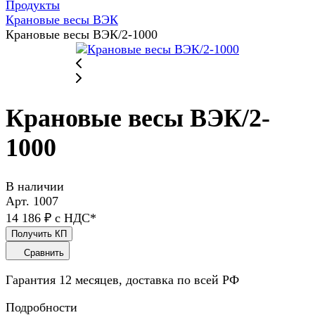
Продукты
Крановые весы ВЭК
Крановые весы ВЭК/2-1000
Крановые весы ВЭК/2-
1000
В наличии
Арт.
1007
14 186 ₽ с НДС*
Получить КП
Сравнить
Гарантия 12 месяцев, доставка по всей РФ
Подробности