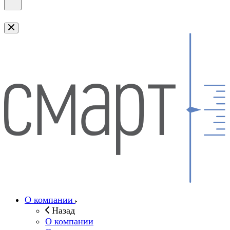
О компании
Назад
О компании