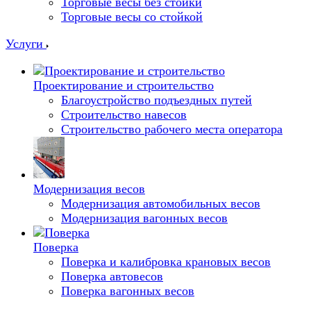
Торговые весы без стойки
Торговые весы со стойкой
Услуги
Проектирование и строительство
Благоустройство подъездных путей
Строительство навесов
Строительство рабочего места оператора
Модернизация весов
Модернизация автомобильных весов
Модернизация вагонных весов
Поверка
Поверка и калибровка крановых весов
Поверка автовесов
Поверка вагонных весов