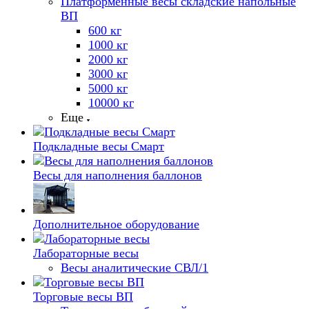
Платформенные весы складские напольные
ВП
600 кг
1000 кг
2000 кг
3000 кг
5000 кг
10000 кг
Еще
Подкладные весы Смарт
Весы для наполнения баллонов
Дополнительное оборудование
Лабораторные весы
Весы аналитические СВЛ/1
Торговые весы ВП