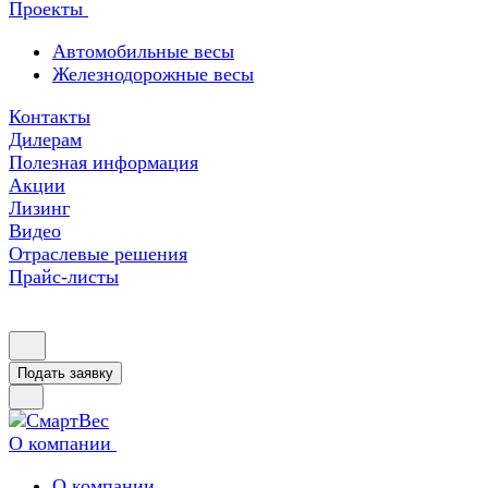
Проекты
Автомобильные весы
Железнодорожные весы
Контакты
Дилерам
Полезная информация
Акции
Лизинг
Видео
Отраслевые решения
Прайс-листы
Подать заявку
О компании
О компании