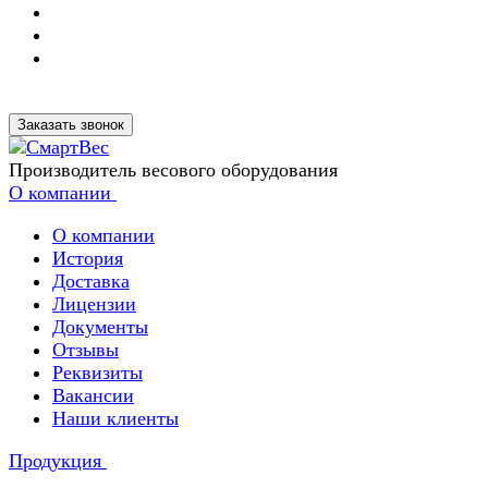
Заказать звонок
Производитель весового оборудования
О компании
О компании
История
Доставка
Лицензии
Документы
Отзывы
Реквизиты
Вакансии
Наши клиенты
Продукция