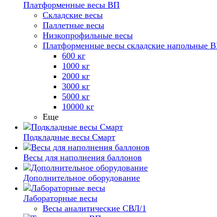
Платформенные весы ВП
Складские весы
Паллетные весы
Низкопрофильные весы
Платформенные весы складские напольные 
600 кг
1000 кг
2000 кг
3000 кг
5000 кг
10000 кг
Еще
Подкладные весы Смарт
Весы для наполнения баллонов
Дополнительное оборудование
Лабораторные весы
Весы аналитические СВЛ/1