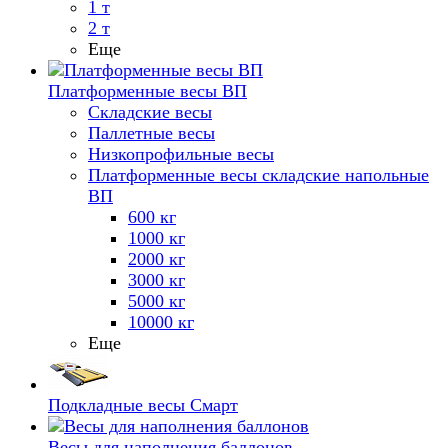
1 т
2 т
Еще
Платформенные весы ВП
Складские весы
Паллетные весы
Низкопрофильные весы
Платформенные весы складские напольные
ВП
600 кг
1000 кг
2000 кг
3000 кг
5000 кг
10000 кг
Еще
Подкладные весы Смарт
Весы для наполнения баллонов