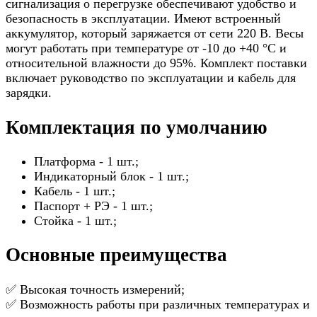
сигнализация о перегрузке обеспечивают удобство и
безопасность в эксплуатации. Имеют встроенный
аккумулятор, который заряжается от сети 220 В. Весы
могут работать при температуре от -10 до +40 °C и
относительной влажности до 95%. Комплект поставки
включает руководство по эксплуатации и кабель для
зарядки.
Комплектация по умолчанию
Платформа - 1 шт.;
Индикаторный блок - 1 шт.;
Кабель - 1 шт.;
Паспорт + РЭ - 1 шт.;
Стойка - 1 шт.;
Основные преимущества
✅ Высокая точность измерений;
✅ Возможность работы при различных температурах и