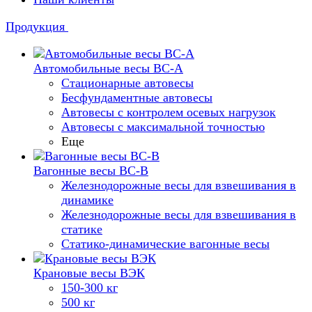
Продукция
Автомобильные весы ВС-А
Стационарные автовесы
Бесфундаментные автовесы
Автовесы с контролем осевых нагрузок
Автовесы с максимальной точностью
Еще
Вагонные весы ВС-В
Железнодорожные весы для взвешивания в
динамике
Железнодорожные весы для взвешивания в
статике
Статико-динамические вагонные весы
Крановые весы ВЭК
150-300 кг
500 кг