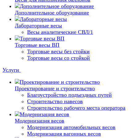
Дополнительное оборудование
Лабораторные весы
Весы аналитические СВЛ/1
Торговые весы ВП
Торговые весы без стойки
Торговые весы со стойкой
Услуги
Проектирование и строительство
Благоустройство подъездных путей
Строительство навесов
Строительство рабочего места оператора
Модернизация весов
Модернизация автомобильных весов
Модернизация вагонных весов