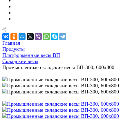
Главная
Продукты
Платформенные весы ВП
Складские весы
Промышленные складские весы ВП-300, 600x800