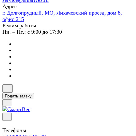
service@smartves.ru
Адрес
г. Долгопрудный, МО, Лихачевский проезд, дом 8,
офис 215
Режим работы
Пн. – Пт.: с 9:00 до 17:30
Подать заявку
Телефоны