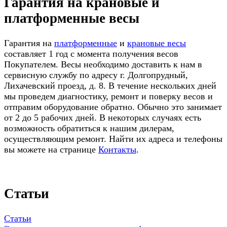
Гарантия на крановые и
платформенные весы
Гарантия на
платформенные
и
крановые весы
составляет 1 год с момента получения весов
Покупателем. Весы необходимо доставить к нам в
сервисную службу по адресу г. Долгопрудный,
Лихачевский проезд, д. 8. В течение нескольких дней
мы проведем диагностику, ремонт и поверку весов и
отправим оборудование обратно. Обычно это занимает
от 2 до 5 рабочих дней. В некоторых случаях есть
возможность обратиться к нашим дилерам,
осуществляющим ремонт. Найти их адреса и телефоны
вы можете на странице
Контакты
.
Статьи
Статьи