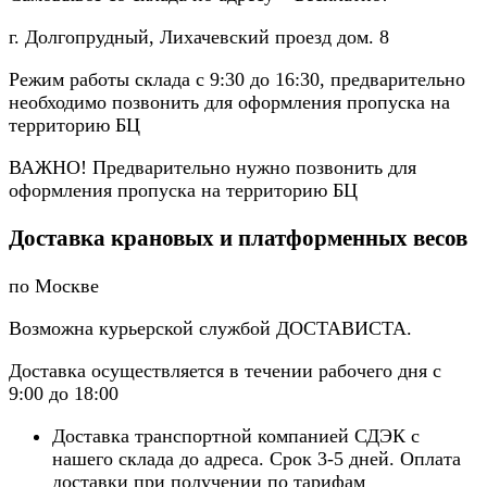
г. Долгопрудный, Лихачевский проезд дом. 8
Режим работы склада с 9:30 до 16:30, предварительно
необходимо позвонить для оформления пропуска на
территорию БЦ
ВАЖНО! Предварительно нужно позвонить для
оформления пропуска на территорию БЦ
Доставка крановых и платформенных весов
по Москве
Возможна курьерской службой ДОСТАВИСТА.
Доставка осуществляется в течении рабочего дня с
9:00 до 18:00
Доставка транспортной компанией СДЭК с
нашего склада до адреса. Срок 3-5 дней. Оплата
доставки при получении по тарифам