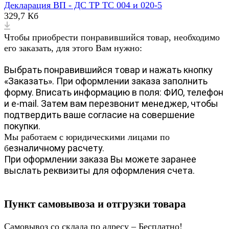
Декларация ВП - ДС ТР ТС 004 и 020-5
329,7 Кб
Чтобы приобрести понравившийся товар, необходимо
его заказать, для этого Вам нужно:
Выбрать понравившийся товар и нажать кнопку
«Заказать». При оформлении заказа заполнить
форму. Вписать информацию в поля: ФИО, телефон
и e-mail. Затем вам перезвонит менеджер, чтобы
подтвердить ваше согласие на совершение
покупки.
Мы работаем с юридическими лицами по
езналичному расчету.
б
При оформлении заказа Вы можете заранее
выслать реквизиты для оформления счета.
Пункт самовывоза и отгрузки товара
Самовывоз со склада по адресу – Бесплатно!