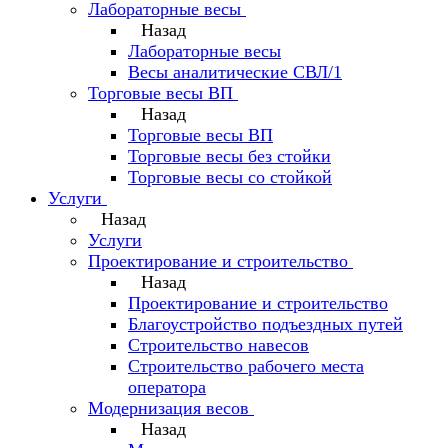
Лабораторные весы
Назад
Лабораторные весы
Весы аналитические СВЛ/1
Торговые весы ВП
Назад
Торговые весы ВП
Торговые весы без стойки
Торговые весы со стойкой
Услуги
Назад
Услуги
Проектирование и строительство
Назад
Проектирование и строительство
Благоустройство подъездных путей
Строительство навесов
Строительство рабочего места
оператора
Модернизация весов
Назад