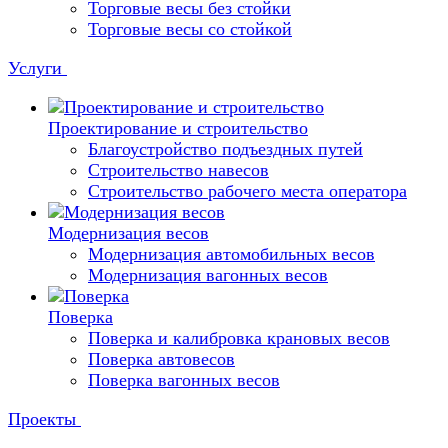
Торговые весы без стойки
Торговые весы со стойкой
Услуги
Проектирование и строительство
Благоустройство подъездных путей
Строительство навесов
Строительство рабочего места оператора
Модернизация весов
Модернизация автомобильных весов
Модернизация вагонных весов
Поверка
Поверка и калибровка крановых весов
Поверка автовесов
Поверка вагонных весов
Проекты