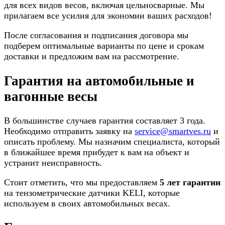
для всех видов весов, включая цельносварные. Мы
прилагаем все усилия для экономии ваших расходов!
После согласования и подписания договора мы
подберем оптимальные варианты по цене и срокам
доставки и предложим вам на рассмотрение.
Гарантия на автомобильные и
вагонные весы
В большинстве случаев гарантия составляет 3 года.
Необходимо отправить заявку на
service@smartves.ru
и
описать проблему. Мы назначим специалиста, который
в ближайшее время прибудет к вам на объект и
устранит неисправность.
Стоит отметить, что мы предоставляем
5 лет гарантии
на тензометрические датчики KELI, которые
используем в своих автомобильных весах.