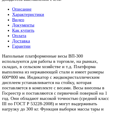
Описание
Характеристики
Видео
Документы
Как купить
Оплата
Доставка
Гарантии
Напольные платформенные весы ВП-300
используются для работы в торговле, на рынках,
складах, в сельском хозяйстве и т.д. Платформа
выполнена из нержавеющей стали и имеет размеры
600*800 мм. Индикатор с жидкокристаллическим
дисплеем устанавливается на стойку, которая
поставляется в комплекте с весами. Весы внесены в
Госреестр и поставляются с первичной поверкой на 1
год. Они обладают высокой точностью (средний класс
III по ГОСТ Р 53228-2008) и могут выдерживать
нагрузку до 300 кг. Функция выборки массы тары и