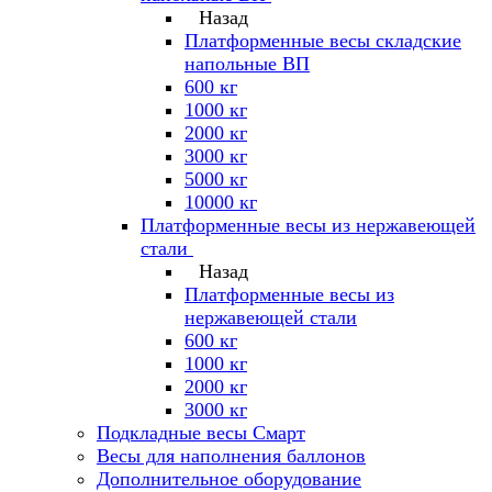
Назад
Платформенные весы складские
напольные ВП
600 кг
1000 кг
2000 кг
3000 кг
5000 кг
10000 кг
Платформенные весы из нержавеющей
стали
Назад
Платформенные весы из
нержавеющей стали
600 кг
1000 кг
2000 кг
3000 кг
Подкладные весы Смарт
Весы для наполнения баллонов
Дополнительное оборудование