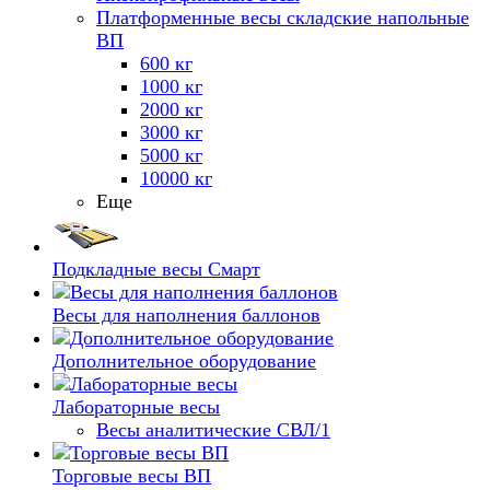
Платформенные весы складские напольные
ВП
600 кг
1000 кг
2000 кг
3000 кг
5000 кг
10000 кг
Еще
Подкладные весы Смарт
Весы для наполнения баллонов
Дополнительное оборудование
Лабораторные весы
Весы аналитические СВЛ/1
Торговые весы ВП