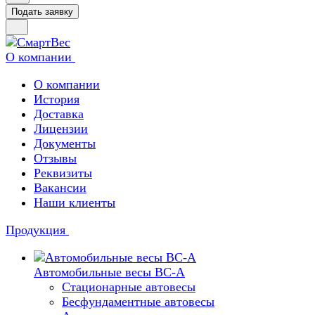
Подать заявку
О компании
О компании
История
Доставка
Лицензии
Документы
Отзывы
Реквизиты
Вакансии
Наши клиенты
Продукция
Автомобильные весы ВС-А
Стационарные автовесы
Бесфундаментные автовесы