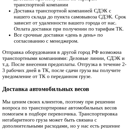
транспортной компании
Доставка транспортной компанией СДЭК с
нашего склада до пункта самовывоза СДЭК. Срок
зависит от удаленности вашего города от нас.
Оплата доставки при получении по тарифам ТК.
Все срочные доставки «день в день» по
согласованию с менеджером.
Отправка оборудования в другой город РФ возможна
транспортными компаниями: Деловые линии, СДЭК и
т.д. После внесения предоплаты. Отгрузка в течение 2-
3 рабочих дней в ТК, после сдачи груза вы получите
уведомление от ТК о переданном грузе.
Доставка автомобильных весов
Мы ценим своих клиентов, поэтому при решении
вопроса по транспортировке автомобильных весов
помогаем в подборе перевозчика. Транспортировка
негабаритного груза может быть связана с
дополнительными расходами, но у нас есть решение