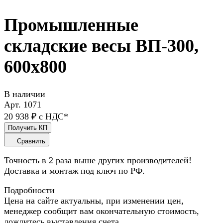
Промышленные
складские весы ВП-300,
600x800
В наличии
Арт.
1071
20 938 ₽ с НДС*
Получить КП
Сравнить
Точность в 2 раза выше других производителей!
Доставка и монтаж под ключ по РФ.
Подробности
Цена на сайте актуальны, при изменении цен,
менеджер сообщит вам окончательную стоимость,
дождитесь выставления счета.