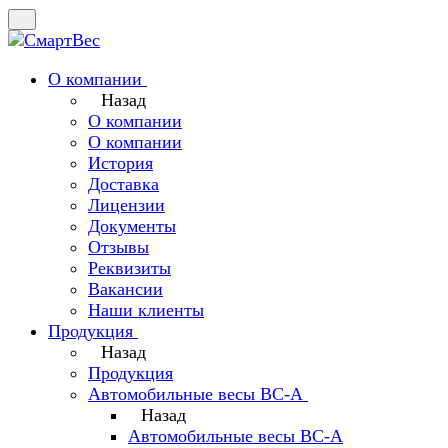
О компании
Назад
О компании
О компании
История
Доставка
Лицензии
Документы
Отзывы
Реквизиты
Вакансии
Наши клиенты
Продукция
Назад
Продукция
Автомобильные весы ВС-А
Назад
Автомобильные весы ВС-А