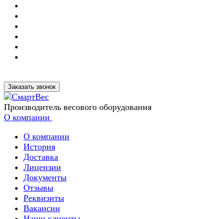
Заказать звонок
Производитель весового оборудования
О компании
О компании
История
Доставка
Лицензии
Документы
Отзывы
Реквизиты
Вакансии
Наши клиенты