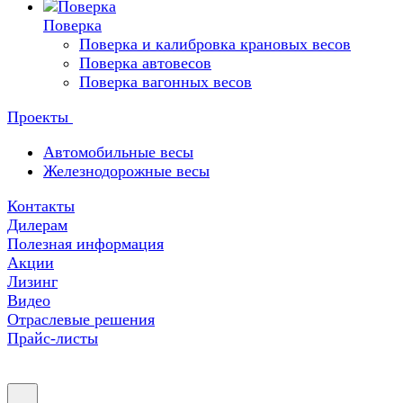
Поверка
Поверка и калибровка крановых весов
Поверка автовесов
Поверка вагонных весов
Проекты
Автомобильные весы
Железнодорожные весы
Контакты
Дилерам
Полезная информация
Акции
Лизинг
Видео
Отраслевые решения
Прайс-листы