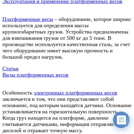
Эксплуатация и применение платформенных весов
Платформенные весы
– оборудование, которое широко
используется для определения массы
крупногабаритных грузов. Устройства предназначены
для взвешивания грузов от 500 кг до 5 тонн. В
производстве используется качественная сталь, за счет
чего оборудование имеет высокую прочность и
большой предел нагрузок.
Статьи
Виды платформенных весов
Особенность
электронных платформенных весов
заключается в том, что они представляют собой
основание, под которым находятся датчики. Основание
устанавливается на горизонтальную поверхность.
Когда груз находится на платформе, давление
считывается датчиками, информация отправляется на
дисплей и отражает точную массу.