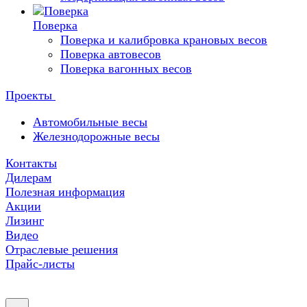
Поверка
Поверка и калибровка крановых весов
Поверка автовесов
Поверка вагонных весов
Проекты
Автомобильные весы
Железнодорожные весы
Контакты
Дилерам
Полезная информация
Акции
Лизинг
Видео
Отраслевые решения
Прайс-листы