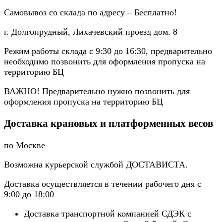
Самовывоз со склада по адресу – Бесплатно!
г. Долгопрудный, Лихачевский проезд дом. 8
Режим работы склада с 9:30 до 16:30, предварительно
необходимо позвонить для оформления пропуска на
территорию БЦ
ВАЖНО! Предварительно нужно позвонить для
оформления пропуска на территорию БЦ
Доставка крановых и платформенных весов
по Москве
Возможна курьерской службой ДОСТАВИСТА.
Доставка осуществляется в течении рабочего дня с
9:00 до 18:00
Доставка транспортной компанией СДЭК с