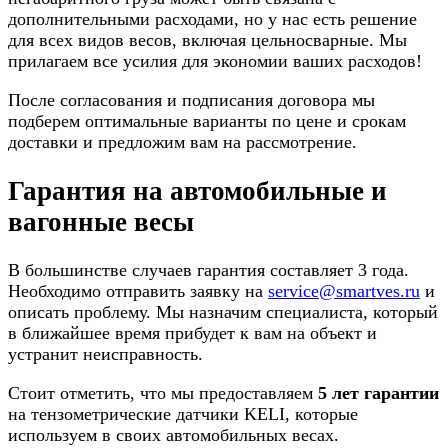
дополнительными расходами, но у нас есть решение
для всех видов весов, включая цельносварные. Мы
прилагаем все усилия для экономии ваших расходов!
После согласования и подписания договора мы
подберем оптимальные варианты по цене и срокам
доставки и предложим вам на рассмотрение.
Гарантия на автомобильные и
вагонные весы
В большинстве случаев гарантия составляет 3 года.
Необходимо отправить заявку на
service@smartves.ru
и
описать проблему. Мы назначим специалиста, который
в ближайшее время прибудет к вам на объект и
устранит неисправность.
Стоит отметить, что мы предоставляем
5 лет гарантии
на тензометрические датчики KELI, которые
используем в своих автомобильных весах.