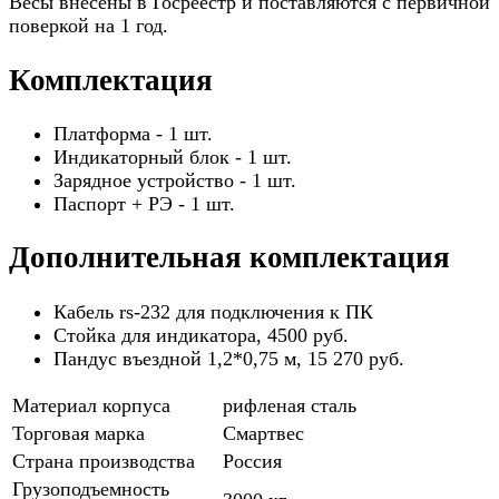
Весы внесены в Госреестр и поставляются с первичной
поверкой на 1 год.
Комплектация
Платформа - 1 шт.
Индикаторный блок - 1 шт.
Зарядное устройство - 1 шт.
Паспорт + РЭ - 1 шт.
Дополнительная комплектация
Кабель rs-232 для подключения к ПК
Стойка для индикатора, 4500 руб.
Пандус въездной 1,2*0,75 м, 15 270 руб.
Материал корпуса
рифленая сталь
Торговая марка
Смартвес
Страна производства
Россия
Грузоподъемность