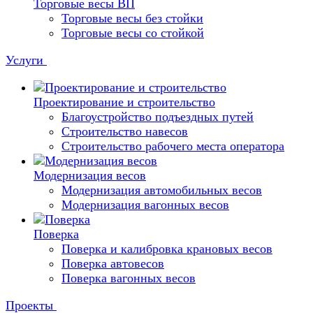
Торговые весы ВП
Торговые весы без стойки
Торговые весы со стойкой
Услуги
Проектирование и строительство
Благоустройство подъездных путей
Строительство навесов
Строительство рабочего места оператора
Модернизация весов
Модернизация автомобильных весов
Модернизация вагонных весов
Поверка
Поверка и калибровка крановых весов
Поверка автовесов
Поверка вагонных весов
Проекты