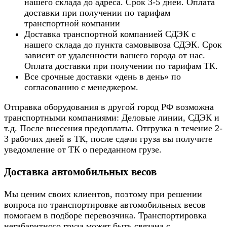
нашего склада до адреса. Срок 3-5 дней. Оплата
доставки при получении по тарифам
транспортной компании
Доставка транспортной компанией СДЭК с
нашего склада до пункта самовывоза СДЭК. Срок
зависит от удаленности вашего города от нас.
Оплата доставки при получении по тарифам ТК.
Все срочные доставки «день в день» по
согласованию с менеджером.
Отправка оборудования в другой город РФ возможна
транспортными компаниями: Деловые линии, СДЭК и
т.д. После внесения предоплаты. Отгрузка в течение 2-
3 рабочих дней в ТК, после сдачи груза вы получите
уведомление от ТК о переданном грузе.
Доставка автомобильных весов
Мы ценим своих клиентов, поэтому при решении
вопроса по транспортировке автомобильных весов
помогаем в подборе перевозчика. Транспортировка
негабаритного груза может быть связана с