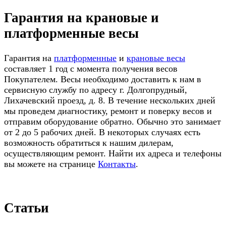
Гарантия на крановые и
платформенные весы
Гарантия на
платформенные
и
крановые весы
составляет 1 год с момента получения весов
Покупателем. Весы необходимо доставить к нам в
сервисную службу по адресу г. Долгопрудный,
Лихачевский проезд, д. 8. В течение нескольких дней
мы проведем диагностику, ремонт и поверку весов и
отправим оборудование обратно. Обычно это занимает
от 2 до 5 рабочих дней. В некоторых случаях есть
возможность обратиться к нашим дилерам,
осуществляющим ремонт. Найти их адреса и телефоны
вы можете на странице
Контакты
.
Статьи