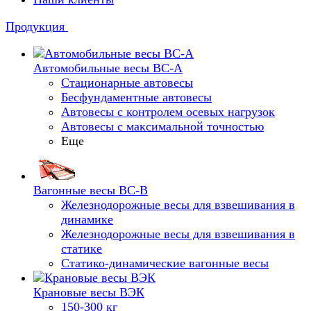
Продукция
Автомобильные весы ВС-А
Стационарные автовесы
Бесфундаментные автовесы
Автовесы с контролем осевых нагрузок
Автовесы с максимальной точностью
Еще
Вагонные весы ВС-В
Железнодорожные весы для взвешивания в
динамике
Железнодорожные весы для взвешивания в
статике
Статико-динамические вагонные весы
Крановые весы ВЭК
150-300 кг