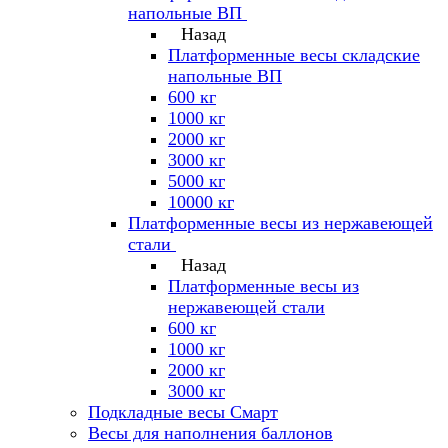
напольные ВП
Назад
Платформенные весы складские
напольные ВП
600 кг
1000 кг
2000 кг
3000 кг
5000 кг
10000 кг
Платформенные весы из нержавеющей
стали
Назад
Платформенные весы из
нержавеющей стали
600 кг
1000 кг
2000 кг
3000 кг
Подкладные весы Смарт
Весы для наполнения баллонов