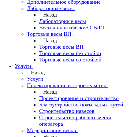
Дополнительное оборудование
Лабораторные весы
Назад
Лабораторные весы
Весы аналитические СВЛ/1
Торговые весы ВП
Назад
Торговые весы ВП
Торговые весы без стойки
Торговые весы со стойкой
Услуги
Назад
Услуги
Проектирование и строительство
Назад
Проектирование и строительство
Благоустройство подъездных путей
Строительство навесов
Строительство рабочего места
оператора
Модернизация весов
Назад