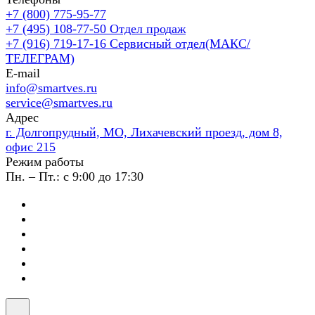
+7 (800) 775-95-77
+7 (495) 108-77-50
Отдел продаж
+7 (916) 719-17-16
Сервисный отдел(МАКС/
ТЕЛЕГРАМ)
E-mail
info@smartves.ru
service@smartves.ru
Адрес
г. Долгопрудный, МО, Лихачевский проезд, дом 8,
офис 215
Режим работы
Пн. – Пт.: с 9:00 до 17:30