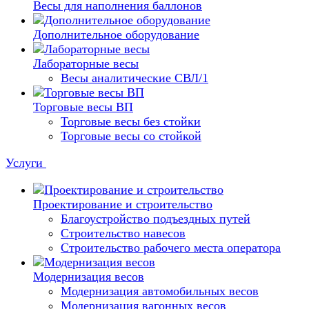
Весы для наполнения баллонов
Дополнительное оборудование
Лабораторные весы
Весы аналитические СВЛ/1
Торговые весы ВП
Торговые весы без стойки
Торговые весы со стойкой
Услуги
Проектирование и строительство
Благоустройство подъездных путей
Строительство навесов
Строительство рабочего места оператора
Модернизация весов
Модернизация автомобильных весов
Модернизация вагонных весов