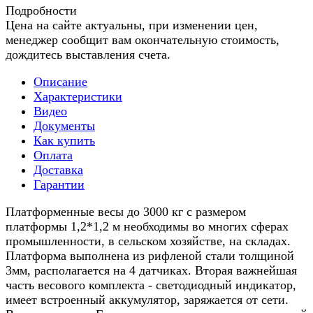
Подробности
Цена на сайте актуальны, при изменении цен,
менеджер сообщит вам окончательную стоимость,
дождитесь выставления счета.
Описание
Характеристики
Видео
Документы
Как купить
Оплата
Доставка
Гарантии
Платформенные весы до 3000 кг с размером
платформы 1,2*1,2 м необходимы во многих сферах
промышленности, в сельском хозяйстве, на складах.
Платформа выполнена из рифленой стали толщиной
3мм, располагается на 4 датчиках. Вторая важнейшая
часть весового комплекта - светодиодный индикатор,
имеет встроенный аккумулятор, заряжается от сети.