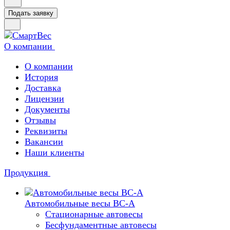
Подать заявку
О компании
О компании
История
Доставка
Лицензии
Документы
Отзывы
Реквизиты
Вакансии
Наши клиенты
Продукция
Автомобильные весы ВС-А
Стационарные автовесы
Бесфундаментные автовесы