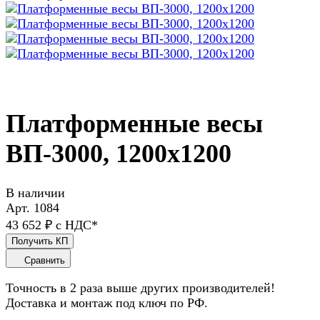
Платформенные весы
ВП-3000, 1200x1200
В наличии
Арт.
1084
43 652 ₽ с НДС*
Получить КП
Сравнить
Точность в 2 раза выше других производителей!
Доставка и монтаж под ключ по РФ.