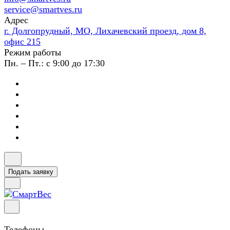
service@smartves.ru
Адрес
г. Долгопрудный, МО, Лихачевский проезд, дом 8,
офис 215
Режим работы
Пн. – Пт.: с 9:00 до 17:30
Подать заявку
Телефоны