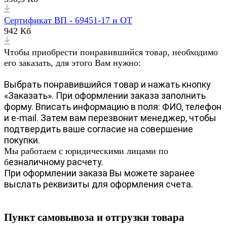
Сертификат ВП - 69451-17 и ОТ
942 Кб
Чтобы приобрести понравившийся товар, необходимо
его заказать, для этого Вам нужно:
Выбрать понравившийся товар и нажать кнопку
«Заказать». При оформлении заказа заполнить
форму. Вписать информацию в поля: ФИО, телефон
и e-mail. Затем вам перезвонит менеджер, чтобы
подтвердить ваше согласие на совершение
покупки.
Мы работаем с юридическими лицами по
езналичному расчету.
б
При оформлении заказа Вы можете заранее
выслать реквизиты для оформления счета.
Пункт самовывоза и отгрузки товара