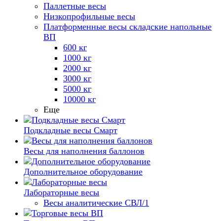
Паллетные весы
Низкопрофильные весы
Платформенные весы складские напольные
ВП
600 кг
1000 кг
2000 кг
3000 кг
5000 кг
10000 кг
Еще
Подкладные весы Смарт
Весы для наполнения баллонов
Дополнительное оборудование
Лабораторные весы
Весы аналитические СВЛ/1