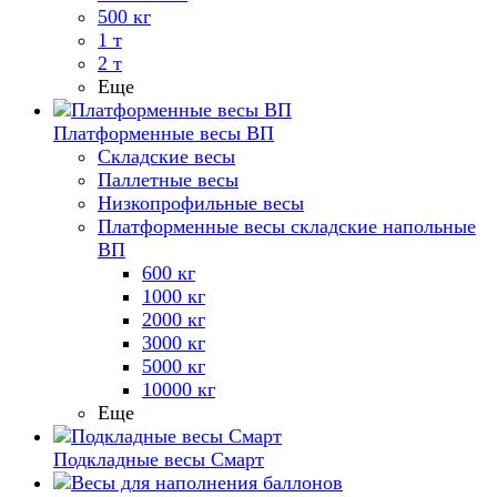
500 кг
1 т
2 т
Еще
Платформенные весы ВП
Складские весы
Паллетные весы
Низкопрофильные весы
Платформенные весы складские напольные
ВП
600 кг
1000 кг
2000 кг
3000 кг
5000 кг
10000 кг
Еще
Подкладные весы Смарт