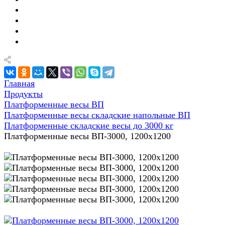
Главная
Продукты
Платформенные весы ВП
Платформенные весы складские напольные ВП
Платформенные складские весы до 3000 кг
Платформенные весы ВП-3000, 1200x1200