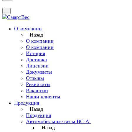
О компании
Назад
О компании
О компании
История
Доставка
Лицензии
Документы
Отзывы
Реквизиты
Вакансии
Наши клиенты
Продукция
Назад
Продукция
Автомобильные весы ВС-А
Назад