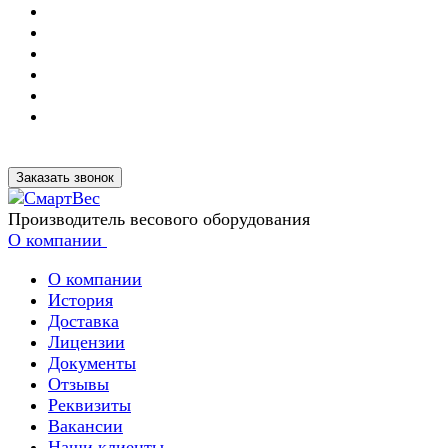
Заказать звонок
Производитель весового оборудования
О компании
О компании
История
Доставка
Лицензии
Документы
Отзывы
Реквизиты
Вакансии
Наши клиенты