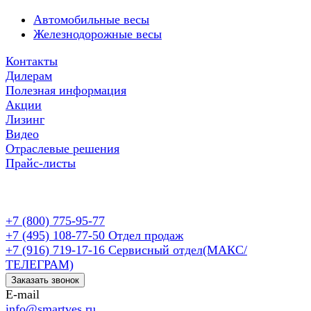
Автомобильные весы
Железнодорожные весы
Контакты
Дилерам
Полезная информация
Акции
Лизинг
Видео
Отраслевые решения
Прайс-листы
+7 (800) 775-95-77
+7 (495) 108-77-50
Отдел продаж
+7 (916) 719-17-16
Сервисный отдел(МАКС/
ТЕЛЕГРАМ)
Заказать звонок
E-mail
info@smartves.ru