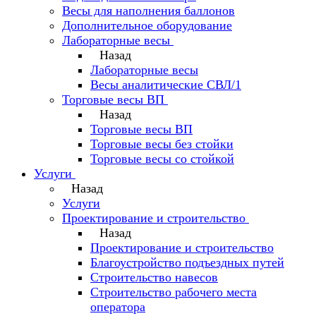
Весы для наполнения баллонов
Дополнительное оборудование
Лабораторные весы
Назад
Лабораторные весы
Весы аналитические СВЛ/1
Торговые весы ВП
Назад
Торговые весы ВП
Торговые весы без стойки
Торговые весы со стойкой
Услуги
Назад
Услуги
Проектирование и строительство
Назад
Проектирование и строительство
Благоустройство подъездных путей
Строительство навесов
Строительство рабочего места
оператора