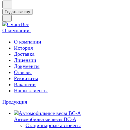
Подать заявку
О компании
О компании
История
Доставка
Лицензии
Документы
Отзывы
Реквизиты
Вакансии
Наши клиенты
Продукция
Автомобильные весы ВС-А
Стационарные автовесы