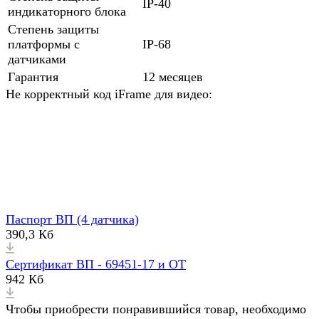
IP-40
индикаторного блока
Степень защиты
платформы с
IP-68
датчиками
Гарантия
12 месяцев
Не корректный код iFrame для видео:
Паспорт ВП (4 датчика)
390,3 Кб
Сертификат ВП - 69451-17 и ОТ
942 Кб
Чтобы приобрести понравившийся товар, необходимо