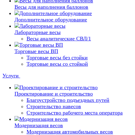
Весы для наполнения баллонов
Дополнительное оборудование
Лабораторные весы
Весы аналитические СВЛ/1
Торговые весы ВП
Торговые весы без стойки
Торговые весы со стойкой
Услуги
Проектирование и строительство
Благоустройство подъездных путей
Строительство навесов
Строительство рабочего места оператора
Модернизация весов
Модернизация автомобильных весов