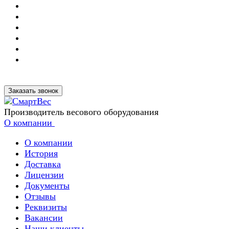
Заказать звонок
Производитель весового оборудования
О компании
О компании
История
Доставка
Лицензии
Документы
Отзывы
Реквизиты
Вакансии
Наши клиенты