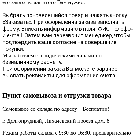
его заказать, для этого Вам нужно:
Выбрать понравившийся товар и нажать кнопку
«Заказать». При оформлении заказа заполнить
форму. Вписать информацию в поля: ФИО, телефон
и e-mail. Затем вам перезвонит менеджер, чтобы
подтвердить ваше согласие на совершение
покупки.
Мы работаем с юридическими лицами по
езналичному расчету.
б
При оформлении заказа Вы можете заранее
выслать реквизиты для оформления счета.
Пункт самовывоза и отгрузки товара
Самовывоз со склада по адресу – Бесплатно!
г. Долгопрудный, Лихачевский проезд дом. 8
Режим работы склада с 9:30 до 16:30, предварительно