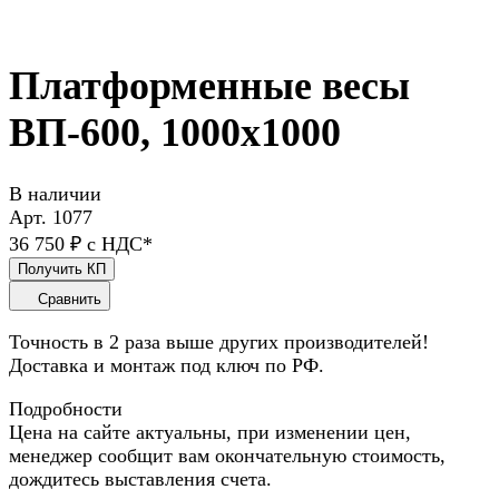
Платформенные весы
ВП-600, 1000x1000
В наличии
Арт.
1077
36 750 ₽ с НДС*
Получить КП
Сравнить
Точность в 2 раза выше других производителей!
Доставка и монтаж под ключ по РФ.
Подробности
Цена на сайте актуальны, при изменении цен,
менеджер сообщит вам окончательную стоимость,
дождитесь выставления счета.