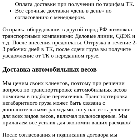
Оплата доставки при получении по тарифам ТК.
Все срочные доставки «день в день» по
согласованию с менеджером.
Отправка оборудования в другой город РФ возможна
транспортными компаниями: Деловые линии, СДЭК и
т.д. После внесения предоплаты. Отгрузка в течение 2-
3 рабочих дней в ТК, после сдачи груза вы получите
уведомление от ТК о переданном грузе.
Доставка автомобильных весов
Мы ценим своих клиентов, поэтому при решении
вопроса по транспортировке автомобильных весов
помогаем в подборе перевозчика. Транспортировка
негабаритного груза может быть связана с
дополнительными расходами, но у нас есть решение
для всех видов весов, включая цельносварные. Мы
прилагаем все усилия для экономии ваших расходов!
После согласования и подписания договора мы