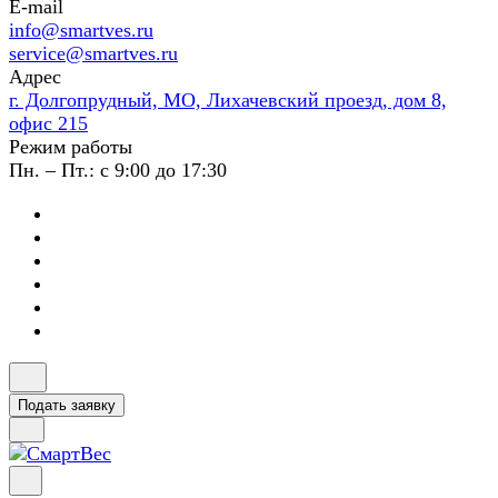
E-mail
info@smartves.ru
service@smartves.ru
Адрес
г. Долгопрудный, МО, Лихачевский проезд, дом 8,
офис 215
Режим работы
Пн. – Пт.: с 9:00 до 17:30
Подать заявку