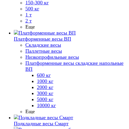
150-300 кг
500 кг
1 т
2 т
Еще
Платформенные весы ВП
Складские весы
Паллетные весы
Низкопрофильные весы
Платформенные весы складские напольные
ВП
600 кг
1000 кг
2000 кг
3000 кг
5000 кг
10000 кг
Еще
Подкладные весы Смарт