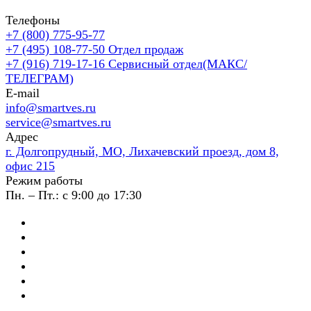
Телефоны
+7 (800) 775-95-77
+7 (495) 108-77-50
Отдел продаж
+7 (916) 719-17-16
Сервисный отдел(МАКС/
ТЕЛЕГРАМ)
E-mail
info@smartves.ru
service@smartves.ru
Адрес
г. Долгопрудный, МО, Лихачевский проезд, дом 8,
офис 215
Режим работы
Пн. – Пт.: с 9:00 до 17:30