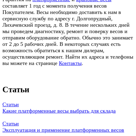
составляет 1 год с момента получения весов
Покупателем. Весы необходимо доставить к нам в
сервисную службу по адресу г. Долгопрудный,
Лихачевский проезд, д. 8. В течение нескольких дней
мы проведем диагностику, ремонт и поверку весов и
отправим оборудование обратно. Обычно это занимает
от 2 до 5 рабочих дней. В некоторых случаях есть
возможность обратиться к нашим дилерам,
осуществляющим ремонт. Найти их адреса и телефоны
вы можете на странице
Контакты
.
Статьи
Статьи
Какие платформенные весы выбрать для склада
Статьи
Эксплуатация и применение платформенных весов