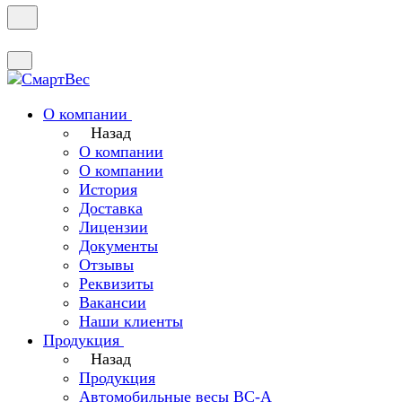
О компании
Назад
О компании
О компании
История
Доставка
Лицензии
Документы
Отзывы
Реквизиты
Вакансии
Наши клиенты
Продукция
Назад
Продукция
Автомобильные весы ВС-А