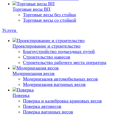
Торговые весы ВП
Торговые весы без стойки
Торговые весы со стойкой
Услуги
Проектирование и строительство
Благоустройство подъездных путей
Строительство навесов
Строительство рабочего места оператора
Модернизация весов
Модернизация автомобильных весов
Модернизация вагонных весов
Поверка
Поверка и калибровка крановых весов
Поверка автовесов
Поверка вагонных весов