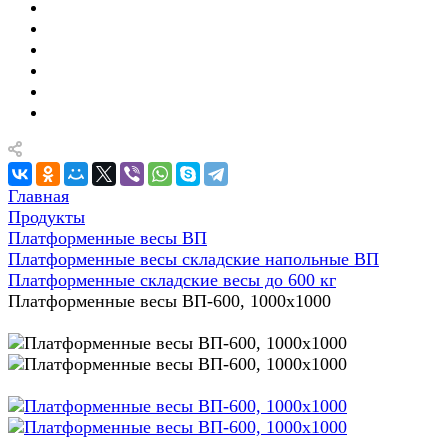
Главная
Продукты
Платформенные весы ВП
Платформенные весы складские напольные ВП
Платформенные складские весы до 600 кг
Платформенные весы ВП-600, 1000x1000