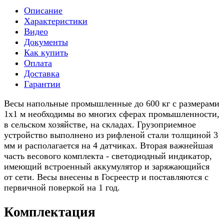
Описание
Характеристики
Видео
Документы
Как купить
Оплата
Доставка
Гарантии
Весы напольные промышленные до 600 кг с размерами
1x1 м необходимы во многих сферах промышленности,
в сельском хозяйстве, на складах. Грузоприемное
устройство выполнено из рифленой стали толщиной 3
мм и располагается на 4 датчиках. Вторая важнейшая
часть весового комплекта - светодиодный индикатор,
имеющий встроенный аккумулятор и заряжающийся
от сети. Весы внесены в Госреестр и поставляются с
первичной поверкой на 1 год.
Комплектация