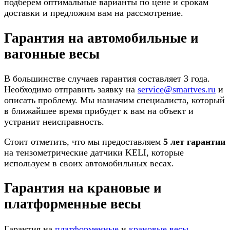
подберем оптимальные варианты по цене и срокам
доставки и предложим вам на рассмотрение.
Гарантия на автомобильные и
вагонные весы
В большинстве случаев гарантия составляет 3 года.
Необходимо отправить заявку на
service@smartves.ru
и
описать проблему. Мы назначим специалиста, который
в ближайшее время прибудет к вам на объект и
устранит неисправность.
Стоит отметить, что мы предоставляем
5 лет гарантии
на тензометрические датчики KELI, которые
используем в своих автомобильных весах.
Гарантия на крановые и
платформенные весы
Гарантия на
платформенные
и
крановые весы