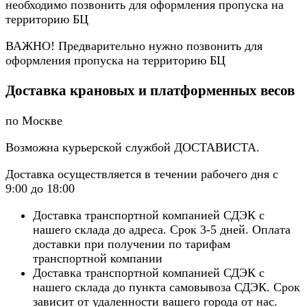
необходимо позвонить для оформления пропуска на
территорию БЦ
ВАЖНО! Предварительно нужно позвонить для
оформления пропуска на территорию БЦ
Доставка крановых и платформенных весов
по Москве
Возможна курьерской службой ДОСТАВИСТА.
Доставка осуществляется в течении рабочего дня с
9:00 до 18:00
Доставка транспортной компанией СДЭК с
нашего склада до адреса. Срок 3-5 дней. Оплата
доставки при получении по тарифам
транспортной компании
Доставка транспортной компанией СДЭК с
нашего склада до пункта самовывоза СДЭК. Срок
зависит от удаленности вашего города от нас.