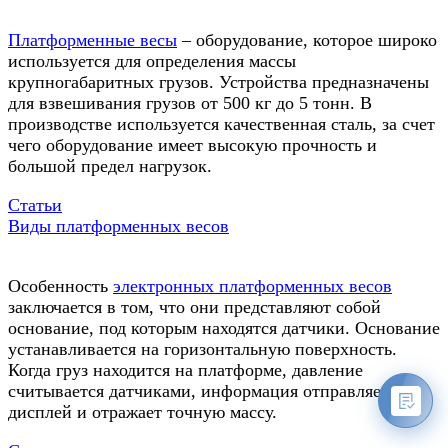
Платформенные весы
– оборудование, которое широко
используется для определения массы
крупногабаритных грузов. Устройства предназначены
для взвешивания грузов от 500 кг до 5 тонн. В
производстве используется качественная сталь, за счет
чего оборудование имеет высокую прочность и
большой предел нагрузок.
Статьи
Виды платформенных весов
Особенность
электронных платформенных весов
заключается в том, что они представляют собой
основание, под которым находятся датчики. Основание
устанавливается на горизонтальную поверхность.
Когда груз находится на платформе, давление
считывается датчиками, информация отправляется на
дисплей и отражает точную массу.