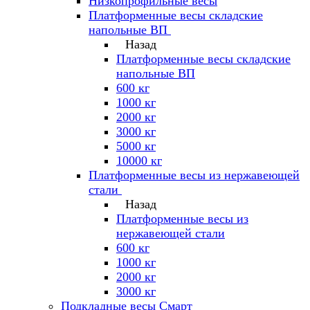
Низкопрофильные весы
Платформенные весы складские
напольные ВП
Назад
Платформенные весы складские
напольные ВП
600 кг
1000 кг
2000 кг
3000 кг
5000 кг
10000 кг
Платформенные весы из нержавеющей
стали
Назад
Платформенные весы из
нержавеющей стали
600 кг
1000 кг
2000 кг
3000 кг
Подкладные весы Смарт