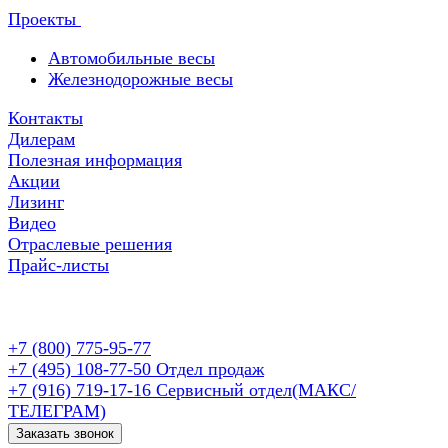
Проекты
Автомобильные весы
Железнодорожные весы
Контакты
Дилерам
Полезная информация
Акции
Лизинг
Видео
Отраслевые решения
Прайс-листы
+7 (800) 775-95-77
+7 (495) 108-77-50
Отдел продаж
+7 (916) 719-17-16
Сервисный отдел(МАКС/
ТЕЛЕГРАМ)
Заказать звонок