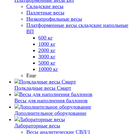
Платформенные весы ВП
Складские весы
Паллетные весы
Низкопрофильные весы
Платформенные весы складские напольные
ВП
600 кг
1000 кг
2000 кг
3000 кг
5000 кг
10000 кг
Еще
Подкладные весы Смарт
Весы для наполнения баллонов
Дополнительное оборудование
Лабораторные весы
Весы аналитические СВЛ/1